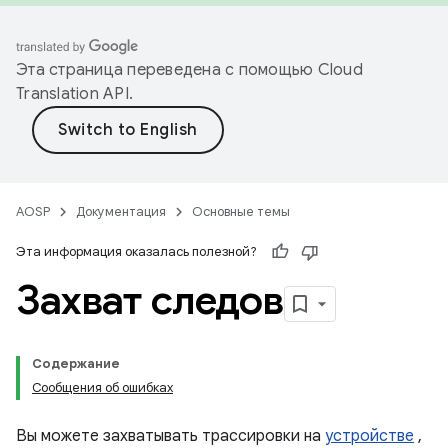
Эта страница переведена с помощью
Cloud
Translation API
.
AOSP
Документация
Основные темы
Эта информация оказалась полезной?
Захват следов
Содержание
Сообщения об ошибках
Вы можете захватывать трассировки на
устройстве
,