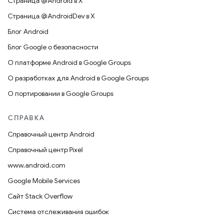
Страница @Android в X
Страница @AndroidDev в X
Блог Android
Блог Google о безопасности
О платформе Android в Google Groups
О разработках для Android в Google Groups
О портировании в Google Groups
СПРАВКА
Справочный центр Android
Справочный центр Pixel
www.android.com
Google Mobile Services
Сайт Stack Overflow
Система отслеживания ошибок