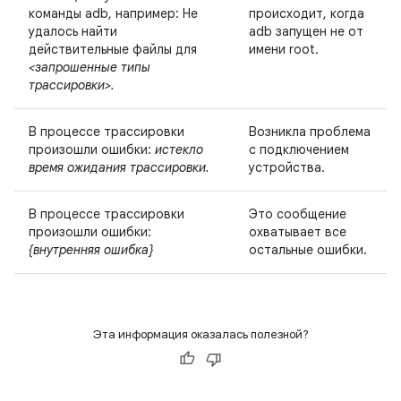
команды adb, например: Не
происходит, когда
удалось найти
adb запущен не от
действительные файлы для
имени root.
<запрошенные типы
трассировки>.
В процессе трассировки
Возникла проблема
произошли ошибки:
истекло
с подключением
время ожидания трассировки.
устройства.
В процессе трассировки
Это сообщение
произошли ошибки:
охватывает все
{внутренняя ошибка}
остальные ошибки.
Эта информация оказалась полезной?