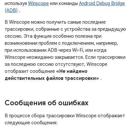
используя
Winscope
или команды
Android Debug Bridge
(ADB)
.
В Winscope можно получить самые последние
трассировки, собранные с устройства за предыдущую
сессию. Эта функция особенно полезна при
возникновении проблем с подключением, например,
при использовании ADB через Wi-Fi, или когда
Winscope неожиданно закрывается. Если трассировки
за последнюю сессию отсутствуют, Winscope
отобразит сообщение
«Не найдено
действительных файлов трассировки»
.
Сообщения об ошибках
В процессе сбора трассировки Winscope отображает
следующие сообщения: