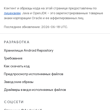
Контент и образцы кода на этой странице предоставлены по
лицензиям
. Java и OpenJDK – это зарегистрированные товарные
знаки корпорации Oracle и ее аффилированных лиц.
Последнее обновление: 2026-06-18 UTC.
РАЗРАБОТКА
Хранилище Android Repository
Требования
Как скачать код
Предпросмотр исполняемых файлов
Заводские образы
Драйверы в виде исполняемых файлов
СОЦСЕТИ