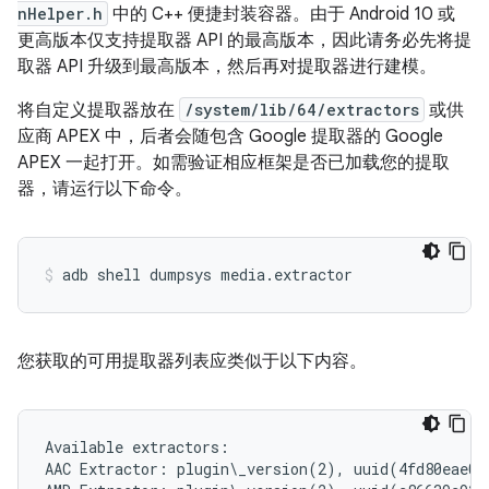
nHelper.h
中的 C++ 便捷封装容器。由于 Android 10 或
更高版本仅支持提取器 API 的最高版本，因此请务必先将提
取器 API 升级到最高版本，然后再对提取器进行建模。
将自定义提取器放在
/system/lib/64/extractors
或供
应商 APEX 中，后者会随包含 Google 提取器的 Google
APEX 一起打开。如需验证相应框架是否已加载您的提取
器，请运行以下命令。
adb
shell
dumpsys
media.extractor
您获取的可用提取器列表应类似于以下内容。
Available extractors:

AAC Extractor: plugin\_version(2), uuid(4fd80eae03