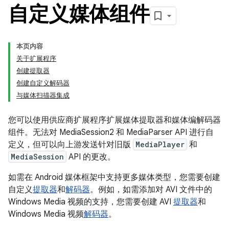
自定义媒体组件
本页内容
关于扩展程序
创建提取器
创建自定义解码器
与媒体扫描器集成
您可以使用供应商扩展程序扩展媒体提取器和媒体编解码器
组件。无法对 MediaSession2 和 MediaParser API 进行自
定义，但可以向上游发送针对旧版
MediaPlayer
和
MediaSession
API 的更改。
如需在 Android 媒体框架中支持更多媒体类型，您需要创建
自定义
提取器
和
解码器
。例如，如需添加对 AVI 文件中的
Windows Media 视频的支持，您需要创建 AVI
提取器
和
Windows Media 视频
解码器
。