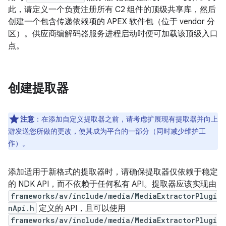
此，请定义一个负责注册所有 C2 组件的顶级共享库，然后
创建一个包含传递依赖项的 APEX 软件包（位于 vendor 分
区）。供应商编解码器服务进程启动时便可加载该顶级入口
点。
创建提取器
注意
：在添加自定义提取器之前，请考虑扩展现有提取器并向上
游发送您所做的更改，使其成为平台的一部分（同时减少维护工
作）。
添加适用于新格式的提取器时，请确保提取器仅依赖于稳定
的 NDK API，而不依赖于任何私有 API。提取器应该实现由
frameworks/av/include/media/MediaExtractorPlugi
nApi.h
定义的 API，且可以使用
frameworks/av/include/media/MediaExtractorPlugi