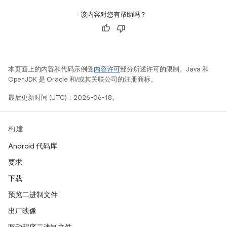
该内容对您有帮助吗？
本页面上的内容和代码示例受
内容许可
部分所述许可的限制。Java 和
OpenJDK 是 Oracle 和/或其关联公司的注册商标。
最后更新时间 (UTC)：2026-06-18。
构建
Android 代码库
要求
下载
预览二进制文件
出厂映像