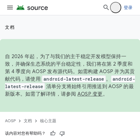
登录
文档
自 2026 年起，为了与我们的主干稳定开发模型保持一
致，并确保生态系统的平台稳定性，我们将在第 2 季度和
第 4 季度向 AOSP 发布源代码。如需构建 AOSP 并为其贡
献代码，请使用
android-latest-release
。
android-
latest-release
清单分支将始终引用推送到 AOSP 的最
新版本。如需了解详情，请参阅
AOSP 变更
。
AOSP
文档
核心主题
该内容对您有帮助吗？