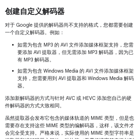
创建自定义解码器
对于 Google 提供的解码器尚不支持的格式，您都需要创建
一个自定义解码器。例如：
如需为包含 MP3 的 AVI 文件添加媒体框架支持，您需
要添加 AVI 提取器，但无需添加 MP3 解码器，因为已
有 MP3 解码器。
如需为包含 Windows Media 的 AVI 文件添加媒体框架
支持，您需要用到 AVI 提取器和 Windows Media 解码
器。
添加新解码器的方式与针对 AVC 或 HEVC 添加您自己的硬
件解码器的方式大致相同。
虽然提取器会发布它包含的媒体轨道的 MIME 类型，但是也
需要存在支持这些 MIME 类型的编解码器，这样，该文件才
会完全受支持。严格来说，实际使用的 MIME 类型字符串是