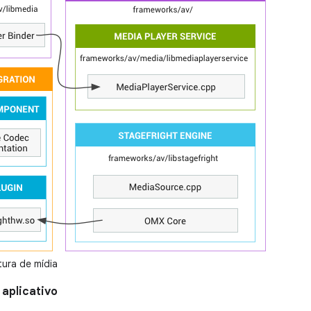
tura de mídia
aplicativo