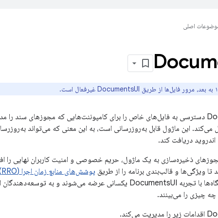
وضوعات اصلی
Docum
ماژول DocumentsUI دسترسی به فایل‌های خاص را برای کامپوننت‌هایی که مجوزهای سند 
 می‌کند. این ماژول قابل به‌روزرسانی است، به این معنی که می‌تواند به‌روزرسا
اندروید دریافت کند.
زهای ذخیره‌سازی به یک ماژول، حریم خصوصی و امنیت کاربران نهایی را اف
 تا ویژگی‌ها و قالب‌بندی برنامه را از طریق
پوشش‌های منابع زمان اجرا (RRO)
می‌کند که همه دستگاه‌ها با تجربه DocumentsUI یکسانی عرضه می‌شوند و به