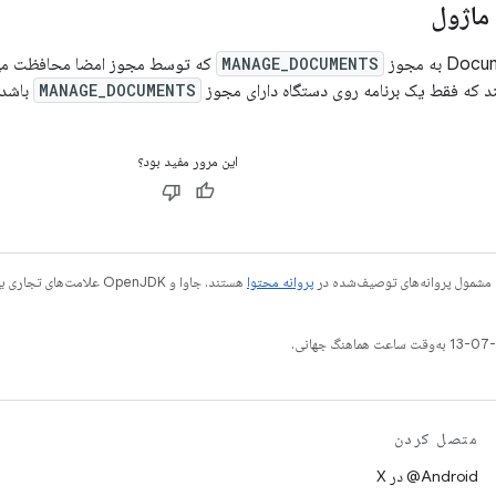
ماژول
MANAGE_DOCUMENTS
که توسط مجوز امضا محافظت می‌
 که فقط یک برنامه روی دستگاه دارای مجوز
MANAGE_DOCUMENTS
باشد.
این مرور مفید بود؟
 مشمول پروانه‌های توصیف‌شده در
پروانه محتوا
متصل کردن
‫‎@Android در X