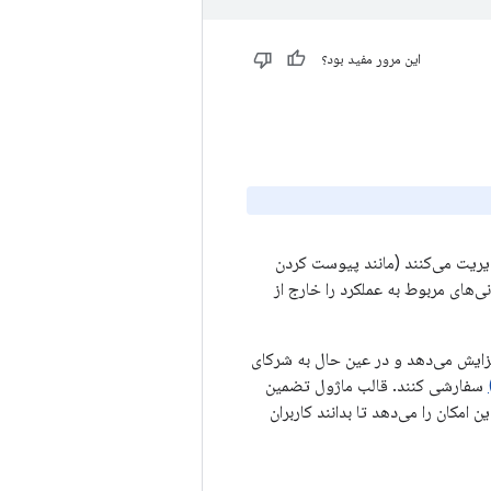
این مرور مفید بود؟
را مدیریت می‌کنند (مانند پیوست کردن
نی‌های مربوط به عملکرد را خارج از
زایش می‌دهد و در عین حال به شرکای
سفارشی کنند. قالب ماژول تضمین
 توسعه‌دهندگان این امکان را می‌دهد تا بدانند کاربران