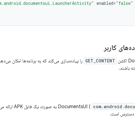
m.android.documentsui.LauncherActivity"
enabled
=
"false"
‌های کاربر
GET_CONTENT
را پیاده‌سازی می‌کند که به برنامه‌ها امکان می‌
ته باشند.
com.android.doc
) به صورت یک