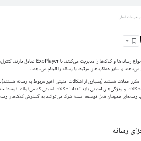
وضوعات اصلی
ماژول‌های رسانه‌ای انواع رسانه‌ها و کدک‌ها را م
می‌دهند و سایر عملکردهای مرتبط با رسانه را انجام می‌دهند.
مکرر حملات هستند (بسیاری از اشکالات امنیتی اخیر مربوط به رسانه هستند)، ب
 اشکالات و ویژگی‌های امنیتی باید تعداد اشکالات امنیتی که می‌توانند توسط حم
سانه‌ای همچنان قابل توسعه است؛ شرکا می‌توانند به گسترش کدک‌های رسانه‌
زای رسانه