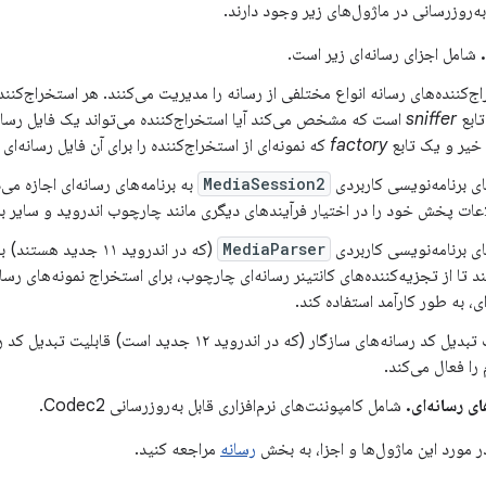
به‌روزرسانی در ماژول‌های زیر وجود دارند.
شامل اجزای رسانه‌ای زیر است.
ج‌کننده‌های رسانه انواع مختلفی از رسانه را مدیریت می‌کنند. هر استخراج‌کنن
تابع
sniffer
است که مشخص می‌کند آیا استخراج‌کننده می‌تواند یک فایل رسا
 خیر و یک تابع
factory
که نمونه‌ای از استخراج‌کننده را برای آن فایل رسانه‌ای 
ای برنامه‌نویسی کاربردی
MediaSession2
به برنامه‌های رسانه‌ای اجازه می‌
عات پخش خود را در اختیار فرآیندهای دیگری مانند چارچوب اندروید و سایر برنا
ای برنامه‌نویسی کاربردی
MediaParser
د تا از تجزیه‌کننده‌های کانتینر رسانه‌ای چارچوب، برای استخراج نمونه‌های رسانه
ای، به طور کارآمد استفاده کند.
قابلیت تبدیل کد رسانه‌های سازگار (که در اندروید ۱۲ جدید است) 
 را فعال می‌کند.
ی رسانه‌ای.
شامل کامپوننت‌های نرم‌افزاری قابل به‌روزرسانی Codec2.
ر مورد این ماژول‌ها و اجزا، به بخش
رسانه
مراجعه کنید.