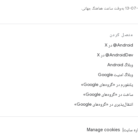
متصل کردن
‫‎@Android در X
‫‎@AndroidDev در X
وبلاگ Android
وبلاگ امنیت Google
پلتفورم در «گروه‌های Google»
ساخت در «گروه‌های Google»
انتقال‌پذیری در «گروه‌های Google»
اره سایت
Manage cookies