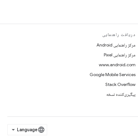
دریافت راهنمایی
مرکز راهنمایی Android
مرکز راهنمایی Pixel
www.android.com
Google Mobile Services
Stack Overflow
پیگیری‌کننده نسخه