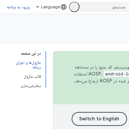
ورود به برنامه
در این صفحه
ماژول‌ها و اجزای
 اکوسیستم، کد منبع را در سه‌ماهه
رسانه
android-l
استفاده
قالب ماژول
همیشه به جدیدترین نسخه منتشر شده در AOSP ارجاع می‌دهد.
سفارشی‌سازی