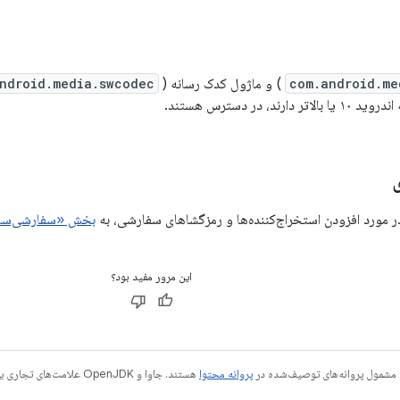
com.android.me
) و ماژول کدک رسانه (
ndroid.media.swcodec
رند، در دسترس هستند.
ر مورد افزودن استخراج‌کننده‌ها و رمزگشاهای سفارشی، به
بخش «سفارشی‌ساز
این مرور مفید بود؟
 مشمول پروانه‌های توصیف‌شده در
پروانه محتوا