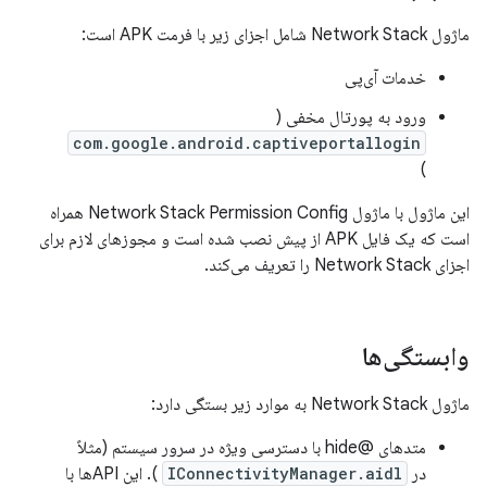
ماژول Network Stack شامل اجزای زیر با فرمت APK است:
خدمات آی‌پی
ورود به پورتال مخفی (
com.google.android.captiveportallogin
)
این ماژول با ماژول Network Stack Permission Config همراه
است که یک فایل APK از پیش نصب شده است و مجوزهای لازم برای
اجزای Network Stack را تعریف می‌کند.
وابستگی‌ها
ماژول Network Stack به موارد زیر بستگی دارد:
متدهای @hide با دسترسی ویژه در سرور سیستم (مثلاً
در
IConnectivityManager.aidl
). این APIها با