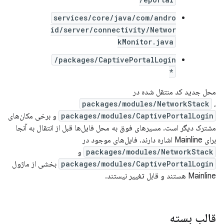
services/core/java/com/andro
id/server/connectivity/Networ
kMonitor.java
packages/CaptivePortalLogin/
*
محل جدید کد منتقل شده در
packages/modules/NetworkStack
،
packages/modules/CaptivePortalLogin
و برخی مکان‌های
مشترک دیگر است. مسیرهای فوق به محل فایل‌ها قبل از انتقال به آنجا
برای Mainline اشاره دارند. فایل‌های موجود در
packages/modules/NetworkStack
و
packages/modules/CaptivePortalLogin
بخشی از ماژول
Mainline هستند و قابل تغییر نیستند.
قالب بسته