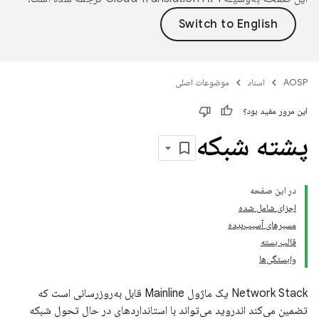
AOSP
اسناد
موضوعات اصلی
این مرور مفید بود؟
پشته شبکه
در این صفحه
اجزای شامل شده
مسیرهای آسیب‌دیده
قالب بسته
وابستگی‌ها
Network Stack یک ماژول Mainline قابل به‌روزرسانی است که
تضمین می‌کند اندروید می‌تواند با استانداردهای در حال تحول شبکه