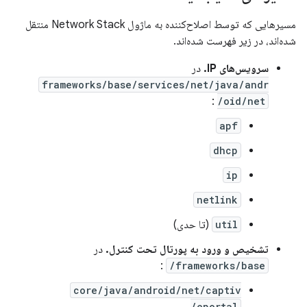
مسیرهایی که توسط اصلاح‌کننده به ماژول Network Stack منتقل
شده‌اند، در زیر فهرست شده‌اند.
سرویس‌های IP.
در
frameworks/base/services/net/java/andr
:
oid/net/
apf
dhcp
ip
netlink
util
(تا حدی)
تشخیص و ورود به پورتال تحت کنترل.
در
:
frameworks/base/
core/java/android/net/captiv
eportal/