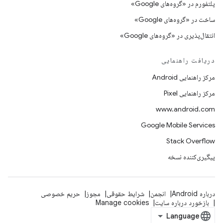
پلتفورم در «گروه‌های Google»
ساخت در «گروه‌های Google»
انتقال‌پذیری در «گروه‌های Google»
دریافت راهنمایی
مرکز راهنمایی Android
مرکز راهنمایی Pixel
www.android.com
Google Mobile Services
Stack Overflow
پیگیری‌کننده نسخه
درباره Android
انجمن
شرایط حقوقی
مجوز
حریم خصوصی
بازخورد درباره سایت
Manage cookies