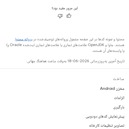
این مرور مفید بود؟
محتوا و نمونه کدها در این صفحه مشمول پروانه‌های توصیف‌شده در
پروانه محتوا
هستند. جاوا و OpenJDK علامت‌های تجاری یا علامت‌های تجاری ثبت‌شده Oracle و/
یا وابسته‌های آن هستند.
تاریخ آخرین به‌روزرسانی 2026-06-18 به‌وقت ساعت هماهنگ جهانی.
ساخت
مخزن Android
الزامات
بارگیری
پیش‌نمایش کدهای دودویی
تصاویر تنظیمات کارخانه