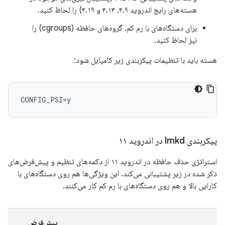
هسته‌های رایج اندروید ۴.۹، ۴.۱۴ و ۴.۱۹) را لحاظ کنید.
برای دستگاه‌های با رم کم، گروه‌های حافظه (cgroups) را
نیز لحاظ کنید.
هسته باید با تنظیمات پیکربندی زیر کامپایل شود:
پیکربندی lmkd در اندروید ۱۱
استراتژی حذف حافظه در اندروید ۱۱ از دکمه‌های تنظیم و پیش‌فرض‌های
ذکر شده در زیر پشتیبانی می‌کند. این ویژگی‌ها هم روی دستگاه‌های با
کارایی بالا و هم روی دستگاه‌های با رم کم کار می‌کنند.
پیش‌فرض