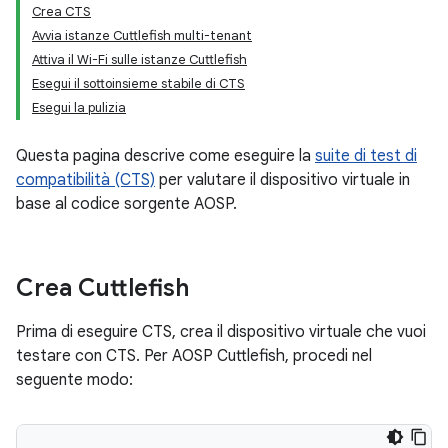
Crea CTS
Avvia istanze Cuttlefish multi-tenant
Attiva il Wi-Fi sulle istanze Cuttlefish
Esegui il sottoinsieme stabile di CTS
Esegui la pulizia
Questa pagina descrive come eseguire la
suite di test di
compatibilità (CTS)
per valutare il dispositivo virtuale in
base al codice sorgente AOSP.
Crea Cuttlefish
Prima di eseguire CTS, crea il dispositivo virtuale che vuoi
testare con CTS. Per AOSP Cuttlefish, procedi nel
seguente modo: