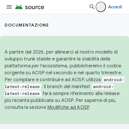
Accedi
DOCUMENTAZIONE
A partire dal 2026, per allinearci al nostro modello di
sviluppo trunk stabile e garantire la stabilità della
piattaforma per l'ecosistema, pubblicheremo il codice
sorgente su AOSP nel secondo e nel quarto trimestre.
Per compilare e contribuire ad AOSP, utilizza
android-
latest-release
. Il branch del manifest
android-
latest-release
farà sempre riferimento alla release
più recente pubblicata su AOSP. Per saperne di più,
consulta la sezione
Modifiche ad AOSP
.