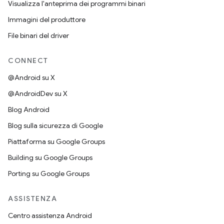
Visualizza l'anteprima dei programmi binari
Immagini del produttore
File binari del driver
CONNECT
@Android su X
@AndroidDev su X
Blog Android
Blog sulla sicurezza di Google
Piattaforma su Google Groups
Building su Google Groups
Porting su Google Groups
ASSISTENZA
Centro assistenza Android