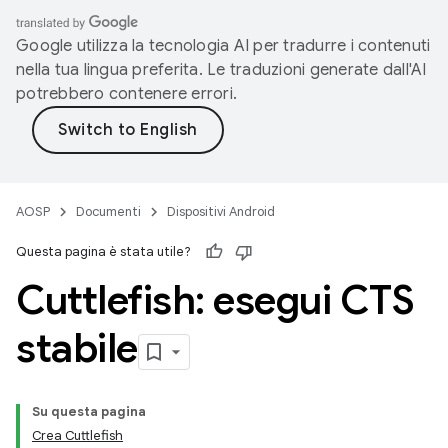
Google utilizza la tecnologia AI per tradurre i contenuti
nella tua lingua preferita. Le traduzioni generate dall'AI
potrebbero contenere errori.
AOSP
Documenti
Dispositivi Android
Questa pagina è stata utile?
Cuttlefish: esegui CTS
stabile
Su questa pagina
Crea Cuttlefish