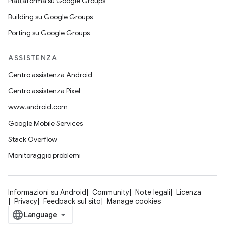
Piattaforma su Google Groups
Building su Google Groups
Porting su Google Groups
ASSISTENZA
Centro assistenza Android
Centro assistenza Pixel
www.android.com
Google Mobile Services
Stack Overflow
Monitoraggio problemi
Informazioni su Android
Community
Note legali
Licenza
Privacy
Feedback sul sito
Manage cookies