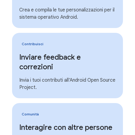
Crea e compila le tue personalizzazioni per il
sistema operativo Android.
Contribuisci
Inviare feedback e
correzioni
Invia i tuoi contributi all'Android Open Source
Project.
Comunità
Interagire con altre persone