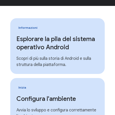
Informazioni
Esplorare la pila del sistema
operativo Android
Scopri di più sulla storia di Android e sulla
struttura della piattaforma.
Inizia
Configura l'ambiente
Avvia lo sviluppo e configura correttamente