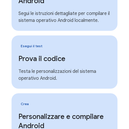
Android
Segui le istruzioni dettagliate per compilare il
sistema operativo Android localmente.
Esegui il test
Prova il codice
Testa le personalizzazioni del sistema
operativo Android.
Crea
Personalizzare e compilare
Android