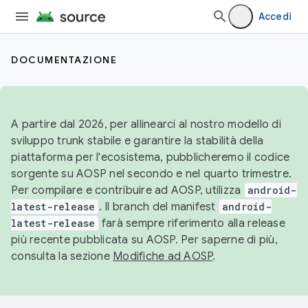
Accedi
DOCUMENTAZIONE
A partire dal 2026, per allinearci al nostro modello di
sviluppo trunk stabile e garantire la stabilità della
piattaforma per l'ecosistema, pubblicheremo il codice
sorgente su AOSP nel secondo e nel quarto trimestre.
Per compilare e contribuire ad AOSP, utilizza
android-
latest-release
. Il branch del manifest
android-
latest-release
farà sempre riferimento alla release
più recente pubblicata su AOSP. Per saperne di più,
consulta la sezione
Modifiche ad AOSP
.