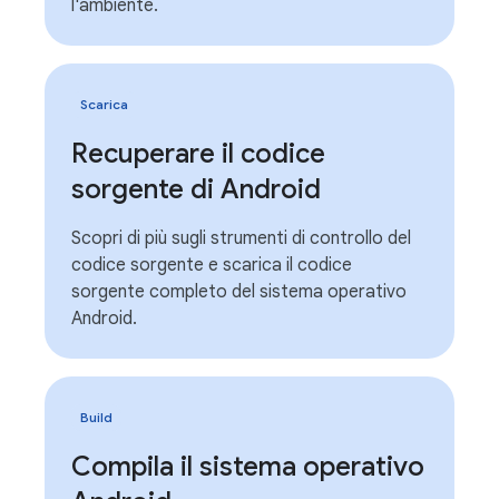
l'ambiente.
Scarica
Recuperare il codice
sorgente di Android
Scopri di più sugli strumenti di controllo del
codice sorgente e scarica il codice
sorgente completo del sistema operativo
Android.
Build
Compila il sistema operativo