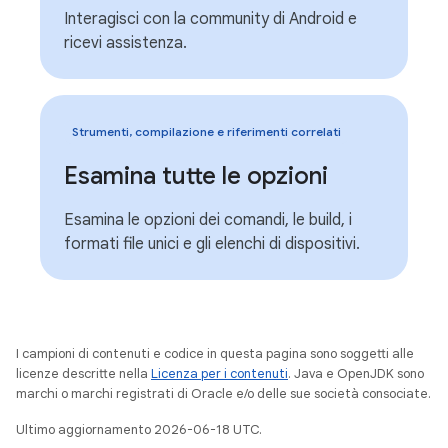
Interagisci con la community di Android e
ricevi assistenza.
Strumenti, compilazione e riferimenti correlati
Esamina tutte le opzioni
Esamina le opzioni dei comandi, le build, i
formati file unici e gli elenchi di dispositivi.
I campioni di contenuti e codice in questa pagina sono soggetti alle
licenze descritte nella
Licenza per i contenuti
. Java e OpenJDK sono
marchi o marchi registrati di Oracle e/o delle sue società consociate.
Ultimo aggiornamento 2026-06-18 UTC.