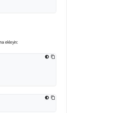
a ekleyin: