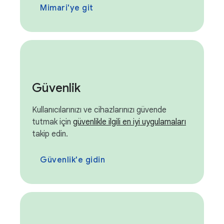
Mimari'ye git
Güvenlik
Kullanıcılarınızı ve cihazlarınızı güvende
tutmak için
güvenlikle ilgili en iyi uygulamaları
takip edin.
Güvenlik'e gidin