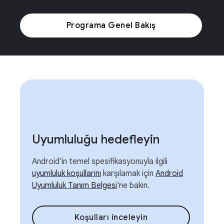
Programa Genel Bakış
Uyumluluğu hedefleyin
Android'in temel spesifikasyonuyla ilgili
uyumluluk koşullarını
karşılamak için
Android
Uyumluluk Tanım Belgesi
'ne bakın.
Koşulları inceleyin