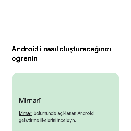
Android'i nasıl oluşturacağınızı
öğrenin
Mimari
Mimari
bölümünde açıklanan Android
geliştirme ilkelerini inceleyin.