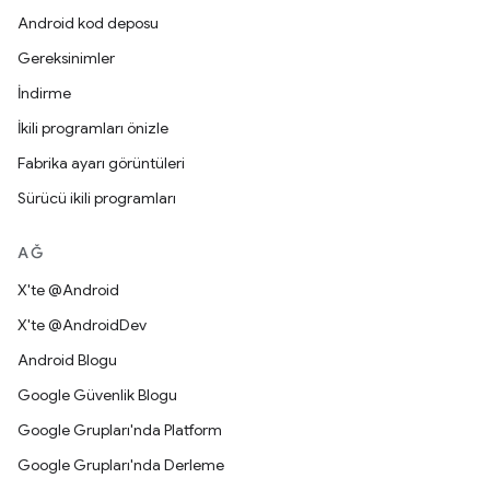
Android kod deposu
Gereksinimler
İndirme
İkili programları önizle
Fabrika ayarı görüntüleri
Sürücü ikili programları
AĞ
X'te @Android
X'te @AndroidDev
Android Blogu
Google Güvenlik Blogu
Google Grupları'nda Platform
Google Grupları'nda Derleme