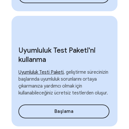
Uyumluluk Test Paketi'ni
kullanma
Uyumluluk Testi Paketi
, geliştirme sürecinizin
başlarında uyumluluk sorunlarını ortaya
çıkarmanıza yardımcı olmak için
kullanabileceğiniz ücretsiz testlerden oluşur.
Başlama