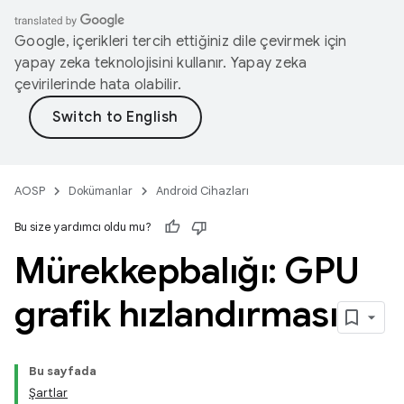
Google, içerikleri tercih ettiğiniz dile çevirmek için
yapay zeka teknolojisini kullanır. Yapay zeka
çevirilerinde hata olabilir.
AOSP
Dokümanlar
Android Cihazları
Bu size yardımcı oldu mu?
Mürekkepbalığı: GPU
grafik hızlandırması
Bu sayfada
Şartlar