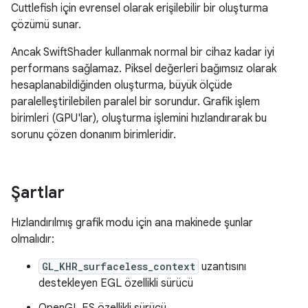
Cuttlefish için evrensel olarak erişilebilir bir oluşturma
çözümü sunar.
Ancak SwiftShader kullanmak normal bir cihaz kadar iyi
performans sağlamaz. Piksel değerleri bağımsız olarak
hesaplanabildiğinden oluşturma, büyük ölçüde
paralelleştirilebilen paralel bir sorundur. Grafik işlem
birimleri (GPU'lar), oluşturma işlemini hızlandırarak bu
sorunu çözen donanım birimleridir.
Şartlar
Hızlandırılmış grafik modu için ana makinede şunlar
olmalıdır:
GL_KHR_surfaceless_context
uzantısını
destekleyen EGL özellikli sürücü