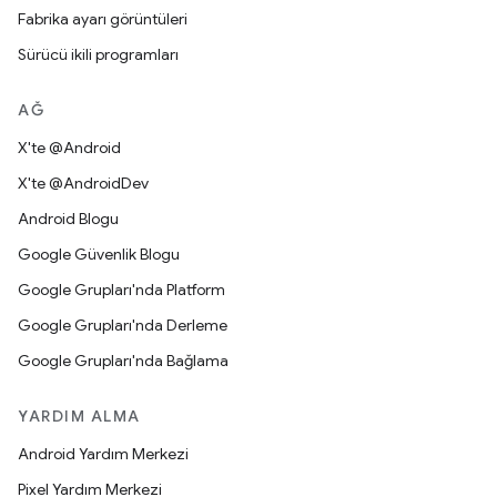
Fabrika ayarı görüntüleri
Sürücü ikili programları
AĞ
X'te @Android
X'te @AndroidDev
Android Blogu
Google Güvenlik Blogu
Google Grupları'nda Platform
Google Grupları'nda Derleme
Google Grupları'nda Bağlama
YARDIM ALMA
Android Yardım Merkezi
Pixel Yardım Merkezi