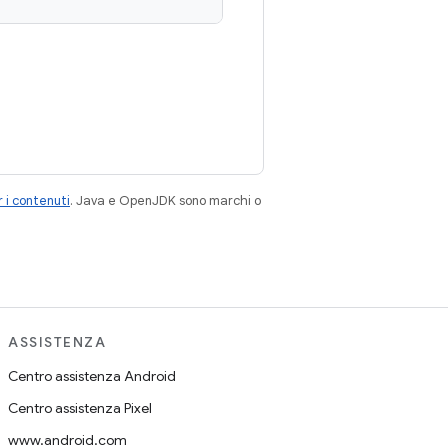
 i contenuti
. Java e OpenJDK sono marchi o
ASSISTENZA
Centro assistenza Android
Centro assistenza Pixel
www.android.com