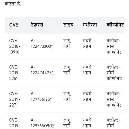
करता है.
CVE
रेफ़रंस
टाइप
गंभीरता
कॉम्पोनेंट
CVE-
A-
लागू
सबसे
क्लोज़्ड-
2018-
122473303
*
नहीं
अहम
सोर्स
13916
कॉम्पोनेंट
CVE-
A-
लागू
सबसे
क्लोज़्ड-
2019-
122474427
*
नहीं
अहम
सोर्स
2251
कॉम्पोनेंट
CVE-
A-
लागू
सबसे
क्लोज़्ड-
2019-
129766175
*
नहीं
अहम
सोर्स
2271
कॉम्पोनेंट
CVE-
A-
लागू
सबसे
क्लोज़्ड-
2019-
129765090
*
नहीं
अहम
सोर्स