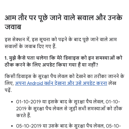
आम तौर पर पूछे जाने वाले सवाल और उनके
जवाब
इस सेक्शन में, इस सूचना को पढ़ने के बाद पूछे जाने वाले आम
सवालों के जवाब दिए गए हैं.
1. मुझे कैसे पता चलेगा कि मेरे डिवाइस को इन समस्याओं को
ठीक करने के लिए अपडेट किया गया है या नहीं?
किसी डिवाइस के सुरक्षा पैच लेवल को देखने का तरीका जानने के
लिए,
अपना Android वर्शन देखना और उसे अपडेट करना
लेख
पढ़ें.
01-10-2019 या इसके बाद के सुरक्षा पैच लेवल, 01-10-
2019 के सुरक्षा पैच लेवल से जुड़ी सभी समस्याओं को ठीक
करते हैं.
05-10-2019 या उसके बाद के सुरक्षा पैच लेवल, 05-10-