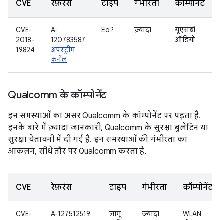
CVE
रेफ़रंस
टाइप
गंभीरता
कॉम्पोनेंट
CVE-
A-
EoP
ज़्यादा
यूएसबी
2018-
120783587
ऑडियो
19824
अपस्ट्रीम
कर्नेल
Qualcomm के कॉम्पोनेंट
इन समस्याओं का असर Qualcomm के कॉम्पोनेंट पर पड़ता है.
इनके बारे में ज़्यादा जानकारी, Qualcomm के सुरक्षा बुलेटिन या
सुरक्षा चेतावनी में दी गई है. इन समस्याओं की गंभीरता का
आकलन, सीधे तौर पर Qualcomm करता है.
CVE
रेफ़रंस
टाइप
गंभीरता
कॉम्पोनेंट
CVE-
A-127512519
लागू
ज़्यादा
WLAN