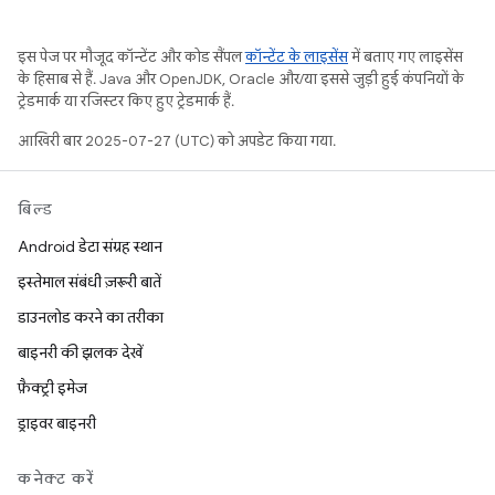
इस पेज पर मौजूद कॉन्टेंट और कोड सैंपल
कॉन्टेंट के लाइसेंस
में बताए गए लाइसेंस
के हिसाब से हैं. Java और OpenJDK, Oracle और/या इससे जुड़ी हुई कंपनियों के
ट्रेडमार्क या रजिस्टर किए हुए ट्रेडमार्क हैं.
आखिरी बार 2025-07-27 (UTC) को अपडेट किया गया.
बिल्ड
Android डेटा संग्रह स्थान
इस्तेमाल संबंधी ज़रूरी बातें
डाउनलोड करने का तरीका
बाइनरी की झलक देखें
फ़ैक्ट्री इमेज
ड्राइवर बाइनरी
कनेक्ट करें