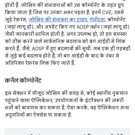
होती हैं. जोखिम की संभावनाओं को उस कॉम्पोनेंट के तहत ग्रुप
किया जाता है जिस पर उनका असर पड़ता है. इनमें CVE, उससे
जुड़े रेफ़रंस,
जोखिम की संभावना का टाइप
,
गंभीरता
, कॉम्पोनेंट
(जहां लागू हो), और अपडेट किए गए AOSP वर्शन (जहां लागू हो)
जैसी जानकारी शामिल होती है. अगर उपलब्ध हो, तो हम समस्या
को ठीक करने वाले सार्वजनिक बदलाव को बग आईडी से लिंक
करते हैं. जैसे, AOSP में हुए बदलावों की सूची. जब एक ही गड़बड़ी
से जुड़े कई बदलाव होते हैं, तो बग आईडी के बाद के नंबर से
अतिरिक्त रेफ़रंस लिंक किए जाते हैं.
कर्नेल कॉम्पोनेंट
इस सेक्शन में मौजूद जोखिम की वजह से, कोई स्थानीय नुकसान
पहुंचाने वाला ऐप्लिकेशन, उपयोगकर्ता के इंटरैक्शन की ज़रूरी
शर्तों को बायपास कर सकता है. ऐसा करके, वह ऐप्लिकेशन अन्य
अनुमतियों का ऐक्सेस पा सकता है.