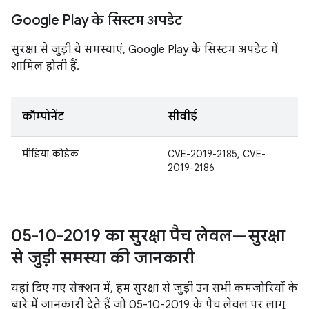
Google Play के सिस्टम अपडेट
सुरक्षा से जुड़ी ये समस्याएं, Google Play के सिस्टम अपडेट में
शामिल होती हैं.
कॉम्पोनेंट
सीवीई
मीडिया कोडेक
CVE-2019-2185, CVE-
2019-2186
05-10-2019 का सुरक्षा पैच लेवल—सुरक्षा
से जुड़ी समस्या की जानकारी
यहां दिए गए सेक्शन में, हम सुरक्षा से जुड़ी उन सभी कमजोरियों के
बारे में जानकारी देते हैं जो 05-10-2019 के पैच लेवल पर लागू