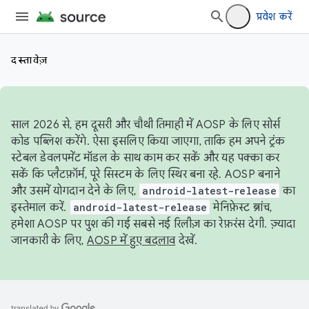
प्रवेश करें
दस्तावेज़
साल 2026 से, हम दूसरी और चौथी तिमाही में AOSP के लिए सोर्स
कोड पब्लिश करेंगे. ऐसा इसलिए किया जाएगा, ताकि हम अपने ट्रंक
स्टेबल डेवलपमेंट मॉडल के साथ काम कर सकें और यह पक्का कर
सकें कि प्लैटफ़ॉर्म, पूरे सिस्टम के लिए स्थिर बना रहे. AOSP बनाने
और उसमें योगदान देने के लिए,
android-latest-release
का
इस्तेमाल करें.
android-latest-release
मेनिफ़ेस्ट ब्रांच,
हमेशा AOSP पर पुश की गई सबसे नई रिलीज़ का रेफ़रंस देगी. ज़्यादा
जानकारी के लिए,
AOSP में हुए बदलाव
देखें.