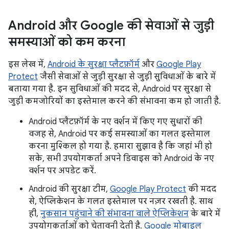
Android और Google की सेवाओं से जुड़ी
समस्याओं को कम करना
इस लेख में,
Android के सुरक्षा प्लैटफ़ॉर्म
और
Google Play
Protect
जैसी सेवाओं से जुड़ी सुरक्षा से जुड़ी सुविधाओं के बारे में
बताया गया है. इन सुविधाओं की मदद से, Android पर सुरक्षा से
जुड़ी कमजोरियों का इस्तेमाल करने की संभावना कम हो जाती है.
Android प्लैटफ़ॉर्म के नए वर्शन में किए गए सुधारों की
वजह से, Android पर कई समस्याओं का गलत इस्तेमाल
करना मुश्किल हो गया है. हमारा सुझाव है कि जहां भी हो
सके, सभी उपयोगकर्ता अपने डिवाइस को Android के नए
वर्शन पर अपडेट करें.
Android की सुरक्षा टीम,
Google Play Protect
की मदद
से, ऐप्लिकेशन के गलत इस्तेमाल पर नज़र रखती है. साथ
ही,
नुकसान पहुंचाने की संभावना वाले ऐप्लिकेशन
के बारे में
उपयोगकर्ताओं को चेतावनी देती है.
Google मोबाइल