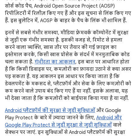
सोर्स कोड पैच, Android Open Source Project (AOSP)
रिपॉज़िटरी में रिलीज़ किए गए हैं और इस सूचना से लिंक किए गए
हैं. इस बुलेटिन में, AOSP के बाहर के पैच के लिंक भी शामिल हैं.
इनमें से सबसे गंभीर समस्या, मीडिया फ़्रेमवर्क कॉम्पोनेंट में सुरक्षा
से जुड़ी एक गंभीर समस्या है. इसकी वजह से, रिमोट से हमला
करने वाला व्यक्ति, खास तौर पर तैयार की गई फ़ाइल का
इस्तेमाल करके, किसी खास प्रोसेस के संदर्भ में मनमुताबिक कोड
चला सकता है.
गंभीरता का आकलन
, इस बात पर आधारित होता
है कि किसी डिवाइस पर, कमज़ोरी का फ़ायदा उठाने से क्या असर
पड़ सकता है. यह आकलन इस आधार पर किया जाता है कि
डेवलपमेंट के मकसद से, प्लैटफ़ॉर्म और सेवा के लिए कमज़ोरी को
कम करने वाले उपाय बंद किए गए हैं या नहीं. इसके अलावा, यह
भी देखा जाता है कि कमज़ोरी को बाईपास किया गया है या नहीं.
Android प्लैटफ़ॉर्म की सुरक्षा से जुड़ी सुविधाओं
और Google
Play Protect के बारे में ज़्यादा जानने के लिए,
Android और
Google Play Protect से जुड़ी सुरक्षा से जुड़ी सुविधाओं
वाले
सेक्शन पर जाएं. इन सुविधाओं से Android प्लैटफ़ॉर्म की सुरक्षा