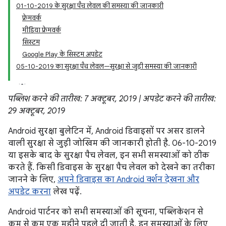
01-10-2019 के सुरक्षा पैच लेवल की समस्या की जानकारी
फ़्रेमवर्क
मीडिया फ़्रेमवर्क
सिस्टम
Google Play के सिस्टम अपडेट
05-10-2019 का सुरक्षा पैच लेवल—सुरक्षा से जुड़ी समस्या की जानकारी
पब्लिश करने की तारीख: 7 अक्टूबर, 2019 | अपडेट करने की तारीख:
29 अक्टूबर, 2019
Android सुरक्षा बुलेटिन में, Android डिवाइसों पर असर डालने
वाली सुरक्षा से जुड़ी जोखिम की जानकारी होती है. 06-10-2019
या इसके बाद के सुरक्षा पैच लेवल, इन सभी समस्याओं को ठीक
करते हैं. किसी डिवाइस के सुरक्षा पैच लेवल को देखने का तरीका
जानने के लिए,
अपने डिवाइस का Android वर्शन देखना और
अपडेट करना
लेख पढ़ें.
Android पार्टनर को सभी समस्याओं की सूचना, पब्लिकेशन से
कम से कम एक महीने पहले दी जाती है. इन समस्याओं के लिए