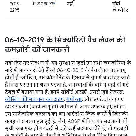
2019-
132108893
*
नहीं
सोर्स
2295
कॉम्पोनेंट
06-10-2019 के सिक्योरिटी पैच लेवल की
कमज़ोरी की जानकारी
यहां दिए गए सेक्शन में, हम सुरक्षा से जुड़ी उन सभी कमजोरियों के
बारे में जानकारी देते हैं जो 06-10-2019 के पैच लेवल पर लागू
होती हैं. जोखिम, उस कॉम्पोनेंट के हिसाब से ग्रुप में बांट दिए जाते
हैं जिस पर उनका असर पड़ता है. समस्याओं के बारे में यहां दी गई
टेबल में बताया गया है. इनमें सीवीई आईडी, उससे जुड़े रेफ़रंस,
जोखिम की संभावना का टाइप
,
गंभीरता
, और अपडेट किए गए
AOSP वर्शन (जहां लागू हो) शामिल हैं. अगर उपलब्ध हो, तो हम
उस सार्वजनिक बदलाव को बग आईडी से लिंक करते हैं जिसकी
वजह से समस्या हल हुई है. जैसे, AOSP में किए गए बदलावों की
सूची. जब एक ही गड़बड़ी से जुड़े कई बदलाव होते हैं, तो गड़बड़ी