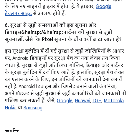
के लिए नए बाइनरी ड्राइवर में होता है. ये ड्राइवर,
Google
डेवलपर साइट
से उपलब्ध होते हैं.
6. सुरक्षा से जुड़ी समस्याओं को इस सूचना और
डिवाइस&hairsp;/&hairsp;पार्टनर की सुरक्षा से जुड़ी
सूचनाओं, जैसे कि Pixel सूचना के बीच क्यों बांटा जाता है?
इस सुरक्षा बुलेटिन में दी गई सुरक्षा से जुड़ी जोखिमियों के आधार
पर, Android डिवाइसों पर सुरक्षा पैच का नया लेवल तय किया
जाता है. सुरक्षा से जुड़ी अतिरिक्त जोखिम, डिवाइस और पार्टनर
के सुरक्षा बुलेटिन में दर्ज किए जाते हैं. हालांकि, सुरक्षा पैच लेवल
का एलान करने के लिए, इन जोखिमों की जानकारी देना ज़रूरी
नहीं है. Android डिवाइस और चिपसेट बनाने वाली कंपनियां,
अपने प्रॉडक्ट से जुड़ी सुरक्षा से जुड़ी कमजोरियों की जानकारी भी
पब्लिश कर सकती हैं. जैसे,
Google
,
Huawei
,
LGE
,
Motorola
,
Nokia
या
Samsung
.