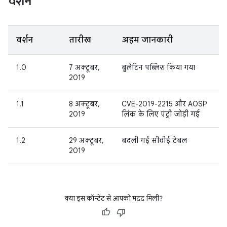
वर्शन
वर्शन
तारीख
अहम जानकारी
1.0
7 अक्टूबर,
बुलेटिन पब्लिश किया गया
2019
1.1
8 अक्टूबर,
CVE-2019-2215 और AOSP
2019
लिंक के लिए एंट्री जोड़ी गई
1.2
29 अक्टूबर,
बदली गई सीवीई टेबल
2019
क्या इस कॉन्टेंट से आपको मदद मिली?