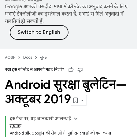
Google आपकी पसंदीदा भाषा में कॉन्टेंट का अनुवाद करने के लिए,
एआई टेक्नोलॉजी का इस्तेमाल करता है. एआई से मिले अनुवादों में
गलतियां हो सकती हैं.
AOSP
Docs
सुरक्षा
क्या इस कॉन्टेंट से आपको मदद मिली?
Android सुरक्षा बुलेटिन—
अक्टूबर 2019
इस पेज पर, यह जानकारी उपलब्ध है
सूचनाएं
Android और Google की सेवाओं से जुड़ी समस्याओं को कम करना