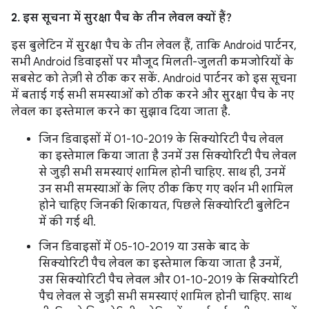
2. इस सूचना में सुरक्षा पैच के तीन लेवल क्यों हैं?
इस बुलेटिन में सुरक्षा पैच के तीन लेवल हैं, ताकि Android पार्टनर,
सभी Android डिवाइसों पर मौजूद मिलती-जुलती कमजोरियों के
सबसेट को तेज़ी से ठीक कर सकें. Android पार्टनर को इस सूचना
में बताई गई सभी समस्याओं को ठीक करने और सुरक्षा पैच के नए
लेवल का इस्तेमाल करने का सुझाव दिया जाता है.
जिन डिवाइसों में 01-10-2019 के सिक्योरिटी पैच लेवल
का इस्तेमाल किया जाता है उनमें उस सिक्योरिटी पैच लेवल
से जुड़ी सभी समस्याएं शामिल होनी चाहिए. साथ ही, उनमें
उन सभी समस्याओं के लिए ठीक किए गए वर्शन भी शामिल
होने चाहिए जिनकी शिकायत, पिछले सिक्योरिटी बुलेटिन
में की गई थी.
जिन डिवाइसों में 05-10-2019 या उसके बाद के
सिक्योरिटी पैच लेवल का इस्तेमाल किया जाता है उनमें,
उस सिक्योरिटी पैच लेवल और 01-10-2019 के सिक्योरिटी
पैच लेवल से जुड़ी सभी समस्याएं शामिल होनी चाहिए. साथ