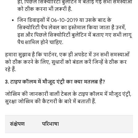
ही, पिछले सिक्योरिटी बुलेटिन में बताई गई सभी समस्याओं
को ठीक करना भी ज़रूरी है.
जिन डिवाइसों में 06-10-2019 या उसके बाद के
सिक्योरिटी पैच लेवल का इस्तेमाल किया जाता है उनमें,
इस और पिछले सिक्योरिटी बुलेटिन में बताए गए सभी लागू
पैच शामिल होने चाहिए.
हमारा सुझाव है कि पार्टनर, एक ही अपडेट में उन सभी समस्याओं
को ठीक करने के लिए, सुधारों को बंडल करें जिन्हें वे ठीक कर
रहे हैं.
3.
टाइप
कॉलम में मौजूद एंट्री का क्या मतलब है?
जोखिम की जानकारी वाली टेबल के
टाइप
कॉलम में मौजूद एंट्री,
सुरक्षा जोखिम की कैटगरी के बारे में बताती हैं.
संक्षेपण
परिभाषा