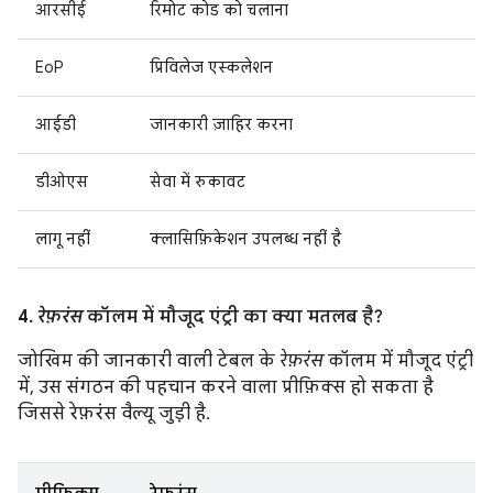
आरसीई
रिमोट कोड को चलाना
EoP
प्रिविलेज एस्कलेशन
आईडी
जानकारी ज़ाहिर करना
डीओएस
सेवा में रुकावट
लागू नहीं
क्लासिफ़िकेशन उपलब्ध नहीं है
4.
रेफ़रंस
कॉलम में मौजूद एंट्री का क्या मतलब है?
जोखिम की जानकारी वाली टेबल के
रेफ़रंस
कॉलम में मौजूद एंट्री
में, उस संगठन की पहचान करने वाला प्रीफ़िक्स हो सकता है
जिससे रेफ़रंस वैल्यू जुड़ी है.