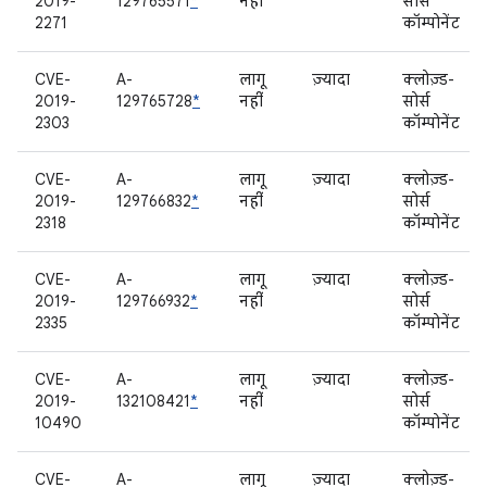
2019-
129765571
*
नहीं
सोर्स
2271
कॉम्पोनेंट
CVE-
A-
लागू
ज़्यादा
क्लोज़्ड-
2019-
129765728
*
नहीं
सोर्स
2303
कॉम्पोनेंट
CVE-
A-
लागू
ज़्यादा
क्लोज़्ड-
2019-
129766832
*
नहीं
सोर्स
2318
कॉम्पोनेंट
CVE-
A-
लागू
ज़्यादा
क्लोज़्ड-
2019-
129766932
*
नहीं
सोर्स
2335
कॉम्पोनेंट
CVE-
A-
लागू
ज़्यादा
क्लोज़्ड-
2019-
132108421
*
नहीं
सोर्स
10490
कॉम्पोनेंट
CVE-
A-
लागू
ज़्यादा
क्लोज़्ड-