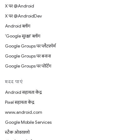
X पर @Android
X पर @AndroidDev
Android ब्लॉग
'Google सुरक्षा' ब्लॉग
Google Groups पर प्लैटफ़ॉर्म
Google Groups पर बनाना
Google Groups पर पोर्टिंग
मदद पाएं
Android सहायता केंद्र
Pixel सहायता केंद्र
www.android.com
Google Mobile Services
स्टैक ओवरफ़्लो