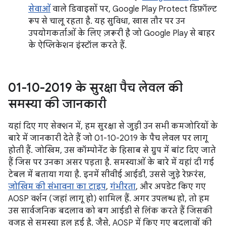
सेवाओं
वाले डिवाइसों पर, Google Play Protect डिफ़ॉल्ट
रूप से चालू रहता है. यह सुविधा, खास तौर पर उन
उपयोगकर्ताओं के लिए ज़रूरी है जो Google Play से बाहर
के ऐप्लिकेशन इंस्टॉल करते हैं.
01-10-2019 के सुरक्षा पैच लेवल की
समस्या की जानकारी
यहां दिए गए सेक्शन में, हम सुरक्षा से जुड़ी उन सभी कमजोरियों के
बारे में जानकारी देते हैं जो 01-10-2019 के पैच लेवल पर लागू
होती हैं. जोखिम, उस कॉम्पोनेंट के हिसाब से ग्रुप में बांट दिए जाते
हैं जिस पर उनका असर पड़ता है. समस्याओं के बारे में यहां दी गई
टेबल में बताया गया है. इनमें सीवीई आईडी, उससे जुड़े रेफ़रंस,
जोखिम की संभावना का टाइप
,
गंभीरता
, और अपडेट किए गए
AOSP वर्शन (जहां लागू हो) शामिल हैं. अगर उपलब्ध हो, तो हम
उस सार्वजनिक बदलाव को बग आईडी से लिंक करते हैं जिसकी
वजह से समस्या हल हुई है. जैसे, AOSP में किए गए बदलावों की