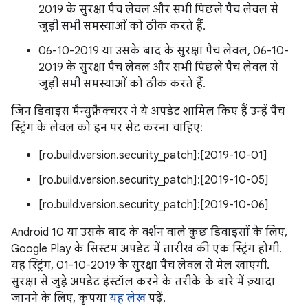
2019 के सुरक्षा पैच लेवल और सभी पिछले पैच लेवल से
जुड़ी सभी समस्याओं को ठीक करते हैं.
06-10-2019 या उसके बाद के सुरक्षा पैच लेवल, 06-10-
2019 के सुरक्षा पैच लेवल और सभी पिछले पैच लेवल से
जुड़ी सभी समस्याओं को ठीक करते हैं.
जिन डिवाइस मैन्युफ़ैक्चरर ने ये अपडेट शामिल किए हैं उन्हें पैच
स्ट्रिंग के लेवल को इन पर सेट करना चाहिए:
[ro.build.version.security_patch]:[2019-10-01]
[ro.build.version.security_patch]:[2019-10-05]
[ro.build.version.security_patch]:[2019-10-06]
Android 10 या उसके बाद के वर्शन वाले कुछ डिवाइसों के लिए,
Google Play के सिस्टम अपडेट में तारीख की एक स्ट्रिंग होगी.
यह स्ट्रिंग, 01-10-2019 के सुरक्षा पैच लेवल से मेल खाएगी.
सुरक्षा से जुड़े अपडेट इंस्टॉल करने के तरीके के बारे में ज़्यादा
जानने के लिए, कृपया
यह लेख
पढ़ें.