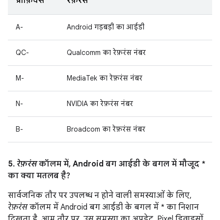
प्रीफ़िक्स
रेफ़रंस
A-
Android गड़बड़ी का आईडी
QC-
Qualcomm का रेफ़रंस नंबर
M-
MediaTek का रेफ़रंस नंबर
N-
NVIDIA का रेफ़रंस नंबर
B-
Broadcom का रेफ़रंस नंबर
5.
रेफ़रंस
कॉलम में, Android बग आईडी के बगल में मौजूद *
का क्या मतलब है?
सार्वजनिक तौर पर उपलब्ध न होने वाली समस्याओं के लिए,
रेफ़रंस
कॉलम में Android बग आईडी के बगल में * का निशान
दिखता है. आम तौर पर, उस समस्या का अपडेट, Pixel डिवाइसों