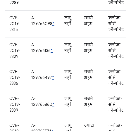
2289
कॉम्पोनेंट
CVE-
A-
लागू
सबसे
क्लोज़्ड-
2019-
129766098
*
नहीं
अहम
सोर्स
2315
कॉम्पोनेंट
CVE-
A-
लागू
सबसे
क्लोज़्ड-
2019-
129766136
*
नहीं
अहम
सोर्स
2329
कॉम्पोनेंट
CVE-
A-
लागू
सबसे
क्लोज़्ड-
2019-
129766497
*
नहीं
अहम
सोर्स
2336
कॉम्पोनेंट
CVE-
A-
लागू
सबसे
क्लोज़्ड-
2019-
129765860
*
नहीं
अहम
सोर्स
2339
कॉम्पोनेंट
CVE-
A-
लागू
ज़्यादा
क्लोज़्ड-