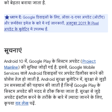
को बेहतर बनाया जाता है.
ध्यान दें:
Google डिवाइसों के लिए, ऑवर-द-एयर अपडेट (ओटीए)
और फ़र्मवेयर इमेज के बारे में नई जानकारी,
अक्टूबर 2019 के Pixel
अपडेट के बुलेटिन
में उपलब्ध है.
सूचनाएं
Android 10 में, Google Play के सिस्टम अपडेट (
Project
Mainline
) की सुविधा जोड़ी गई है. इससे, Google Mobile
Services वाले Android डिवाइसों पर अपडेट डिलीवर करने की
प्रोसेस तेज़ हो जाती है. Android सुरक्षा बुलेटिन में, सुरक्षा से जुड़ी
उन समस्याओं की पहचान की जाती है जिन्हें Google Play के
सिस्टम अपडेट की मदद से ठीक किया जाता है. सुरक्षा से जुड़े
अपडेट इंस्टॉल करने के तरीके के बारे में ज़्यादा जानने के लिए,
कृपया
यह लेख
पढ़ें.