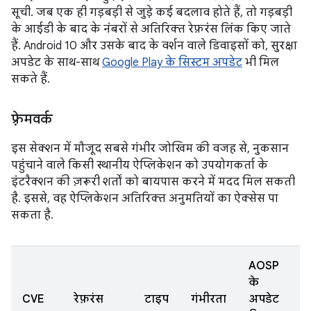
सूची. जब एक ही गड़बड़ी से जुड़े कई बदलाव होते हैं, तो गड़बड़ी
के आईडी के बाद के नंबरों से अतिरिक्त रेफ़रंस लिंक किए जाते
हैं. Android 10 और उसके बाद के वर्शन वाले डिवाइसों को, सुरक्षा
अपडेट के साथ-साथ
Google Play के सिस्टम अपडेट
भी मिल
सकते हैं.
फ़्रेमवर्क
इस सेक्शन में मौजूद सबसे गंभीर जोखिम की वजह से, नुकसान
पहुंचाने वाले किसी स्थानीय ऐप्लिकेशन को उपयोगकर्ता के
इंटरैक्शन की ज़रूरी शर्तों को बायपास करने में मदद मिल सकती
है. इससे, वह ऐप्लिकेशन अतिरिक्त अनुमतियों का ऐक्सेस पा
सकता है.
AOSP
के
CVE
रेफ़रंस
टाइप
गंभीरता
अपडेट