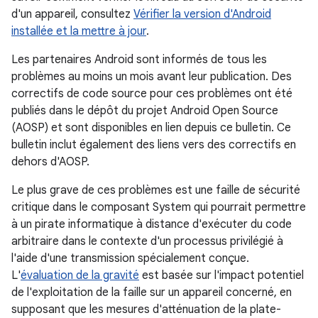
d'un appareil, consultez
Vérifier la version d'Android
installée et la mettre à jour
.
Les partenaires Android sont informés de tous les
problèmes au moins un mois avant leur publication. Des
correctifs de code source pour ces problèmes ont été
publiés dans le dépôt du projet Android Open Source
(AOSP) et sont disponibles en lien depuis ce bulletin. Ce
bulletin inclut également des liens vers des correctifs en
dehors d'AOSP.
Le plus grave de ces problèmes est une faille de sécurité
critique dans le composant System qui pourrait permettre
à un pirate informatique à distance d'exécuter du code
arbitraire dans le contexte d'un processus privilégié à
l'aide d'une transmission spécialement conçue.
L'
évaluation de la gravité
est basée sur l'impact potentiel
de l'exploitation de la faille sur un appareil concerné, en
supposant que les mesures d'atténuation de la plate-