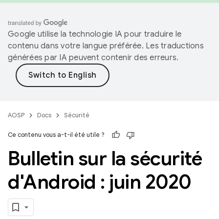
Google utilise la technologie IA pour traduire le
contenu dans votre langue préférée. Les traductions
générées par IA peuvent contenir des erreurs.
AOSP
Docs
Sécurité
Ce contenu vous a-t-il été utile ?
Bulletin sur la sécurité
d'Android : juin 2020