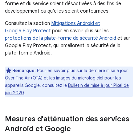
forme et du service soient désactivées à des fins de
développement ou qu'elles soient contournées.
Consultez la section
Mitigations Android et
Google Play Protect
pour en savoir plus sur les
protections de la plate-forme de sécurité Android
et sur
Google Play Protect, qui améliorent la sécurité de la
plate-forme Android.
Remarque
: Pour en savoir plus sur la dernière mise à jour
Over The Air (OTA) et les images du micrologiciel pour les
appareils Google, consultez le
Bulletin de mise à jour Pixel de
juin 2020
.
Mesures d'atténuation des services
Android et Google