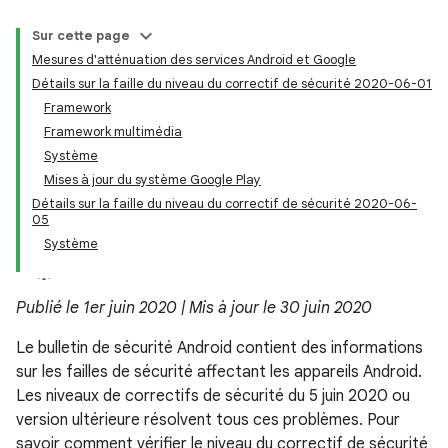
Sur cette page
Mesures d'atténuation des services Android et Google
Détails sur la faille du niveau du correctif de sécurité 2020-06-01
Framework
Framework multimédia
Système
Mises à jour du système Google Play
Détails sur la faille du niveau du correctif de sécurité 2020-06-
05
Système
Publié le 1er juin 2020 | Mis à jour le 30 juin 2020
Le bulletin de sécurité Android contient des informations
sur les failles de sécurité affectant les appareils Android.
Les niveaux de correctifs de sécurité du 5 juin 2020 ou
version ultérieure résolvent tous ces problèmes. Pour
savoir comment vérifier le niveau du correctif de sécurité