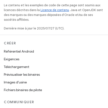
Le contenu et les exemples de code de cette page sont soumis aux
licences décrites dans la
Licence de contenu
. Java et OpenJDK sont
des marques ou des marques déposées d'Oracle et/ou de ses
sociétés affiliées.
Dernière mise à jour le 2025/07/27 (UTC).
CRÉER
Référentiel Android
Exigences
Téléchargement
Prévisualiser les binaires
Images d'usine
Fichiers binaires de pilote
COMMUNIQUER