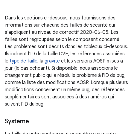
Dans les sections ci-dessous, nous fournissons des
informations sur chacune des failles de sécurité qui
s'appliquent au niveau de correctif 2020-06-05. Les
failles sont regroupées selon le composant concerné.
Les problèmes sont décrits dans les tableaux ci-dessous.
Ils incluent l'ID de la faille CVE, les références associées,
le
type de faille
, la
gravité
et les versions AOSP mises à
jour (le cas échéant). Si disponible, nous associons le
changement public qui a résolu le problème à l'ID de bug,
comme la liste des modifications AOSP. Lorsque plusieurs
modifications concernent un même bug, des références
supplémentaires sont associées à des numéros qui
suivent l'ID du bug.
Système