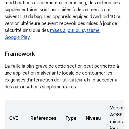
modifications concernent un même bug, des références
supplémentaires sont associées à des numéros qui
suivent l'ID du bug. Les appareils équipés d'Android 10 ou
version ultérieure peuvent recevoir des mises à jour de
sécurité ainsi que des
mises à jour du système
Google Play
.
Framework
La faille la plus grave de cette section peut permettre à
une application malveillante locale de contourner les
exigences d'interaction de l'utilisateur afin d'accéder à
des autorisations supplémentaires.
Versions
AOSP
CVE
Références
Type
Niveau
mises à
jour