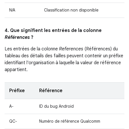
N/A
Classification non disponible
4. Que signifient les entrées de la colonne
Références
?
Les entrées de la colonne
References
(Références) du
tableau des détails des failles peuvent contenir un préfixe
identifiant l'organisation à laquelle la valeur de référence
appartient.
Préfixe
Référence
A-
ID du bug Android
QC-
Numéro de référence Qualcomm