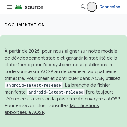
Connexion
DOCUMENTATION
À partir de 2026, pour nous aligner sur notre modèle
de développement stable et garantir la stabilité de la
plate-forme pour l'écosystème, nous publierons le
code source sur AOSP au deuxième et au quatrième
trimestre. Pour créer et contribuer dans AOSP, utilisez
android-latest-release
. La branche de fichier
manifeste
android-latest-release
fera toujours
référence à la version la plus récente envoyée à AOSP.
Pour en savoir plus, consultez
Modifications
apportées à AOSP
.