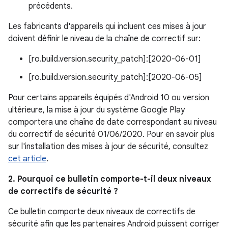
précédents.
Les fabricants d'appareils qui incluent ces mises à jour
doivent définir le niveau de la chaîne de correctif sur:
[ro.build.version.security_patch]:[2020-06-01]
[ro.build.version.security_patch]:[2020-06-05]
Pour certains appareils équipés d'Android 10 ou version
ultérieure, la mise à jour du système Google Play
comportera une chaîne de date correspondant au niveau
du correctif de sécurité 01/06/2020. Pour en savoir plus
sur l'installation des mises à jour de sécurité, consultez
cet article
.
2. Pourquoi ce bulletin comporte-t-il deux niveaux
de correctifs de sécurité ?
Ce bulletin comporte deux niveaux de correctifs de
sécurité afin que les partenaires Android puissent corriger