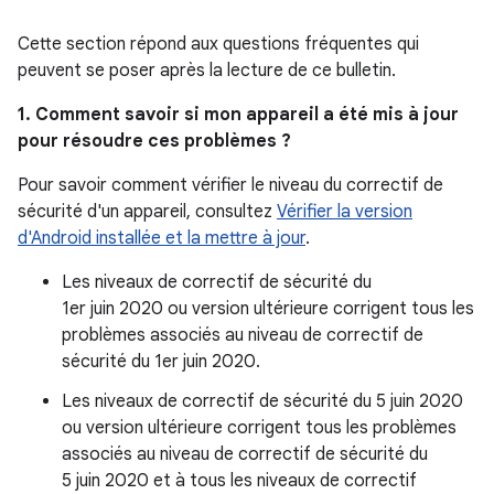
Cette section répond aux questions fréquentes qui
peuvent se poser après la lecture de ce bulletin.
1. Comment savoir si mon appareil a été mis à jour
pour résoudre ces problèmes ?
Pour savoir comment vérifier le niveau du correctif de
sécurité d'un appareil, consultez
Vérifier la version
d'Android installée et la mettre à jour
.
Les niveaux de correctif de sécurité du
1er juin 2020 ou version ultérieure corrigent tous les
problèmes associés au niveau de correctif de
sécurité du 1er juin 2020.
Les niveaux de correctif de sécurité du 5 juin 2020
ou version ultérieure corrigent tous les problèmes
associés au niveau de correctif de sécurité du
5 juin 2020 et à tous les niveaux de correctif