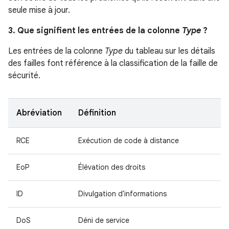
seule mise à jour.
3. Que signifient les entrées de la colonne
Type
?
Les entrées de la colonne
Type
du tableau sur les détails
des failles font référence à la classification de la faille de
sécurité.
Abréviation
Définition
RCE
Exécution de code à distance
EoP
Élévation des droits
ID
Divulgation d'informations
DoS
Déni de service