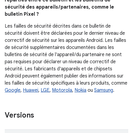
réparties entre ce bulletin et les bulletins de
sécurité des appareils / partenaires, comme le
bulletin Pixel ?
Les failles de sécurité décrites dans ce bulletin de
sécurité doivent être déclarées pour le dernier niveau de
correctif de sécurité sur les appareils Android. Les failles
de sécurité supplémentaires documentées dans les
bulletins de sécurité de l'appareil / du partenaire ne sont
pas requises pour déclarer un niveau de correctif de
sécurité. Les fabricants d'appareils et de chipsets
Android peuvent également publier des informations sur
les failles de sécurité spécifiques à leurs produits, comme
Google
,
Huawei
,
LGE
,
Motorola
,
Nokia
ou
Samsung
.
Versions