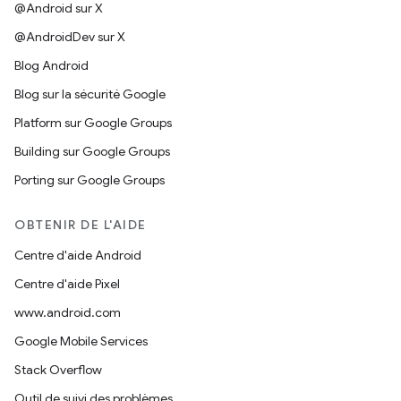
@Android sur X
@AndroidDev sur X
Blog Android
Blog sur la sécurité Google
Platform sur Google Groups
Building sur Google Groups
Porting sur Google Groups
OBTENIR DE L'AIDE
Centre d'aide Android
Centre d'aide Pixel
www.android.com
Google Mobile Services
Stack Overflow
Outil de suivi des problèmes