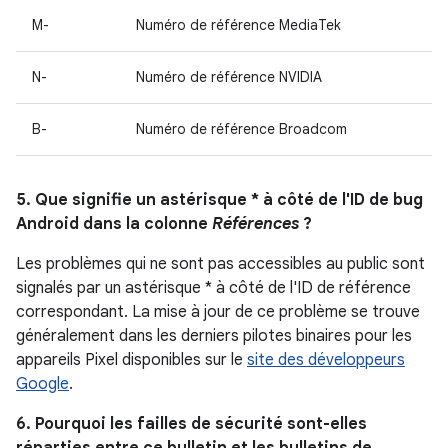
M-
Numéro de référence MediaTek
N-
Numéro de référence NVIDIA
B-
Numéro de référence Broadcom
5. Que signifie un astérisque * à côté de l'ID de bug
Android dans la colonne
Références
?
Les problèmes qui ne sont pas accessibles au public sont
signalés par un astérisque * à côté de l'ID de référence
correspondant. La mise à jour de ce problème se trouve
généralement dans les derniers pilotes binaires pour les
appareils Pixel disponibles sur le
site des développeurs
Google
.
6. Pourquoi les failles de sécurité sont-elles