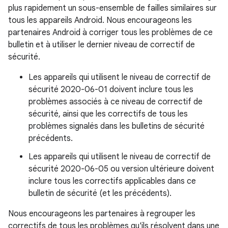
plus rapidement un sous-ensemble de failles similaires sur
tous les appareils Android. Nous encourageons les
partenaires Android à corriger tous les problèmes de ce
bulletin et à utiliser le dernier niveau de correctif de
sécurité.
Les appareils qui utilisent le niveau de correctif de
sécurité 2020-06-01 doivent inclure tous les
problèmes associés à ce niveau de correctif de
sécurité, ainsi que les correctifs de tous les
problèmes signalés dans les bulletins de sécurité
précédents.
Les appareils qui utilisent le niveau de correctif de
sécurité 2020-06-05 ou version ultérieure doivent
inclure tous les correctifs applicables dans ce
bulletin de sécurité (et les précédents).
Nous encourageons les partenaires à regrouper les
correctifs de tous les problèmes qu'ils résolvent dans une