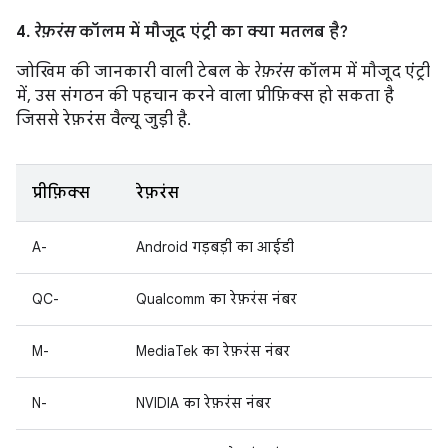
4.
रेफ़रंस
कॉलम में मौजूद एंट्री का क्या मतलब है?
जोखिम की जानकारी वाली टेबल के
रेफ़रंस
कॉलम में मौजूद एंट्री
में, उस संगठन की पहचान करने वाला प्रीफ़िक्स हो सकता है
जिससे रेफ़रंस वैल्यू जुड़ी है.
प्रीफ़िक्स
रेफ़रंस
A-
Android गड़बड़ी का आईडी
QC-
Qualcomm का रेफ़रंस नंबर
M-
MediaTek का रेफ़रंस नंबर
N-
NVIDIA का रेफ़रंस नंबर