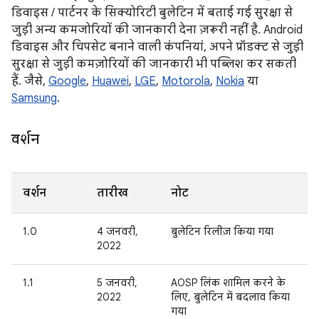
डिवाइस / पार्टनर के सिक्योरिटी बुलेटिन में बताई गई सुरक्षा से
जुड़ी अन्य कमजोरियों की जानकारी देना ज़रूरी नहीं है. Android
डिवाइस और चिपसेट बनाने वाली कंपनियां, अपने प्रॉडक्ट से जुड़ी
सुरक्षा से जुड़ी कमज़ोरियों की जानकारी भी पब्लिश कर सकती
हैं. जैसे,
Google
,
Huawei
,
LGE
,
Motorola
,
Nokia
या
Samsung
.
वर्शन
वर्शन
तारीख
नोट
1.0
4 जनवरी,
बुलेटिन रिलीज़ किया गया
2022
1.1
5 जनवरी,
AOSP लिंक शामिल करने के
2022
लिए, बुलेटिन में बदलाव किया
गया