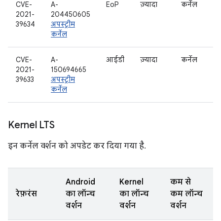
CVE-
A-
EoP
ज़्यादा
कर्नेल
2021-
204450605
39634
अपस्ट्रीम
कर्नेल
CVE-
A-
आईडी
ज़्यादा
कर्नेल
2021-
150694665
39633
अपस्ट्रीम
कर्नेल
Kernel LTS
इन कर्नेल वर्शन को अपडेट कर दिया गया है.
Android
Kernel
कम से
रेफ़रंस
का लॉन्च
का लॉन्च
कम लॉन्च
वर्शन
वर्शन
वर्शन