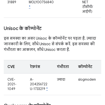
31889
MOLY00756840
NET
*
टीसीपी/
आईपी)
Unisoc के कॉम्पोनेंट
इस समस्या का असर Unisoc के कॉम्पोनेंट पर पड़ता है. ज़्यादा
जानकारी के लिए, सीधे Unisoc से संपर्क करें. इस समस्या की
गंभीरता का आकलन, सीधे Unisoc करता है.
CVE
रेफ़रंस
गंभीरता
कॉम्पोनेंट
CVE-
A-
ज़्यादा
slogmodem
2021-
204256722
1049
U-1733219
*