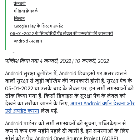
फ़्रेमवर्क
मीडिया फ़्रेमवर्क
सिस्टम
Google Play के सिस्टम अपडेट
05-01-2022 के सिक्योरिटी पैच लेवल की कमज़ोरी की जानकारी
Android रनटाइम
पब्लिश किया गया 4 जनवरी, 2022 | 10 जनवरी, 2022
Android सुरक्षा बुलेटिन में, Android डिवाइसों पर असर डालने
वाली सुरक्षा से जुड़ी जोखिम की जानकारी होती है. सुरक्षा पैच के
05-01-2022 या उसके बाद के लेवल पर, इन सभी समस्याओं को
ठीक किया गया है. किसी डिवाइस के सुरक्षा पैच के लेवल को
देखने का तरीका जानने के लिए,
अपना Android वर्शन देखना और
उसे अपडेट करना
लेख पढ़ें.
Android पार्टनर को सभी समस्याओं की सूचना, पब्लिकेशन से
कम से कम एक महीने पहले दी जाती है. इन समस्याओं के लिए
सोर्स कोड पैच, Android Open Source Project (AOSP)