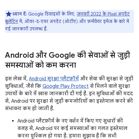
ध्यान दें
: Google डिवाइसों के लिए,
जनवरी 2022 के Pixel अपडेट
बुलेटिन
में, ऑवर-द-एयर अपडेट (ओटीए) और फ़र्मवेयर इमेज के बारे में
नई जानकारी उपलब्ध है.
Android और Google की सेवाओं से जुड़ी
समस्याओं को कम करना
इस लेख में,
Android सुरक्षा प्लैटफ़ॉर्म
और सेवा की सुरक्षा से जुड़ी
सुविधाओं, जैसे कि
Google Play Protect
से मिलने वाले सुरक्षा
उपायों के बारे में खास जानकारी दी गई है. इन सुविधाओं की मदद
से, Android पर सुरक्षा से जुड़ी कमजोरियों का इस्तेमाल करने की
संभावना कम हो जाती है.
Android प्लैटफ़ॉर्म के नए वर्शन में किए गए सुधारों की
वजह से, Android पर कई समस्याओं का गलत इस्तेमाल
करना मुश्किल हो गया है. हमारा सुझाव है कि सभी