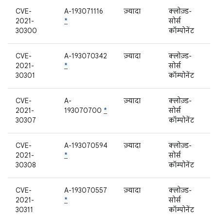
CVE-
A-193071116
ज़्यादा
क्लोज़्ड-
2021-
*
सोर्स
30300
कॉम्पोनेंट
CVE-
A-193070342
ज़्यादा
क्लोज़्ड-
2021-
*
सोर्स
30301
कॉम्पोनेंट
CVE-
A-
ज़्यादा
क्लोज़्ड-
2021-
193070700
*
सोर्स
30307
कॉम्पोनेंट
CVE-
A-193070594
ज़्यादा
क्लोज़्ड-
2021-
*
सोर्स
30308
कॉम्पोनेंट
CVE-
A-193070557
ज़्यादा
क्लोज़्ड-
2021-
*
सोर्स
30311
कॉम्पोनेंट