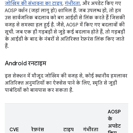
जोखिम की संभावना का टाइप
,
गंभीरता
, और अपडेट किए गए
AOSP वर्शन (जहां लागू हो) शामिल हैं. जब उपलब्ध हो, तो हम
उस सार्वजनिक बदलाव को बग आईडी से लिंक करते हैं जिसकी
वजह से समस्या हल हुई है. जैसे, AOSP में किए गए बदलावों की
सूची. जब एक ही गड़बड़ी से जुड़े कई बदलाव होते हैं, तो गड़बड़ी
के आईडी के बाद के नंबरों से अतिरिक्त रेफ़रंस लिंक किए जाते
हैं.
Android रनटाइम
इस सेक्शन में मौजूद जोखिम की वजह से, कोई स्थानीय हमलावर
अतिरिक्त अनुमतियों का ऐक्सेस पाने के लिए, स्मृति से जुड़ी
पाबंदियों को बायपास कर सकता है.
AOSP
के
अपडेट
CVE
रेफ़रंस
टाइप
गंभीरता