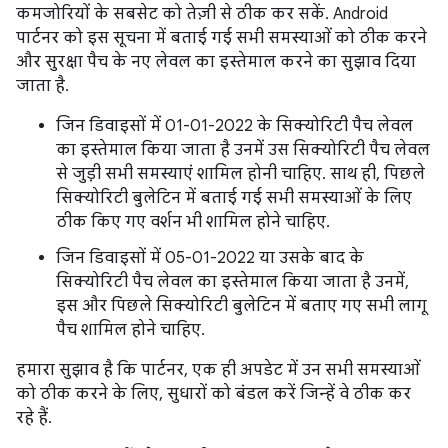
कमजोरियों के सबसेट को तेज़ी से ठीक कर सकें. Android
पार्टनर को इस सूचना में बताई गई सभी समस्याओं को ठीक करने
और सुरक्षा पैच के नए लेवल का इस्तेमाल करने का सुझाव दिया
जाता है.
जिन डिवाइसों में 01-01-2022 के सिक्योरिटी पैच लेवल
का इस्तेमाल किया जाता है उनमें उस सिक्योरिटी पैच लेवल
से जुड़ी सभी समस्याएं शामिल होनी चाहिए. साथ ही, पिछले
सिक्योरिटी बुलेटिन में बताई गई सभी समस्याओं के लिए
ठीक किए गए वर्शन भी शामिल होने चाहिए.
जिन डिवाइसों में 05-01-2022 या उसके बाद के
सिक्योरिटी पैच लेवल का इस्तेमाल किया जाता है उनमें,
इस और पिछले सिक्योरिटी बुलेटिन में बताए गए सभी लागू
पैच शामिल होने चाहिए.
हमारा सुझाव है कि पार्टनर, एक ही अपडेट में उन सभी समस्याओं
को ठीक करने के लिए, सुधारों को बंडल करें जिन्हें वे ठीक कर
रहे हैं.