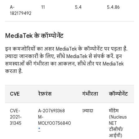
A-
11
5.4
5.4.86
182179492
Media
Tek के कॉम्पोनेंट
इन कमजोरियों का असर MediaTek के कॉम्पोनेंट पर पड़ता है.
ज़्यादा जानकारी के लिए, सीधे MediaTek से संपर्क करें. इन
समस्याओं की गंभीरता का आकलन, सीधे तौर पर MediaTek
करता है.
CVE
रेफ़रंस
गंभीरता
कॉम्पोनेंट
CVE-
A-207693368
ज़्यादा
मॉडेम
2021-
M-
(Nucleus
31345
MOLY00756840
NET
*
टीसीपी/
आईपी)