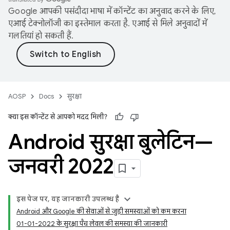
Google आपकी पसंदीदा भाषा में कॉन्टेंट का अनुवाद करने के लिए,
एआई टेक्नोलॉजी का इस्तेमाल करता है. एआई से मिले अनुवादों में
गलतियां हो सकती हैं.
AOSP
Docs
सुरक्षा
क्या इस कॉन्टेंट से आपको मदद मिली?
Android सुरक्षा बुलेटिन—
जनवरी 2022
इस पेज पर, यह जानकारी उपलब्ध है
Android और Google की सेवाओं से जुड़ी समस्याओं को कम करना
01-01-2022 के सुरक्षा पैच लेवल की समस्या की जानकारी