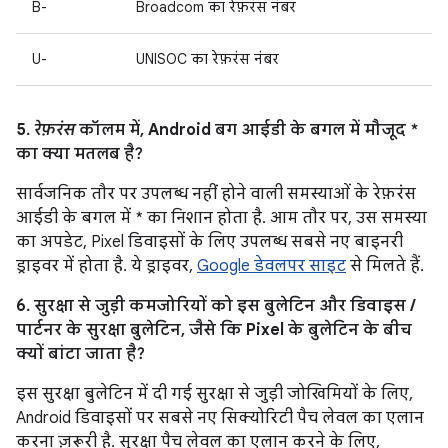
B-
Broadcom का रेफ़रंस नंबर
U-
UNISOC का रेफ़रंस नंबर
5.
रेफ़रंस
कॉलम में, Android बग आईडी के बगल में मौजूद *
का क्या मतलब है?
सार्वजनिक तौर पर उपलब्ध नहीं होने वाली समस्याओं के रेफ़रंस
आईडी के बगल में * का निशान होता है. आम तौर पर, उस समस्या
का अपडेट, Pixel डिवाइसों के लिए उपलब्ध सबसे नए बाइनरी
ड्राइवर में होता है. ये ड्राइवर,
Google डेवलपर साइट
से मिलते हैं.
6. सुरक्षा से जुड़ी कमजोरियों को इस बुलेटिन और डिवाइस /
पार्टनर के सुरक्षा बुलेटिन, जैसे कि Pixel के बुलेटिन के बीच
क्यों बांटा जाता है?
इस सुरक्षा बुलेटिन में दी गई सुरक्षा से जुड़ी जोखिमियों के लिए,
Android डिवाइसों पर सबसे नए सिक्योरिटी पैच लेवल का एलान
करना ज़रूरी है. सुरक्षा पैच लेवल का एलान करने के लिए,