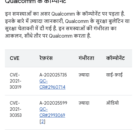
Qualcomm के कॉम्पोनेंट
इन समस्याओं का असर Qualcomm के कॉम्पोनेंट पर पड़ता है.
इनके बारे में ज़्यादा जानकारी, Qualcomm के सुरक्षा बुलेटिन या
सुरक्षा चेतावनी में दी गई है. इन समस्याओं की गंभीरता का
आकलन, सीधे तौर पर Qualcomm करता है.
CVE
रेफ़रंस
गंभीरता
कॉम्पोनेंट
CVE-
A-202025735
ज़्यादा
वाई-फ़ाई
2021-
QC-
30319
CR#2960714
CVE-
A-202025599
ज़्यादा
ऑडियो
2021-
QC-
30353
CR#2993069
[
2
]