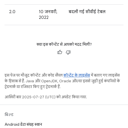
2.0
10 जनवरी,
बदली गई सीवीई टेबल
2022
क्या इस कॉन्टेंट से आपको मदद मिली?
इस पेज पर मौजूद कॉन्टेंट और कोड सैंपल
कॉन्टेंट के लाइसेंस
में बताए गए लाइसेंस
के हिसाब से हैं. Java और OpenJDK, Oracle और/या इससे जुड़ी हुई कंपनियों के
ट्रेडमार्क या रजिस्टर किए हुए ट्रेडमार्क हैं.
आखिरी बार 2025-07-27 (UTC) को अपडेट किया गया.
बिल्ड
Android डेटा संग्रह स्थान