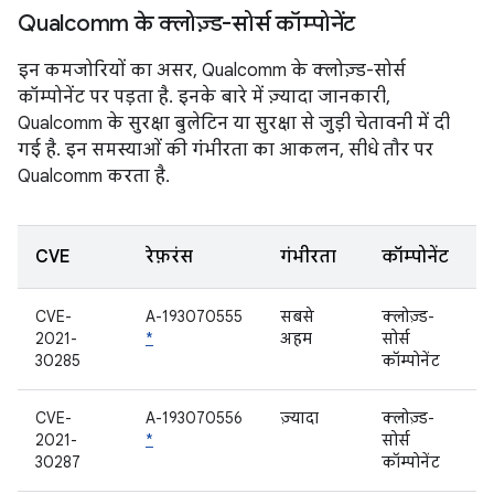
Qualcomm के क्लोज़्ड-सोर्स कॉम्पोनेंट
इन कमजोरियों का असर, Qualcomm के क्लोज़्ड-सोर्स
कॉम्पोनेंट पर पड़ता है. इनके बारे में ज़्यादा जानकारी,
Qualcomm के सुरक्षा बुलेटिन या सुरक्षा से जुड़ी चेतावनी में दी
गई है. इन समस्याओं की गंभीरता का आकलन, सीधे तौर पर
Qualcomm करता है.
CVE
रेफ़रंस
गंभीरता
कॉम्पोनेंट
CVE-
A-193070555
सबसे
क्लोज़्ड-
2021-
*
अहम
सोर्स
30285
कॉम्पोनेंट
CVE-
A-193070556
ज़्यादा
क्लोज़्ड-
2021-
*
सोर्स
30287
कॉम्पोनेंट