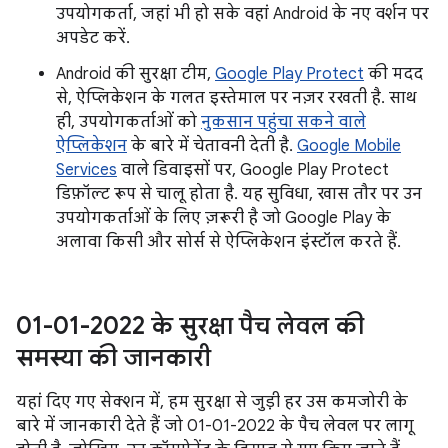
उपयोगकर्ता, जहां भी हो सके वहां Android के नए वर्शन पर
अपडेट करें.
Android की सुरक्षा टीम,
Google Play Protect
की मदद
से, ऐप्लिकेशन के गलत इस्तेमाल पर नज़र रखती है. साथ
ही, उपयोगकर्ताओं को
नुकसान पहुंचा सकने वाले
ऐप्लिकेशन
के बारे में चेतावनी देती है.
Google Mobile
Services
वाले डिवाइसों पर, Google Play Protect
डिफ़ॉल्ट रूप से चालू होता है. यह सुविधा, खास तौर पर उन
उपयोगकर्ताओं के लिए ज़रूरी है जो Google Play के
अलावा किसी और सोर्स से ऐप्लिकेशन इंस्टॉल करते हैं.
01-01-2022 के सुरक्षा पैच लेवल की
समस्या की जानकारी
यहां दिए गए सेक्शन में, हम सुरक्षा से जुड़ी हर उस कमजोरी के
बारे में जानकारी देते हैं जो 01-01-2022 के पैच लेवल पर लागू