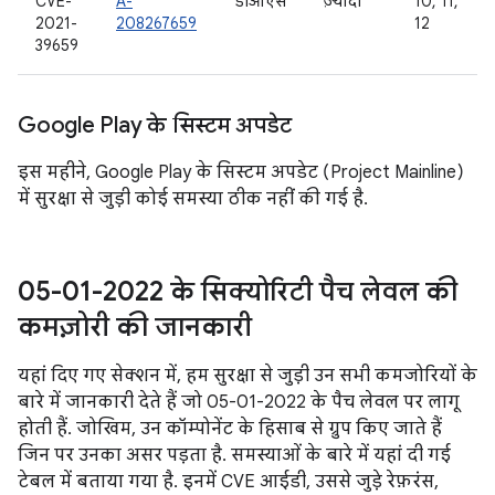
CVE-
A-
डीओएस
ज़्यादा
10, 11,
2021-
208267659
12
39659
Google Play के सिस्टम अपडेट
इस महीने, Google Play के सिस्टम अपडेट (Project Mainline)
में सुरक्षा से जुड़ी कोई समस्या ठीक नहीं की गई है.
05-01-2022 के सिक्योरिटी पैच लेवल की
कमज़ोरी की जानकारी
यहां दिए गए सेक्शन में, हम सुरक्षा से जुड़ी उन सभी कमजोरियों के
बारे में जानकारी देते हैं जो 05-01-2022 के पैच लेवल पर लागू
होती हैं. जोखिम, उन कॉम्पोनेंट के हिसाब से ग्रुप किए जाते हैं
जिन पर उनका असर पड़ता है. समस्याओं के बारे में यहां दी गई
टेबल में बताया गया है. इनमें CVE आईडी, उससे जुड़े रेफ़रंस,