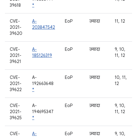
39618
*
CVE-
A-
EoP
ज़्यादा
11, 12
2021-
203847542
39620
CVE-
A-
EoP
ज़्यादा
9, 10,
2021-
185126319
11, 12
39621
CVE-
A-
EoP
ज़्यादा
10, 11,
2021-
192663648
12
39622
*
CVE-
A-
EoP
ज़्यादा
9, 10,
2021-
194695347
11, 12
39625
*
CVE-
A-
EoP
ज़्यादा
9, 10,