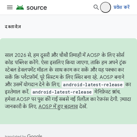
प्रवेश करें
दस्तावेज़
साल 2026 से, हम दूसरी और चौथी तिमाही में AOSP के लिए सोर्स
कोड पब्लिश करेंगे. ऐसा इसलिए किया जाएगा, ताकि हम अपने ट्रंक
स्टेबल डेवलपमेंट मॉडल के साथ काम कर सकें और यह पक्का कर
सकें कि प्लैटफ़ॉर्म, पूरे सिस्टम के लिए स्थिर बना रहे. AOSP बनाने
और उसमें योगदान देने के लिए,
android-latest-release
का
इस्तेमाल करें.
android-latest-release
मेनिफ़ेस्ट ब्रांच,
हमेशा AOSP पर पुश की गई सबसे नई रिलीज़ का रेफ़रंस देगी. ज़्यादा
जानकारी के लिए,
AOSP में हुए बदलाव
देखें.