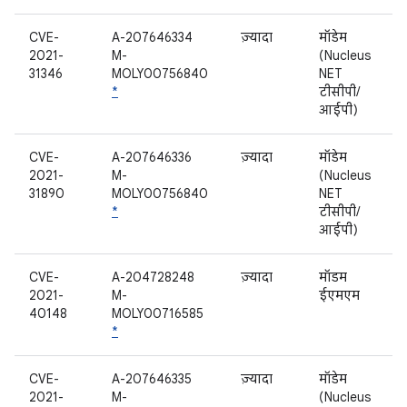
CVE-
A-207646334
ज़्यादा
मॉडेम
2021-
M-
(Nucleus
31346
MOLY00756840
NET
*
टीसीपी/
आईपी)
CVE-
A-207646336
ज़्यादा
मॉडेम
2021-
M-
(Nucleus
31890
MOLY00756840
NET
*
टीसीपी/
आईपी)
CVE-
A-204728248
ज़्यादा
मॉडम
2021-
M-
ईएमएम
40148
MOLY00716585
*
CVE-
A-207646335
ज़्यादा
मॉडेम
2021-
M-
(Nucleus