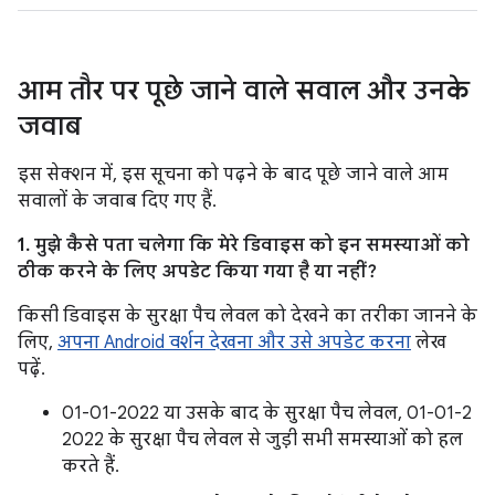
आम तौर पर पूछे जाने वाले सवाल और उनके
जवाब
इस सेक्शन में, इस सूचना को पढ़ने के बाद पूछे जाने वाले आम
सवालों के जवाब दिए गए हैं.
1. मुझे कैसे पता चलेगा कि मेरे डिवाइस को इन समस्याओं को
ठीक करने के लिए अपडेट किया गया है या नहीं?
किसी डिवाइस के सुरक्षा पैच लेवल को देखने का तरीका जानने के
लिए,
अपना Android वर्शन देखना और उसे अपडेट करना
लेख
पढ़ें.
01-01-2022 या उसके बाद के सुरक्षा पैच लेवल, 01-01-2
2022 के सुरक्षा पैच लेवल से जुड़ी सभी समस्याओं को हल
करते हैं.