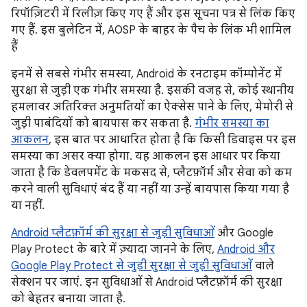
रिपॉज़िटरी में रिलीज़ किए गए हैं और इस सूचना पत्र से लिंक किए
गए हैं. इस बुलेटिन में, AOSP के बाहर के पैच के लिंक भी शामिल
हैं
इनमें से सबसे गंभीर समस्या, Android के रनटाइम कॉम्पोनेंट में
सुरक्षा से जुड़ी एक गंभीर समस्या है. इसकी वजह से, कोई स्थानीय
हमलावर अतिरिक्त अनुमतियों का ऐक्सेस पाने के लिए, मेमोरी से
जुड़ी पाबंदियों को बायपास कर सकता है.
गंभीर समस्या का
आकलन
, इस बात पर आधारित होता है कि किसी डिवाइस पर इस
समस्या का असर क्या होगा. यह आकलन इस आधार पर किया
जाता है कि डेवलपमेंट के मकसद से, प्लैटफ़ॉर्म और सेवा को कम
करने वाली सुविधाएं बंद हैं या नहीं या उन्हें बायपास किया गया है
या नहीं.
Android प्लैटफ़ॉर्म की सुरक्षा से जुड़ी सुविधाओं
और Google
Play Protect के बारे में ज़्यादा जानने के लिए,
Android और
Google Play Protect से जुड़ी सुरक्षा से जुड़ी सुविधाओं
वाले
सेक्शन पर जाएं. इन सुविधाओं से Android प्लैटफ़ॉर्म की सुरक्षा
को बेहतर बनाया जाता है.