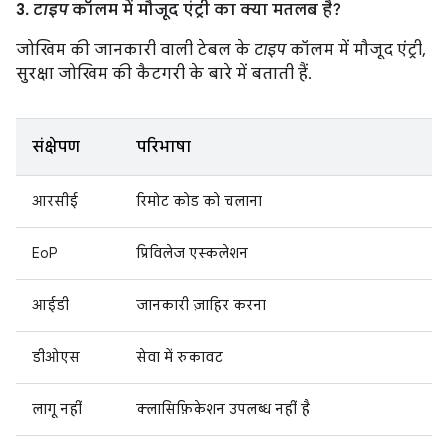
3.
टाइप
कॉलम में मौजूद एंट्री का क्या मतलब है?
जोखिम की जानकारी वाली टेबल के
टाइप
कॉलम में मौजूद एंट्री,
सुरक्षा जोखिम की कैटगरी के बारे में बताती हैं.
संक्षेपण
परिभाषा
आरसीई
रिमोट कोड को चलाना
EoP
प्रिविलेज एस्कलेशन
आईडी
जानकारी ज़ाहिर करना
डीओएस
सेवा में रुकावट
लागू नहीं
क्लासिफ़िकेशन उपलब्ध नहीं है