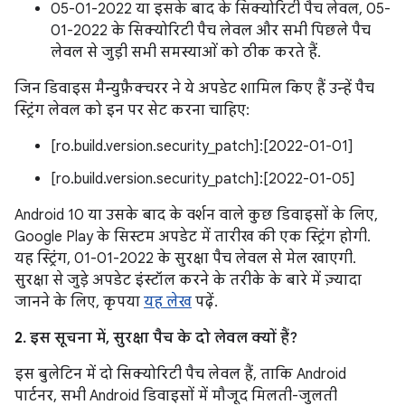
05-01-2022 या इसके बाद के सिक्योरिटी पैच लेवल, 05-
01-2022 के सिक्योरिटी पैच लेवल और सभी पिछले पैच
लेवल से जुड़ी सभी समस्याओं को ठीक करते हैं.
जिन डिवाइस मैन्युफ़ैक्चरर ने ये अपडेट शामिल किए हैं उन्हें पैच
स्ट्रिंग लेवल को इन पर सेट करना चाहिए:
[ro.build.version.security_patch]:[2022-01-01]
[ro.build.version.security_patch]:[2022-01-05]
Android 10 या उसके बाद के वर्शन वाले कुछ डिवाइसों के लिए,
Google Play के सिस्टम अपडेट में तारीख की एक स्ट्रिंग होगी.
यह स्ट्रिंग, 01-01-2022 के सुरक्षा पैच लेवल से मेल खाएगी.
सुरक्षा से जुड़े अपडेट इंस्टॉल करने के तरीके के बारे में ज़्यादा
जानने के लिए, कृपया
यह लेख
पढ़ें.
2. इस सूचना में, सुरक्षा पैच के दो लेवल क्यों हैं?
इस बुलेटिन में दो सिक्योरिटी पैच लेवल हैं, ताकि Android
पार्टनर, सभी Android डिवाइसों में मौजूद मिलती-जुलती