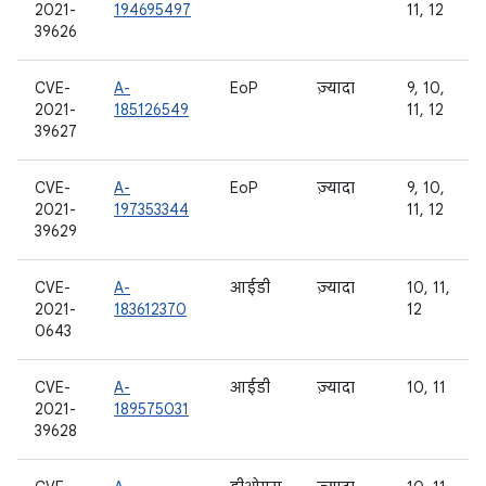
2021-
194695497
11, 12
39626
CVE-
A-
EoP
ज़्यादा
9, 10,
2021-
185126549
11, 12
39627
CVE-
A-
EoP
ज़्यादा
9, 10,
2021-
197353344
11, 12
39629
CVE-
A-
आईडी
ज़्यादा
10, 11,
2021-
183612370
12
0643
CVE-
A-
आईडी
ज़्यादा
10, 11
2021-
189575031
39628