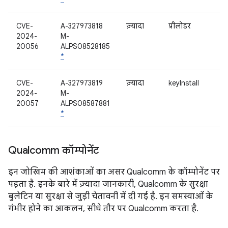
CVE-
A-327973818
ज़्यादा
प्रीलोडर
2024-
M-
20056
ALPS08528185
*
CVE-
A-327973819
ज़्यादा
keyInstall
2024-
M-
20057
ALPS08587881
*
Qualcomm कॉम्पोनेंट
इन जोखिम की आशंकाओं का असर Qualcomm के कॉम्पोनेंट पर
पड़ता है. इनके बारे में ज़्यादा जानकारी, Qualcomm के सुरक्षा
बुलेटिन या सुरक्षा से जुड़ी चेतावनी में दी गई है. इन समस्याओं के
गंभीर होने का आकलन, सीधे तौर पर Qualcomm करता है.