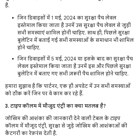
है.
जिन डिवाइसों में 1 मई, 2024 का सुरक्षा पैच लेवल
इस्तेमाल किया जाता है उनमें उस सुरक्षा पैच लेवल से जुड़ी
सभी समस्याएं शामिल होनी चाहिए. साथ ही, पिछले सुरक्षा
बुलेटिन में बताई गई सभी समस्याओं के समाधान भी शामिल
होने चाहिए.
जिन डिवाइसों में 5 मई, 2024 या इसके बाद का सुरक्षा पैच
लेवल इस्तेमाल किया जाता है उनमें इस और पिछले सुरक्षा
बुलेटिन में बताए गए सभी ज़रूरी पैच शामिल होने चाहिए.
हमारा सुझाव है कि पार्टनर, एक ही अपडेट में उन सभी समस्याओं
को ठीक करें जिन पर वे काम कर रहे हैं.
3.
टाइप
कॉलम में मौजूद एंट्री का क्या मतलब है?
जोखिम की आशंका की जानकारी देने वाली टेबल के
टाइप
कॉलम में मौजूद एंट्री, सुरक्षा से जुड़े जोखिम की आशंकाओं की
कैटगरी का रेफ़रंस देती है.