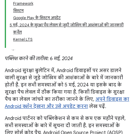
Framework
सिस्टम
Google Play के सिस्टम अपडेट
5 मई, 2024 के सुरक्षा पैच लेवल से जुड़ी जोखिम की आशंकाओं की जानकारी
कर्नेल
Kernel LTS
पब्लिश करने की तारीख: 6 मई, 2024
Android सुरक्षा बुलेटिन में, Android डिवाइसों पर असर डालने
वाली सुरक्षा से जुड़े जोखिम की आशंकाओं के बारे में जानकारी
होती है. इन सभी समस्याओं को 5 मई, 2024 या इसके बाद के
सुरक्षा पैच लेवल में ठीक किया गया है. किसी डिवाइस के सुरक्षा
पैच का लेवल जांचने का तरीका जानने के लिए,
अपने डिवाइस का
Android वर्शन देखना और उसे अपडेट करना
लेख पढ़ें.
Android पार्टनर को पब्लिकेशन से कम से कम एक महीने पहले,
सभी समस्याओं के बारे में सूचना दी जाती है. इन समस्याओं के
लिए सोर्स कोड पैच, Android Open Source Project (AOSP)