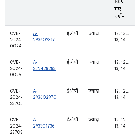
किए
गए
वर्शन
CVE-
A-
ईओपी
ज़्यादा
12, 12L,
2024-
293602317
13, 14
0024
CVE-
A-
ईओपी
ज़्यादा
12, 12L,
2024-
279428283
13, 14
0025
CVE-
A-
ईओपी
ज़्यादा
12, 12L,
2024-
293602970
13, 14
23705
CVE-
A-
ईओपी
ज़्यादा
12, 12L,
2024-
293301736
13, 14
23708