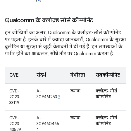
Qualcomm के क्लोज़्ड सोर्स कॉम्पोनेंट
इन जोखिमों का असर, Qualcomm के क्लोज़्ड-सोर्स कॉम्पोनेंट
पर पड़ता है. इनके बारे में ज़्यादा जानकारी, Qualcomm के सुरक्षा
बुलेटिन या सुरक्षा से जुड़ी चेतावनी में दी गई है. इन समस्याओं के
गंभीर होने का आकलन, सीधे तौर पर Qualcomm करता है.
CVE
संदर्भ
गंभीरता
सबकॉम्पोनेंट
CVE-
A-
ज़्यादा
क्लोज़्ड-सोर्स
2023-
309461253
*
कॉम्पोनेंट
33119
CVE-
A-
ज़्यादा
क्लोज़्ड-सोर्स
2023-
309460466
कॉम्पोनेंट
43529
*