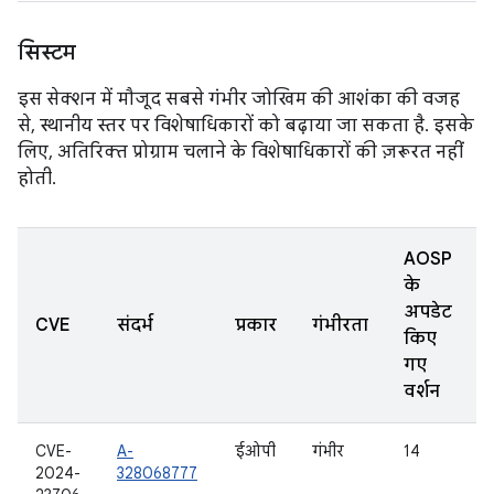
सिस्टम
इस सेक्शन में मौजूद सबसे गंभीर जोखिम की आशंका की वजह
से, स्थानीय स्तर पर विशेषाधिकारों को बढ़ाया जा सकता है. इसके
लिए, अतिरिक्त प्रोग्राम चलाने के विशेषाधिकारों की ज़रूरत नहीं
होती.
AOSP
के
अपडेट
CVE
संदर्भ
प्रकार
गंभीरता
किए
गए
वर्शन
CVE-
A-
ईओपी
गंभीर
14
2024-
328068777