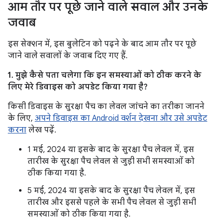
आम तौर पर पूछे जाने वाले सवाल और उनके
जवाब
इस सेक्शन में, इस बुलेटिन को पढ़ने के बाद आम तौर पर पूछे
जाने वाले सवालों के जवाब दिए गए हैं.
1. मुझे कैसे पता चलेगा कि इन समस्याओं को ठीक करने के
लिए मेरे डिवाइस को अपडेट किया गया है?
किसी डिवाइस के सुरक्षा पैच का लेवल जांचने का तरीका जानने
के लिए,
अपने डिवाइस का Android वर्शन देखना और उसे अपडेट
करना
लेख पढ़ें.
1 मई, 2024 या इसके बाद के सुरक्षा पैच लेवल में, इस
तारीख के सुरक्षा पैच लेवल से जुड़ी सभी समस्याओं को
ठीक किया गया है.
5 मई, 2024 या इसके बाद के सुरक्षा पैच लेवल में, इस
तारीख और इससे पहले के सभी पैच लेवल से जुड़ी सभी
समस्याओं को ठीक किया गया है.