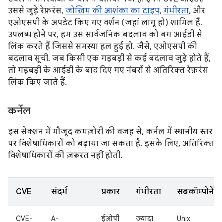
उससे जुड़े रेफ़रंस,
जोखिम की आशंका का टाइप
,
गंभीरता
, और
एओएसपी के अपडेट किए गए वर्शन (जहां लागू हो) शामिल हैं.
उपलब्ध होने पर, हम उस सार्वजनिक बदलाव को बग आईडी से
लिंक करते हैं जिससे समस्या हल हुई हो. जैसे, एओएसपी की
बदलाव सूची. जब किसी एक गड़बड़ी से कई बदलाव जुड़े होते हैं,
तो गड़बड़ी के आईडी के बाद दिए गए नंबरों से अतिरिक्त रेफ़रंस
लिंक किए जाते हैं.
कर्नेल
इस सेक्शन में मौजूद कमज़ोरी की वजह से, कर्नल में स्थानीय स्तर
पर विशेषाधिकारों को बढ़ाया जा सकता है. इसके लिए, अतिरिक्त
विशेषाधिकारों की ज़रूरत नहीं होती.
CVE
संदर्भ
प्रकार
गंभीरता
सबकॉम्पोनेंट
CVE-
A-
ईओपी
ज़्यादा
Unix