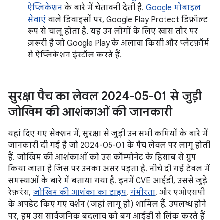
ऐप्लिकेशन
के बारे में चेतावनी देती है.
Google मोबाइल
सेवाएं
वाले डिवाइसों पर, Google Play Protect डिफ़ॉल्ट
रूप से चालू होता है. यह उन लोगों के लिए खास तौर पर
ज़रूरी है जो Google Play के अलावा किसी और प्लैटफ़ॉर्म
से ऐप्लिकेशन इंस्टॉल करते हैं.
सुरक्षा पैच का लेवल 2024-05-01 से जुड़ी
जोखिम की आशंकाओं की जानकारी
यहां दिए गए सेक्शन में, सुरक्षा से जुड़ी उन सभी कमियों के बारे में
जानकारी दी गई है जो 2024-05-01 के पैच लेवल पर लागू होती
हैं. जोखिम की आशंकाओं को उस कॉम्पोनेंट के हिसाब से ग्रुप
किया जाता है जिस पर उनका असर पड़ता है. नीचे दी गई टेबल में
समस्याओं के बारे में बताया गया है. इनमें CVE आईडी, उससे जुड़े
रेफ़रंस,
जोखिम की आशंका का टाइप
,
गंभीरता
, और एओएसपी
के अपडेट किए गए वर्शन (जहां लागू हो) शामिल हैं. उपलब्ध होने
पर, हम उस सार्वजनिक बदलाव को बग आईडी से लिंक करते हैं