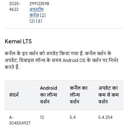
2023-
299123598
4622
अपस्ट्रीम
कर्नल
[
2
]
[
3
] [
4
]
Kernel LTS
कर्नेल के इन वर्शन को अपडेट किया गया है. कर्नेल वर्शन के
अपडेट, डिवाइस लॉन्च के समय Android OS के वर्शन पर निर्भर
करते हैं.
Android
कर्नेल का
अपडेट का
संदर्भ
का लॉन्च
लॉन्च
कम से कम
वर्शन
वर्शन
वर्शन
A-
12
5.4
5.4.254
304554927