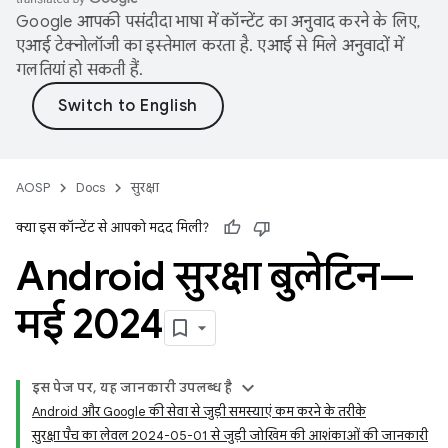
Google आपकी पसंदीदा भाषा में कॉन्टेंट का अनुवाद करने के लिए,
एआई टेक्नोलॉजी का इस्तेमाल करता है. एआई से मिले अनुवादों में
गलतियां हो सकती हैं.
AOSP
Docs
सुरक्षा
क्या इस कॉन्टेंट से आपको मदद मिली?
Android सुरक्षा बुलेटिन—
मई 2024
इस पेज पर, यह जानकारी उपलब्ध है
Android और Google की सेवा से जुड़ी समस्याएं कम करने के तरीके
सुरक्षा पैच का लेवल 2024-05-01 से जुड़ी जोखिम की आशंकाओं की जानकारी