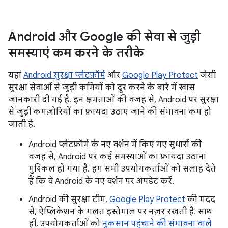
Android और Google की सेवा से जुड़ी
समस्याएं कम करने के तरीके
यहां
Android सुरक्षा प्लैटफ़ॉर्म
और
Google Play Protect
जैसी
सुरक्षा सेवाओं से जुड़ी कमियों को दूर करने के बारे में खास
जानकारी दी गई है. इन क्षमताओं की वजह से, Android पर सुरक्षा
से जुड़ी कमज़ोरियों का फ़ायदा उठाए जाने की संभावना कम हो
जाती है.
Android प्लैटफ़ॉर्म के नए वर्शन में किए गए सुधारों की
वजह से, Android पर कई समस्याओं का फ़ायदा उठाना
मुश्किल हो गया है. हम सभी उपयोगकर्ताओं को सलाह देते
हैं कि वे Android के नए वर्शन पर अपडेट करें.
Android की सुरक्षा टीम,
Google Play Protect
की मदद
से, ऐप्लिकेशन के गलत इस्तेमाल पर नज़र रखती है. साथ
ही, उपयोगकर्ताओं को
नुकसान पहुंचाने की संभावना वाले