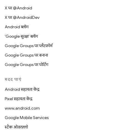
X पर @Android
X पर @AndroidDev
Android ब्लॉग
'Google सुरक्षा' ब्लॉग
Google Groups पर प्लैटफ़ॉर्म
Google Groups पर बनाना
Google Groups पर पोर्टिंग
मदद पाएं
Android सहायता केंद्र
Pixel सहायता केंद्र
www.android.com
Google Mobile Services
स्टैक ओवरफ़्लो