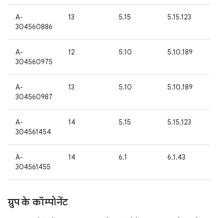
A-
13
5.15
5.15.123
304560886
A-
12
5.10
5.10.189
304560975
A-
13
5.10
5.10.189
304560987
A-
14
5.15
5.15.123
304561454
A-
14
6.1
6.1.43
304561455
ग्रुप के कॉम्पोनेंट