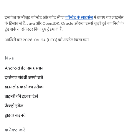
इस पेज पर मौजूद कॉन्टेंट और कोड सैंपल
कॉन्टेंट के लाइसेंस
में बताए गए लाइसेंस
के हिसाब से हैं. Java और OpenJDK, Oracle और/या इससे जुड़ी हुई कंपनियों के
ट्रेडमार्क या रजिस्टर किए हुए ट्रेडमार्क हैं.
आखिरी बार 2026-06-24 (UTC) को अपडेट किया गया.
बिल्ड
Android डेटा संग्रह स्थान
इस्तेमाल संबंधी ज़रूरी बातें
डाउनलोड करने का तरीका
बाइनरी की झलक देखें
फ़ैक्ट्री इमेज
ड्राइवर बाइनरी
कनेक्ट करें