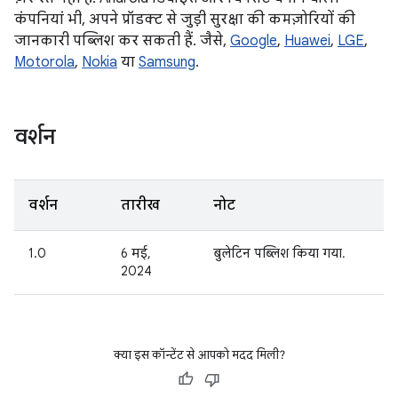
कंपनियां भी, अपने प्रॉडक्ट से जुड़ी सुरक्षा की कमज़ोरियों की
जानकारी पब्लिश कर सकती हैं. जैसे,
Google
,
Huawei
,
LGE
,
Motorola
,
Nokia
या
Samsung
.
वर्शन
वर्शन
तारीख
नोट
1.0
6 मई,
बुलेटिन पब्लिश किया गया.
2024
क्या इस कॉन्टेंट से आपको मदद मिली?