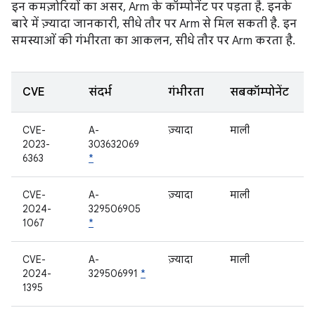
इन कमज़ोरियों का असर, Arm के कॉम्पोनेंट पर पड़ता है. इनके
बारे में ज़्यादा जानकारी, सीधे तौर पर Arm से मिल सकती है. इन
समस्याओं की गंभीरता का आकलन, सीधे तौर पर Arm करता है.
CVE
संदर्भ
गंभीरता
सबकॉम्पोनेंट
CVE-
A-
ज़्यादा
माली
2023-
303632069
6363
*
CVE-
A-
ज़्यादा
माली
2024-
329506905
1067
*
CVE-
A-
ज़्यादा
माली
2024-
329506991
*
1395