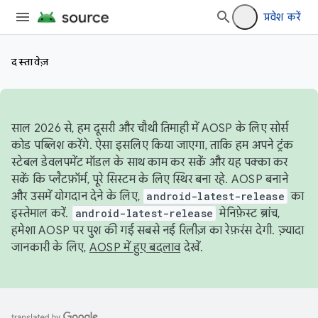
प्रवेश करें
दस्तावेज़
साल 2026 से, हम दूसरी और चौथी तिमाही में AOSP के लिए सोर्स
कोड पब्लिश करेंगे. ऐसा इसलिए किया जाएगा, ताकि हम अपने ट्रंक
स्टेबल डेवलपमेंट मॉडल के साथ काम कर सकें और यह पक्का कर
सकें कि प्लैटफ़ॉर्म, पूरे सिस्टम के लिए स्थिर बना रहे. AOSP बनाने
और उसमें योगदान देने के लिए,
android-latest-release
का
इस्तेमाल करें.
android-latest-release
मेनिफ़ेस्ट ब्रांच,
हमेशा AOSP पर पुश की गई सबसे नई रिलीज़ का रेफ़रंस देगी. ज़्यादा
जानकारी के लिए,
AOSP में हुए बदलाव
देखें.