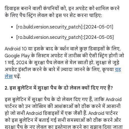
डिवाइस बनाने वाली कंपनियों को, इन अपडेट को शामिल करने
के लिए पैच स्ट्रिंग लेवल को इस पर सेट करना चाहिए:
[ro.build.version.security_patch]:[2024-05-01]
[ro.build.version.security_patch]:[2024-05-05]
Android 10 या इसके बाद के वर्शन वाले कुछ डिवाइसों के लिए,
Google Play के सिस्टम अपडेट में तारीख की ऐसी स्ट्रिंग होगी जो
1 मई, 2024 के सुरक्षा पैच लेवल से मेल खाती हो. सुरक्षा से जुड़े
अपडेट इंस्टॉल करने के बारे में ज़्यादा जानने के लिए, कृपया
यह
लेख
पढ़ें.
2. इस बुलेटिन में सुरक्षा पैच के दो लेवल क्यों दिए गए हैं?
इस बुलेटिन में सुरक्षा पैच के दो लेवल दिए गए हैं, ताकि Android
पार्टनर को उन जोखिम की आशंकाओं को ठीक करने में आसानी
हो जो सभी Android डिवाइसों में एक जैसी हैं. Android पार्टनर
को इस बुलेटिन में बताई गई सभी समस्याओं को ठीक करने और
सुरक्षा पैच के नए लेवल का इस्तेमाल करने का सुझाव दिया जाता