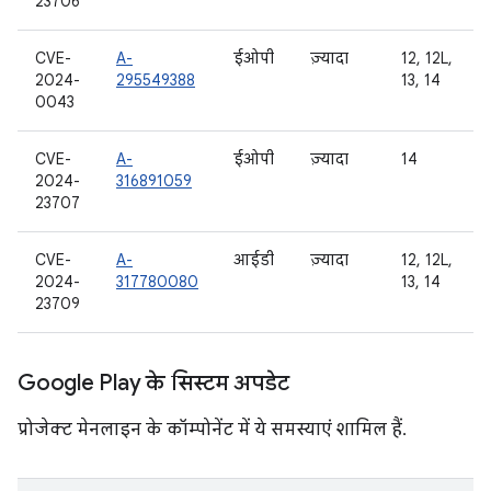
23706
CVE-
A-
ईओपी
ज़्यादा
12, 12L,
2024-
295549388
13, 14
0043
CVE-
A-
ईओपी
ज़्यादा
14
2024-
316891059
23707
CVE-
A-
आईडी
ज़्यादा
12, 12L,
2024-
317780080
13, 14
23709
Google Play के सिस्टम अपडेट
प्रोजेक्ट मेनलाइन के कॉम्पोनेंट में ये समस्याएं शामिल हैं.