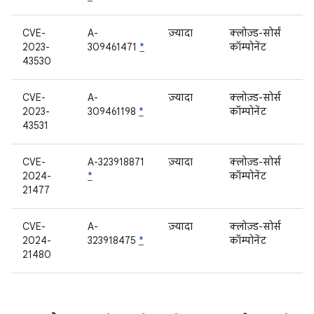
CVE-
A-
ज़्यादा
क्लोज़्ड-सोर्स
2023-
309461471
*
कॉम्पोनेंट
43530
CVE-
A-
ज़्यादा
क्लोज़्ड-सोर्स
2023-
309461198
*
कॉम्पोनेंट
43531
CVE-
A-323918871
ज़्यादा
क्लोज़्ड-सोर्स
2024-
*
कॉम्पोनेंट
21477
CVE-
A-
ज़्यादा
क्लोज़्ड-सोर्स
2024-
323918475
*
कॉम्पोनेंट
21480