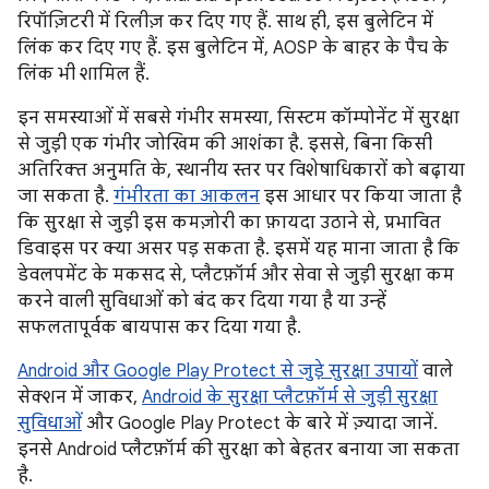
रिपॉज़िटरी में रिलीज़ कर दिए गए हैं. साथ ही, इस बुलेटिन में
लिंक कर दिए गए हैं. इस बुलेटिन में, AOSP के बाहर के पैच के
लिंक भी शामिल हैं.
इन समस्याओं में सबसे गंभीर समस्या, सिस्टम कॉम्पोनेंट में सुरक्षा
से जुड़ी एक गंभीर जोखिम की आशंका है. इससे, बिना किसी
अतिरिक्त अनुमति के, स्थानीय स्तर पर विशेषाधिकारों को बढ़ाया
जा सकता है.
गंभीरता का आकलन
इस आधार पर किया जाता है
कि सुरक्षा से जुड़ी इस कमज़ोरी का फ़ायदा उठाने से, प्रभावित
डिवाइस पर क्या असर पड़ सकता है. इसमें यह माना जाता है कि
डेवलपमेंट के मकसद से, प्लैटफ़ॉर्म और सेवा से जुड़ी सुरक्षा कम
करने वाली सुविधाओं को बंद कर दिया गया है या उन्हें
सफलतापूर्वक बायपास कर दिया गया है.
Android और Google Play Protect से जुड़े सुरक्षा उपायों
वाले
सेक्शन में जाकर,
Android के सुरक्षा प्लैटफ़ॉर्म से जुड़ी सुरक्षा
सुविधाओं
और Google Play Protect के बारे में ज़्यादा जानें.
इनसे Android प्लैटफ़ॉर्म की सुरक्षा को बेहतर बनाया जा सकता
है.