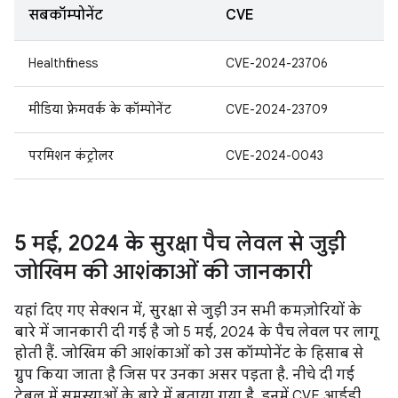
सबकॉम्पोनेंट
CVE
Healthfitness
CVE-2024-23706
मीडिया फ़्रेमवर्क के कॉम्पोनेंट
CVE-2024-23709
परमिशन कंट्रोलर
CVE-2024-0043
5 मई
,
2024 के सुरक्षा पैच लेवल से जुड़ी
जोखिम की आशंकाओं की जानकारी
यहां दिए गए सेक्शन में, सुरक्षा से जुड़ी उन सभी कमज़ोरियों के
बारे में जानकारी दी गई है जो 5 मई, 2024 के पैच लेवल पर लागू
होती हैं. जोखिम की आशंकाओं को उस कॉम्पोनेंट के हिसाब से
ग्रुप किया जाता है जिस पर उनका असर पड़ता है. नीचे दी गई
टेबल में समस्याओं के बारे में बताया गया है. इनमें CVE आईडी,