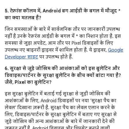
5.
रेफ़रंस
कॉलम में, Android बग आईडी के बगल में मौजूद *
का क्या मतलब है?
जिन समस्याओं के बारे में सार्वजनिक तौर पर जानकारी उपलब्ध
नहीं है उनके रेफ़रंस आईडी के बगल में * का निशान होता है. इस
समस्या से जुड़ा अपडेट, आम तौर पर Pixel डिवाइसों के लिए
उपलब्ध नए बाइनरी ड्राइवर में शामिल होता है. ये ड्राइवर,
Google
Developer साइट
पर उपलब्ध होते हैं.
6. सुरक्षा से जुड़े जोखिम की आशंकाओं को इस बुलेटिन और
डिवाइस/पार्टनर के सुरक्षा बुलेटिन के बीच क्यों बांटा गया है?
जैसे, Pixel का बुलेटिन?
इस सुरक्षा बुलेटिन में बताई गई सुरक्षा से जुड़ी जोखिम की
आशंकाओं के लिए, Android डिवाइसों पर नया 'सुरक्षा पैच का
लेवल' दिखाना ज़रूरी है. सुरक्षा पैच का लेवल एलान करने के
लिए, डिवाइस/पार्टनर के सुरक्षा बुलेटिन में बताए गए सुरक्षा से
जुड़े जोखिम की अन्य आशंकाओं के बारे में जानकारी देने की
ज़रूरत नहीं है. Android डिवाइस और चिपसेट बनाने वाली