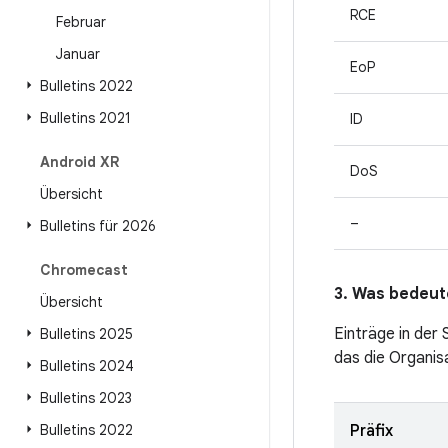
RCE
Februar
Januar
EoP
Bulletins 2022
Bulletins 2021
ID
Android XR
DoS
Übersicht
–
Bulletins für 2026
Chromecast
3. Was bedeute
Übersicht
Einträge in der
Bulletins 2025
das die Organis
Bulletins 2024
Bulletins 2023
Bulletins 2022
Präfix