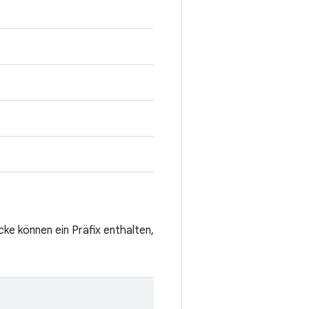
cke können ein Präfix enthalten,