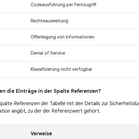
Codeausführung per Fernzugriff
Rechteausweitung
Offenlegung von Informationen
Denial of Service
Klassifizierung nicht verfügbar
n die Einträge in der Spalte
Referenzen
?
 Spalte
Referenzen
der Tabelle mit den Details zur Sicherheitslü
ation angibt, zu der der Referenzwert gehört.
Verweise