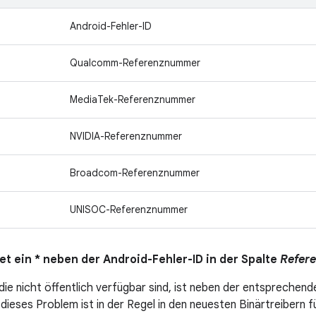
Android-Fehler-ID
Qualcomm-Referenznummer
MediaTek-Referenznummer
NVIDIA-Referenznummer
Broadcom-Referenznummer
UNISOC-Referenznummer
t ein * neben der Android-Fehler-ID in der Spalte
Refer
die nicht öffentlich verfügbar sind, ist neben der entsprechend
dieses Problem ist in der Regel in den neuesten Binärtreibern f