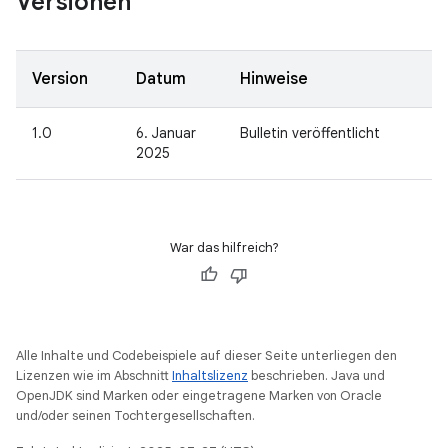
Versionen
Version
Datum
Hinweise
1.0
6. Januar
Bulletin veröffentlicht
2025
War das hilfreich?
Alle Inhalte und Codebeispiele auf dieser Seite unterliegen den
Lizenzen wie im Abschnitt
Inhaltslizenz
beschrieben. Java und
OpenJDK sind Marken oder eingetragene Marken von Oracle
und/oder seinen Tochtergesellschaften.