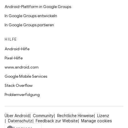
Android-Plattform in Google Groups
In Google Groups entwickeln
In Google Groups portieren
HILFE
Android-Hilfe
Pixel-Hilfe
www.android.com
Google Mobile Services
Stack Overflow
Problemverfolgung
Über Android
Community
Rechtliche Hinweise
Lizenz
Datenschutz
Feedback zur Website
Manage cookies