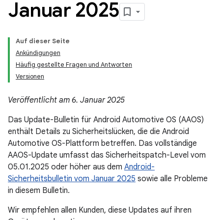
Januar 2025
Auf dieser Seite
Ankündigungen
Häufig gestellte Fragen und Antworten
Versionen
Veröffentlicht am 6. Januar 2025
Das Update-Bulletin für Android Automotive OS (AAOS)
enthält Details zu Sicherheitslücken, die die Android
Automotive OS-Plattform betreffen. Das vollständige
AAOS-Update umfasst das Sicherheitspatch-Level vom
05.01.2025 oder höher aus dem
Android-
Sicherheitsbulletin vom Januar 2025
sowie alle Probleme
in diesem Bulletin.
Wir empfehlen allen Kunden, diese Updates auf ihren