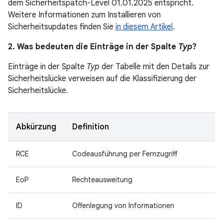
dem Sicherheitspatch-Level 01.01.2025 entspricht.
Weitere Informationen zum Installieren von
Sicherheitsupdates finden Sie
in diesem Artikel
.
2. Was bedeuten die Einträge in der Spalte
Typ
?
Einträge in der Spalte
Typ
der Tabelle mit den Details zur
Sicherheitslücke verweisen auf die Klassifizierung der
Sicherheitslücke.
Abkürzung
Definition
RCE
Codeausführung per Fernzugriff
EoP
Rechteausweitung
ID
Offenlegung von Informationen