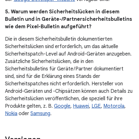
5. Warum werden Sicherheitslücken in diesem
Bulletin und in Geräte-/Partnersicherheitsbulletins
wie dem Pixel-Bulletin aufgeführt?
Die in diesem Sicherheitsbulletin dokumentierten
Sicherheitslücken sind erforderlich, um das aktuelle
Sicherheitspatch-Level auf Android-Geräten anzugeben.
Zusätzliche Sicherheitslücken, die in den
Sicherheitsbulletins für Geräte / Partner dokumentiert
sind, sind für die Erklärung eines Stands der
Sicherheitspatches nicht erforderlich. Hersteller von
Android-Geräten und -Chipsätzen können auch Details zu
Sicherheitslücken veröffentlichen, die speziell für ihre
Produkte gelten, z. B.
Google
,
Huawei
,
LGE
,
Motorola
,
Nokia
oder
Samsung
.