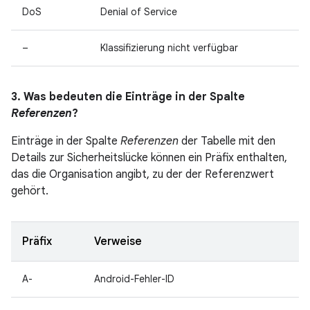
DoS
Denial of Service
–
Klassifizierung nicht verfügbar
3. Was bedeuten die Einträge in der Spalte
Referenzen
?
Einträge in der Spalte
Referenzen
der Tabelle mit den
Details zur Sicherheitslücke können ein Präfix enthalten,
das die Organisation angibt, zu der der Referenzwert
gehört.
Präfix
Verweise
A-
Android-Fehler-ID