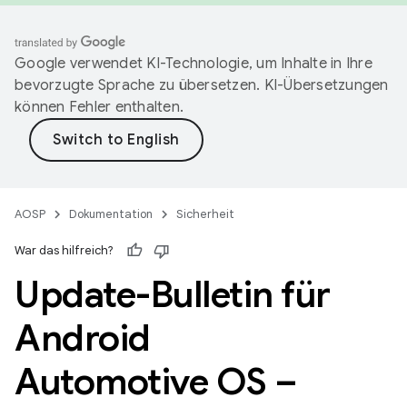
Google verwendet KI-Technologie, um Inhalte in Ihre
bevorzugte Sprache zu übersetzen. KI-Übersetzungen
können Fehler enthalten.
AOSP
Dokumentation
Sicherheit
War das hilfreich?
Update-Bulletin für
Android
Automotive OS –