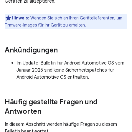
Geräten zu akzeptieren.
Hinweis
: Wenden Sie sich an Ihren Gerätelieferanten, um
Firmware-Images für Ihr Gerät zu erhalten.
Ankündigungen
Im Update-Bulletin für Android Automotive OS vom
Januar 2025 sind keine Sicherheitspatches für
Android Automotive OS enthalten.
Häufig gestellte Fragen und
Antworten
In diesem Abschnitt werden häufige Fragen zu diesem
Bulletin beantwortet.