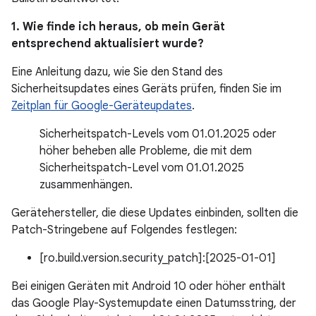
1. Wie finde ich heraus, ob mein Gerät
entsprechend aktualisiert wurde?
Eine Anleitung dazu, wie Sie den Stand des
Sicherheitsupdates eines Geräts prüfen, finden Sie im
Zeitplan für Google-Geräteupdates
.
Sicherheitspatch-Levels vom 01.01.2025 oder
höher beheben alle Probleme, die mit dem
Sicherheitspatch-Level vom 01.01.2025
zusammenhängen.
Gerätehersteller, die diese Updates einbinden, sollten die
Patch-Stringebene auf Folgendes festlegen:
[ro.build.version.security_patch]:[2025-01-01]
Bei einigen Geräten mit Android 10 oder höher enthält
das Google Play-Systemupdate einen Datumsstring, der