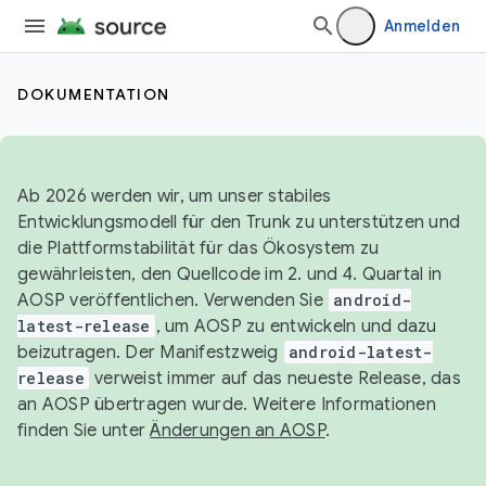
Anmelden
DOKUMENTATION
Ab 2026 werden wir, um unser stabiles
Entwicklungsmodell für den Trunk zu unterstützen und
die Plattformstabilität für das Ökosystem zu
gewährleisten, den Quellcode im 2. und 4. Quartal in
AOSP veröffentlichen. Verwenden Sie
android-
latest-release
, um AOSP zu entwickeln und dazu
beizutragen. Der Manifestzweig
android-latest-
release
verweist immer auf das neueste Release, das
an AOSP übertragen wurde. Weitere Informationen
finden Sie unter
Änderungen an AOSP
.