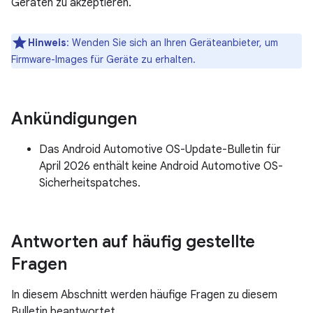
Geräten zu akzeptieren.
Hinweis
: Wenden Sie sich an Ihren Geräteanbieter, um
Firmware-Images für Geräte zu erhalten.
Ankündigungen
Das Android Automotive OS-Update-Bulletin für
April 2026 enthält keine Android Automotive OS-
Sicherheitspatches.
Antworten auf häufig gestellte
Fragen
In diesem Abschnitt werden häufige Fragen zu diesem
Bulletin beantwortet.