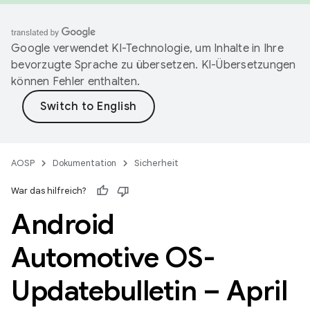
Google verwendet KI-Technologie, um Inhalte in Ihre
bevorzugte Sprache zu übersetzen. KI-Übersetzungen
können Fehler enthalten.
AOSP
Dokumentation
Sicherheit
War das hilfreich?
Android
Automotive OS-
Updatebulletin – April