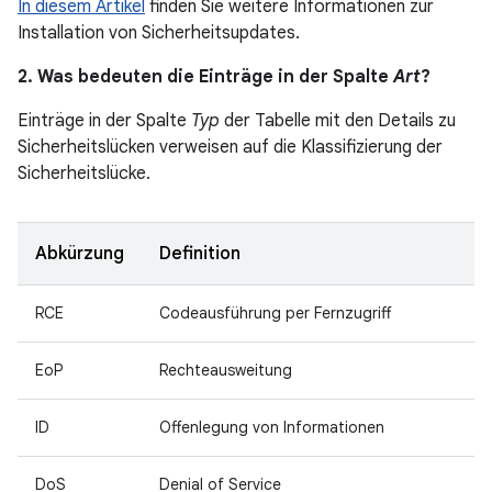
In diesem Artikel
finden Sie weitere Informationen zur
Installation von Sicherheitsupdates.
2. Was bedeuten die Einträge in der Spalte
Art
?
Einträge in der Spalte
Typ
der Tabelle mit den Details zu
Sicherheitslücken verweisen auf die Klassifizierung der
Sicherheitslücke.
Abkürzung
Definition
RCE
Codeausführung per Fernzugriff
EoP
Rechteausweitung
ID
Offenlegung von Informationen
DoS
Denial of Service