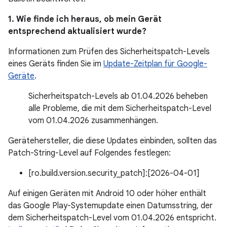
1. Wie finde ich heraus, ob mein Gerät
entsprechend aktualisiert wurde?
Informationen zum Prüfen des Sicherheitspatch-Levels
eines Geräts finden Sie im
Update-Zeitplan für Google-
Geräte
.
Sicherheitspatch-Levels ab 01.04.2026 beheben
alle Probleme, die mit dem Sicherheitspatch-Level
vom 01.04.2026 zusammenhängen.
Gerätehersteller, die diese Updates einbinden, sollten das
Patch-String-Level auf Folgendes festlegen:
[ro.build.version.security_patch]:[2026-04-01]
Auf einigen Geräten mit Android 10 oder höher enthält
das Google Play-Systemupdate einen Datumsstring, der
dem Sicherheitspatch-Level vom 01.04.2026 entspricht.