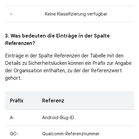
–
Keine Klassifizierung verfügbar
3. Was bedeuten die Einträge in der Spalte
Referenzen
?
Einträge in der Spalte
Referenzen
der Tabelle mit den
Details zu Sicherheitslücken können ein Präfix zur Angabe
der Organisation enthalten, zu der der Referenzwert
gehört.
Präfix
Referenz
A-
Android-Bug-ID
QC-
Qualcomm-Referenznummer