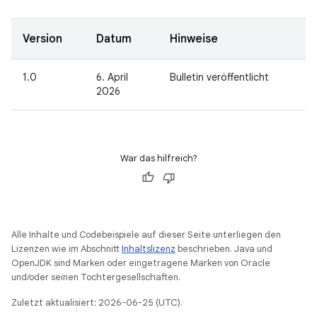
Version
Datum
Hinweise
1.0
6. April
Bulletin veröffentlicht
2026
War das hilfreich?
Alle Inhalte und Codebeispiele auf dieser Seite unterliegen den
Lizenzen wie im Abschnitt
Inhaltslizenz
beschrieben. Java und
OpenJDK sind Marken oder eingetragene Marken von Oracle
und/oder seinen Tochtergesellschaften.
Zuletzt aktualisiert: 2026-06-25 (UTC).