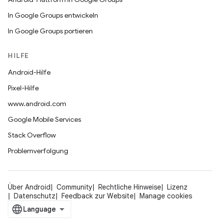
In Google Groups entwickeln
In Google Groups portieren
HILFE
Android-Hilfe
Pixel-Hilfe
www.android.com
Google Mobile Services
Stack Overflow
Problemverfolgung
Über Android
Community
Rechtliche Hinweise
Lizenz
Datenschutz
Feedback zur Website
Manage cookies