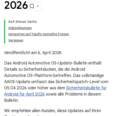
2026
Auf dieser Seite
Ankündigungen
Antworten auf häufig gestellte Fragen
Versionen
Veröffentlicht am 6. April 2026
Das Android Automotive OS-Update-Bulletin enthält
Details zu Sicherheitslücken, die die Android
Automotive OS-Plattform betreffen. Das vollständige
AAOS-Update umfasst das Sicherheitspatch-Level vom
05.04.2026 oder höher aus dem
Sicherheitsbulletin für
Android für April 2026
sowie alle Probleme in diesem
Bulletin.
Wir empfehlen allen Kunden, diese Updates auf ihren