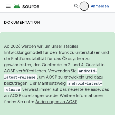
Anmelden
DOKUMENTATION
Ab 2026 werden wir, um unser stabiles
Entwicklungsmodell für den Trunk zu unterstützen und
die Plattformstabilität für das Ökosystem zu
gewährleisten, den Quellcode im 2. und 4. Quartal in
AOSP veröffentlichen. Verwenden Sie
android-
latest-release
, um AOSP zu entwickeln und dazu
beizutragen. Der Manifestzweig
android-latest-
release
verweist immer auf das neueste Release, das
an AOSP übertragen wurde. Weitere Informationen
finden Sie unter
Änderungen an AOSP
.