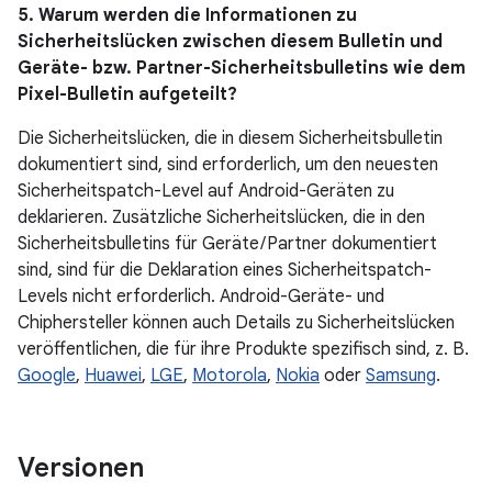
5. Warum werden die Informationen zu
Sicherheitslücken zwischen diesem Bulletin und
Geräte- bzw. Partner-Sicherheitsbulletins wie dem
Pixel-Bulletin aufgeteilt?
Die Sicherheitslücken, die in diesem Sicherheitsbulletin
dokumentiert sind, sind erforderlich, um den neuesten
Sicherheitspatch-Level auf Android-Geräten zu
deklarieren. Zusätzliche Sicherheitslücken, die in den
Sicherheitsbulletins für Geräte / Partner dokumentiert
sind, sind für die Deklaration eines Sicherheitspatch-
Levels nicht erforderlich. Android-Geräte- und
Chiphersteller können auch Details zu Sicherheitslücken
veröffentlichen, die für ihre Produkte spezifisch sind, z. B.
Google
,
Huawei
,
LGE
,
Motorola
,
Nokia
oder
Samsung
.
Versionen