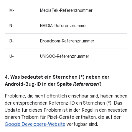
M-
MediaTek-Referenznummer
N-
NVIDIA-Referenznummer
B-
Broadcom-Referenznummer
U-
UNISOC-Referenznummer
4. Was bedeutet ein Sternchen (*) neben der
Android-Bug-ID in der Spalte
Referenzen
?
Probleme, die nicht öffentlich einsehbar sind, haben neben
der entsprechenden Referenz-ID ein Sternchen (*). Das
Update für dieses Problem ist in der Regel in den neuesten
binären Treibern für Pixel-Geräte enthalten, die auf der
Google Developers-Website
verfügbar sind.