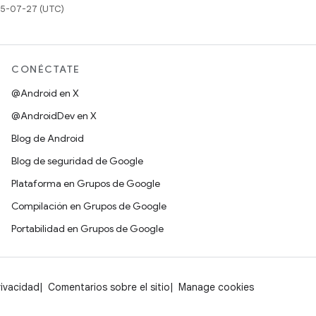
025-07-27 (UTC)
CONÉCTATE
@Android en X
@AndroidDev en X
Blog de Android
Blog de seguridad de Google
Plataforma en Grupos de Google
Compilación en Grupos de Google
Portabilidad en Grupos de Google
rivacidad
Comentarios sobre el sitio
Manage cookies