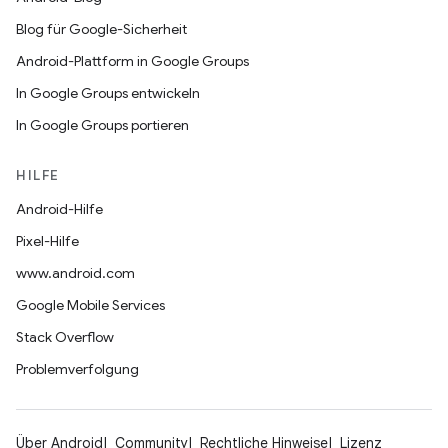
Blog für Google-Sicherheit
Android-Plattform in Google Groups
In Google Groups entwickeln
In Google Groups portieren
HILFE
Android-Hilfe
Pixel-Hilfe
www.android.com
Google Mobile Services
Stack Overflow
Problemverfolgung
Über Android
Community
Rechtliche Hinweise
Lizenz