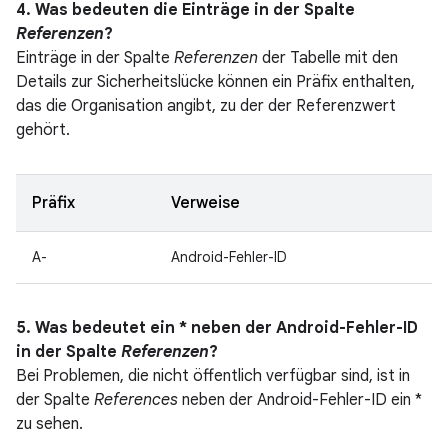
4. Was bedeuten die Einträge in der Spalte
Referenzen
?
Einträge in der Spalte
Referenzen
der Tabelle mit den
Details zur Sicherheitslücke können ein Präfix enthalten,
das die Organisation angibt, zu der der Referenzwert
gehört.
Präfix
Verweise
A-
Android-Fehler-ID
5. Was bedeutet ein * neben der Android-Fehler-ID
in der Spalte
Referenzen
?
Bei Problemen, die nicht öffentlich verfügbar sind, ist in
der Spalte
References
neben der Android-Fehler-ID ein *
zu sehen.