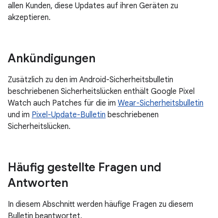
allen Kunden, diese Updates auf ihren Geräten zu
akzeptieren.
Ankündigungen
Zusätzlich zu den im Android-Sicherheitsbulletin
beschriebenen Sicherheitslücken enthält Google Pixel
Watch auch Patches für die im
Wear-Sicherheitsbulletin
und im
Pixel-Update-Bulletin
beschriebenen
Sicherheitslücken.
Häufig gestellte Fragen und
Antworten
In diesem Abschnitt werden häufige Fragen zu diesem
Bulletin beantwortet.