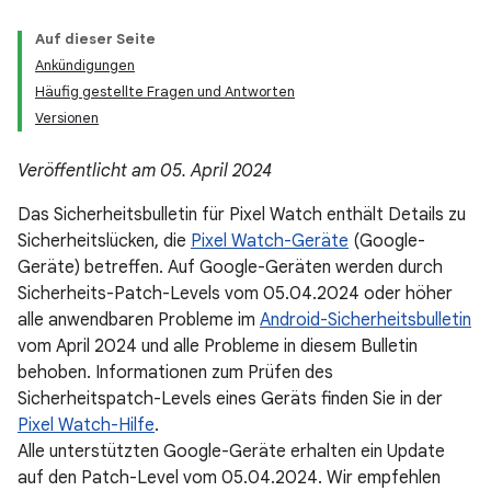
Auf dieser Seite
Ankündigungen
Häufig gestellte Fragen und Antworten
Versionen
Veröffentlicht am 05. April 2024
Das Sicherheitsbulletin für Pixel Watch enthält Details zu
Sicherheitslücken, die
Pixel Watch-Geräte
(Google-
Geräte) betreffen. Auf Google-Geräten werden durch
Sicherheits-Patch-Levels vom 05.04.2024 oder höher
alle anwendbaren Probleme im
Android-Sicherheitsbulletin
vom April 2024 und alle Probleme in diesem Bulletin
behoben. Informationen zum Prüfen des
Sicherheitspatch-Levels eines Geräts finden Sie in der
Pixel Watch-Hilfe
.
Alle unterstützten Google-Geräte erhalten ein Update
auf den Patch-Level vom 05.04.2024. Wir empfehlen