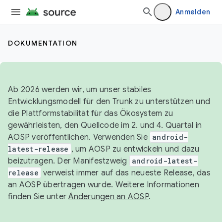
Anmelden
DOKUMENTATION
Ab 2026 werden wir, um unser stabiles
Entwicklungsmodell für den Trunk zu unterstützen und
die Plattformstabilität für das Ökosystem zu
gewährleisten, den Quellcode im 2. und 4. Quartal in
AOSP veröffentlichen. Verwenden Sie
android-
latest-release
, um AOSP zu entwickeln und dazu
beizutragen. Der Manifestzweig
android-latest-
release
verweist immer auf das neueste Release, das
an AOSP übertragen wurde. Weitere Informationen
finden Sie unter
Änderungen an AOSP
.