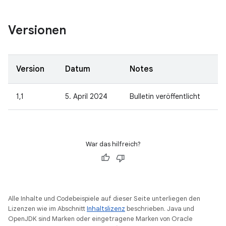
Versionen
Version
Datum
Notes
1,1
5. April 2024
Bulletin veröffentlicht
War das hilfreich?
Alle Inhalte und Codebeispiele auf dieser Seite unterliegen den
Lizenzen wie im Abschnitt
Inhaltslizenz
beschrieben. Java und
OpenJDK sind Marken oder eingetragene Marken von Oracle