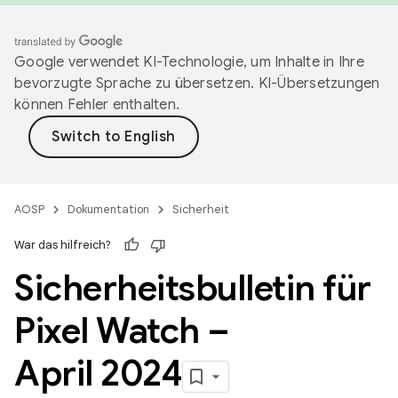
Google verwendet KI-Technologie, um Inhalte in Ihre
bevorzugte Sprache zu übersetzen. KI-Übersetzungen
können Fehler enthalten.
AOSP
Dokumentation
Sicherheit
War das hilfreich?
Sicherheitsbulletin für
Pixel Watch –
April 2024