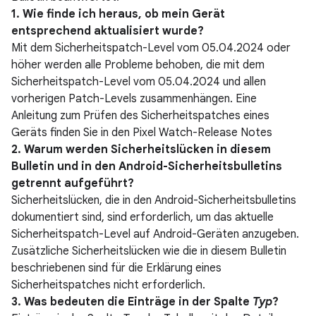
1. Wie finde ich heraus, ob mein Gerät
entsprechend aktualisiert wurde?
Mit dem Sicherheitspatch-Level vom 05.04.2024 oder
höher werden alle Probleme behoben, die mit dem
Sicherheitspatch-Level vom 05.04.2024 und allen
vorherigen Patch-Levels zusammenhängen. Eine
Anleitung zum Prüfen des Sicherheitspatches eines
Geräts finden Sie in den Pixel Watch-Release Notes
2. Warum werden Sicherheitslücken in diesem
Bulletin und in den Android-Sicherheitsbulletins
getrennt aufgeführt?
Sicherheitslücken, die in den Android-Sicherheitsbulletins
dokumentiert sind, sind erforderlich, um das aktuelle
Sicherheitspatch-Level auf Android-Geräten anzugeben.
Zusätzliche Sicherheitslücken wie die in diesem Bulletin
beschriebenen sind für die Erklärung eines
Sicherheitspatches nicht erforderlich.
3. Was bedeuten die Einträge in der Spalte
Typ
?