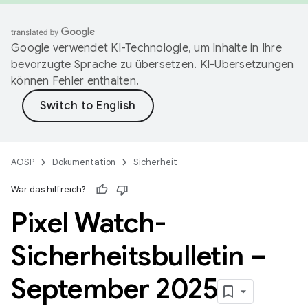
Google verwendet KI-Technologie, um Inhalte in Ihre
bevorzugte Sprache zu übersetzen. KI-Übersetzungen
können Fehler enthalten.
AOSP
Dokumentation
Sicherheit
War das hilfreich?
Pixel Watch-
Sicherheitsbulletin –
September 2025