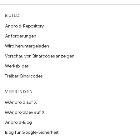
BUILD
Android-Repository
Anforderungen
Wird heruntergeladen
Vorschau von Binärcodes anzeigen
Werksbilder
Treiber-Binärcodes
VERBINDEN
@Android auf X
@AndroidDev auf X
Android-Blog
Blog für Google-Sicherheit