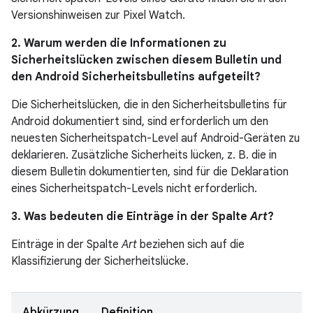
Versionshinweisen zur Pixel Watch.
2. Warum werden die Informationen zu
Sicherheitslücken zwischen diesem Bulletin und
den Android Sicherheitsbulletins aufgeteilt?
Die Sicherheitslücken, die in den Sicherheitsbulletins für
Android dokumentiert sind, sind erforderlich um den
neuesten Sicherheitspatch-Level auf Android-Geräten zu
deklarieren. Zusätzliche Sicherheits lücken, z. B. die in
diesem Bulletin dokumentierten, sind für die Deklaration
eines Sicherheitspatch-Levels nicht erforderlich.
3. Was bedeuten die Einträge in der Spalte
Art
?
Einträge in der Spalte
Art
beziehen sich auf die
Klassifizierung der Sicherheitslücke.
Abkürzung
Definition