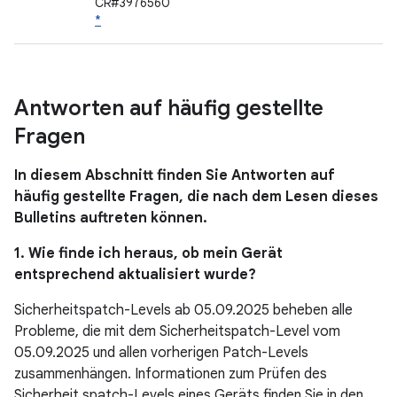
CR#3976560
*
Antworten auf häufig gestellte
Fragen
In diesem Abschnitt finden Sie Antworten auf
häufig gestellte Fragen, die nach dem Lesen dieses
Bulletins auftreten können.
1. Wie finde ich heraus, ob mein Gerät
entsprechend aktualisiert wurde?
Sicherheitspatch-Levels ab 05.09.2025 beheben alle
Probleme, die mit dem Sicherheitspatch-Level vom
05.09.2025 und allen vorherigen Patch-Levels
zusammenhängen. Informationen zum Prüfen des
Sicherheit spatch-Levels eines Geräts finden Sie in den