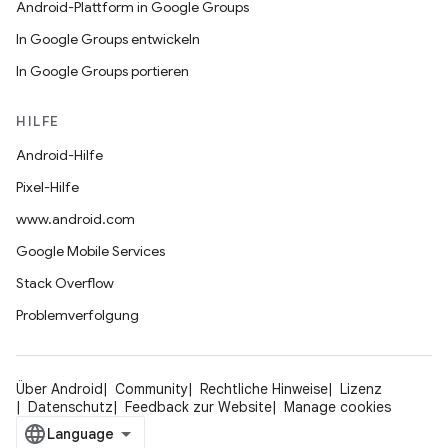
Android-Plattform in Google Groups
In Google Groups entwickeln
In Google Groups portieren
HILFE
Android-Hilfe
Pixel-Hilfe
www.android.com
Google Mobile Services
Stack Overflow
Problemverfolgung
Über Android
Community
Rechtliche Hinweise
Lizenz
Datenschutz
Feedback zur Website
Manage cookies