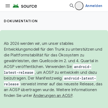
Anmelden
DOKUMENTATION
Ab 2026 werden wir, um unser stabiles
Entwicklungsmodell für den Trunk zu unterstützen und
die Plattformstabilität für das Ökosystem zu
gewährleisten, den Quellcode im 2. und 4. Quartal in
AOSP veröffentlichen. Verwenden Sie
android-
latest-release
, um AOSP zu entwickeln und dazu
beizutragen. Der Manifestzweig
android-latest-
release
verweist immer auf das neueste Release, das
an AOSP übertragen wurde. Weitere Informationen
finden Sie unter
Änderungen an AOSP
.