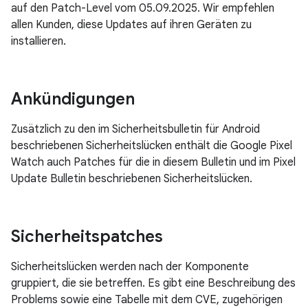
auf den Patch-Level vom 05.09.2025. Wir empfehlen
allen Kunden, diese Updates auf ihren Geräten zu
installieren.
Ankündigungen
Zusätzlich zu den im Sicherheitsbulletin für Android
beschriebenen Sicherheitslücken enthält die Google Pixel
Watch auch Patches für die in diesem Bulletin und im Pixel
Update Bulletin beschriebenen Sicherheitslücken.
Sicherheitspatches
Sicherheitslücken werden nach der Komponente
gruppiert, die sie betreffen. Es gibt eine Beschreibung des
Problems sowie eine Tabelle mit dem CVE, zugehörigen