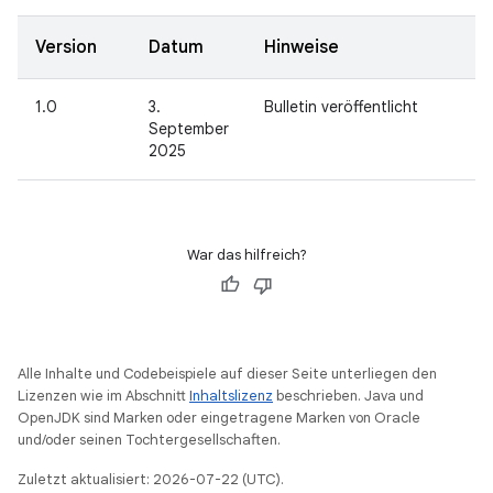
Version
Datum
Hinweise
1.0
3.
Bulletin veröffentlicht
September
2025
War das hilfreich?
Alle Inhalte und Codebeispiele auf dieser Seite unterliegen den
Lizenzen wie im Abschnitt
Inhaltslizenz
beschrieben. Java und
OpenJDK sind Marken oder eingetragene Marken von Oracle
und/oder seinen Tochtergesellschaften.
Zuletzt aktualisiert: 2026-07-22 (UTC).