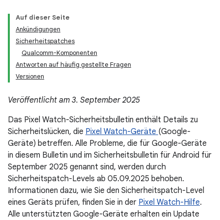
Auf dieser Seite
Ankündigungen
Sicherheitspatches
Qualcomm-Komponenten
Antworten auf häufig gestellte Fragen
Versionen
Veröffentlicht am 3. September 2025
Das Pixel Watch-Sicherheitsbulletin enthält Details zu
Sicherheitslücken, die
Pixel Watch-Geräte
(Google-
Geräte) betreffen. Alle Probleme, die für Google-Geräte
in diesem Bulletin und im Sicherheitsbulletin für Android für
September 2025 genannt sind, werden durch
Sicherheitspatch-Levels ab 05.09.2025 behoben.
Informationen dazu, wie Sie den Sicherheitspatch-Level
eines Geräts prüfen, finden Sie in der
Pixel Watch-Hilfe
.
Alle unterstützten Google-Geräte erhalten ein Update