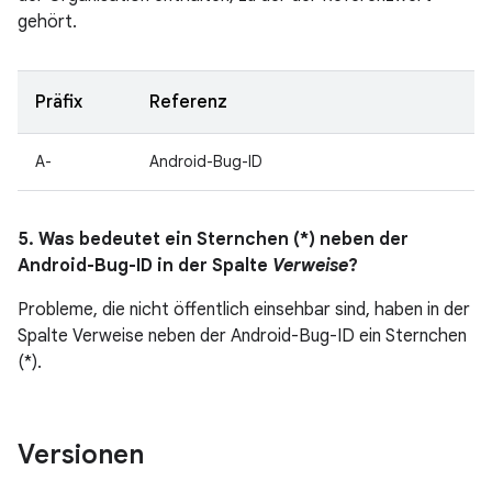
gehört.
Präfix
Referenz
A-
Android-Bug-ID
5. Was bedeutet ein Sternchen (*) neben der
Android-Bug-ID in der Spalte
Verweise
?
Probleme, die nicht öffentlich einsehbar sind, haben in der
Spalte Verweise neben der Android-Bug-ID ein Sternchen
(*).
Versionen