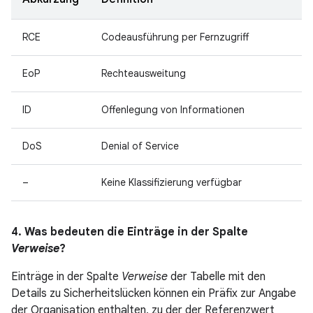
RCE
Codeausführung per Fernzugriff
EoP
Rechteausweitung
ID
Offenlegung von Informationen
DoS
Denial of Service
–
Keine Klassifizierung verfügbar
4. Was bedeuten die Einträge in der Spalte
Verweise
?
Einträge in der Spalte
Verweise
der Tabelle mit den
Details zu Sicherheitslücken können ein Präfix zur Angabe
der Organisation enthalten, zu der der Referenzwert