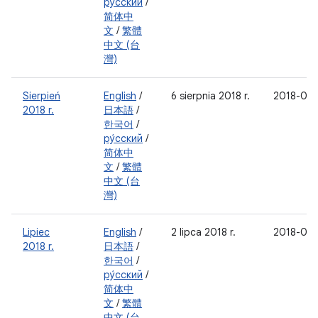
ру́сский
/
简体中
文
/
繁體
中文 (台
灣)
Sierpień
English
/
6 sierpnia 2018 r.
2018-08
2018 r.
日本語
/
한국어
/
ру́сский
/
简体中
文
/
繁體
中文 (台
灣)
Lipiec
English
/
2 lipca 2018 r.
2018-07
2018 r.
日本語
/
한국어
/
ру́сский
/
简体中
文
/
繁體
中文 (台