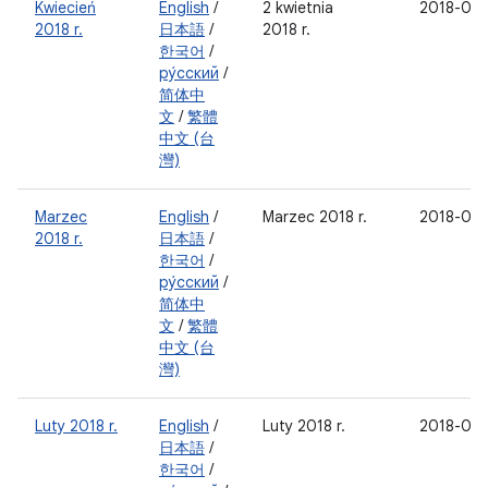
Kwiecień
English
/
2 kwietnia
2018-04
2018 r.
日本語
/
2018 r.
한국어
/
ру́сский
/
简体中
文
/
繁體
中文 (台
灣)
Marzec
English
/
Marzec 2018 r.
2018-03
2018 r.
日本語
/
한국어
/
ру́сский
/
简体中
文
/
繁體
中文 (台
灣)
Luty 2018 r.
English
/
Luty 2018 r.
2018-02
日本語
/
한국어
/