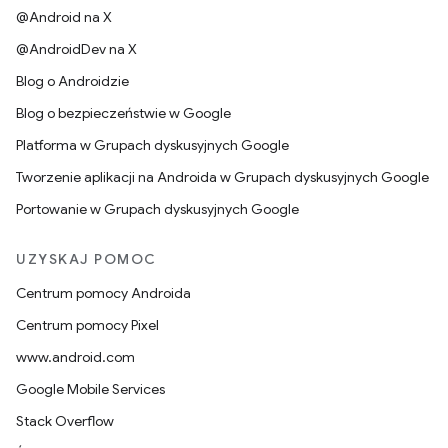
@Android na X
@AndroidDev na X
Blog o Androidzie
Blog o bezpieczeństwie w Google
Platforma w Grupach dyskusyjnych Google
Tworzenie aplikacji na Androida w Grupach dyskusyjnych Google
Portowanie w Grupach dyskusyjnych Google
UZYSKAJ POMOC
Centrum pomocy Androida
Centrum pomocy Pixel
www.android.com
Google Mobile Services
Stack Overflow