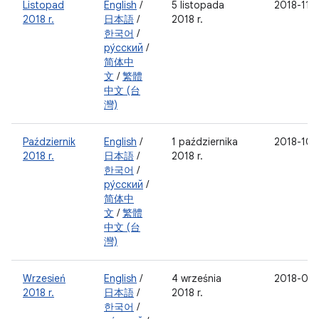
Listopad
English
/
5 listopada
2018-11-
2018 r.
日本語
/
2018 r.
한국어
/
ру́сский
/
简体中
文
/
繁體
中文 (台
灣)
Październik
English
/
1 października
2018-10-
2018 r.
日本語
/
2018 r.
한국어
/
ру́сский
/
简体中
文
/
繁體
中文 (台
灣)
Wrzesień
English
/
4 września
2018-09
2018 r.
日本語
/
2018 r.
한국어
/