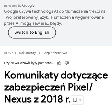
Google używa technologii AI do tłumaczenia treści na
Twój preferowany język. Tłumaczenia wygenerowane
przez AI mogą zawierać błędy.
AOSP
Dokumenty
Bezpieczeństwo
Czy te wskazówki były pomocne?
Komunikaty dotyczące
zabezpieczeń Pixel
/
Nexus z 2018 r
.