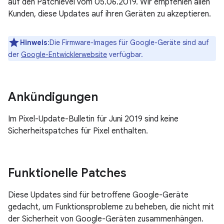
auf den Patchlevel vom 05.06.2019. Wir empfehlen allen
Kunden, diese Updates auf ihren Geräten zu akzeptieren.
Hinweis
:Die Firmware-Images für Google-Geräte sind auf
der
Google-Entwicklerwebsite
verfügbar.
Ankündigungen
Im Pixel-Update-Bulletin für Juni 2019 sind keine
Sicherheitspatches für Pixel enthalten.
Funktionelle Patches
Diese Updates sind für betroffene Google-Geräte
gedacht, um Funktionsprobleme zu beheben, die nicht mit
der Sicherheit von Google-Geräten zusammenhängen.