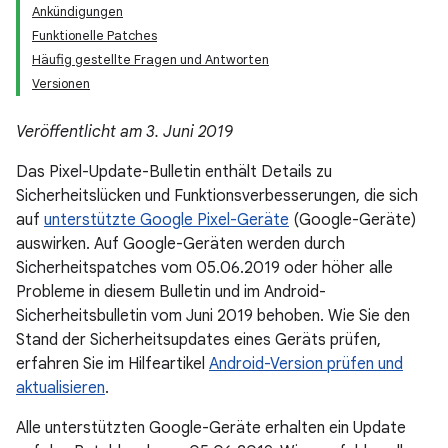
Ankündigungen
Funktionelle Patches
Häufig gestellte Fragen und Antworten
Versionen
Veröffentlicht am 3. Juni 2019
Das Pixel-Update-Bulletin enthält Details zu
Sicherheitslücken und Funktionsverbesserungen, die sich
auf
unterstützte Google Pixel-Geräte
(Google-Geräte)
auswirken. Auf Google-Geräten werden durch
Sicherheitspatches vom 05.06.2019 oder höher alle
Probleme in diesem Bulletin und im Android-
Sicherheitsbulletin vom Juni 2019 behoben. Wie Sie den
Stand der Sicherheitsupdates eines Geräts prüfen,
erfahren Sie im Hilfeartikel
Android-Version prüfen und
aktualisieren
.
Alle unterstützten Google-Geräte erhalten ein Update