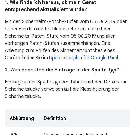
1. Wie finde ich heraus, ob mein Gerät
entsprechend aktualisiert wurde?
Mit den Sicherheits-Patch-Stufen vom 05.06.2019 oder
höher werden alle Probleme behoben, die mit der
Sicherheits-Patch-Stufe vom 05.06.2019 und allen
vorherigen Patch-Stufen zusammenhängen. Eine
Anleitung zum Prüfen des Sicherheitspatches eines
Geräts finden Sie im
Updatezeitplan für Google Pixel
.
2. Was bedeuten die Einträge in der Spalte
Typ
?
Einträge in der Spalte
Typ
der Tabelle mit den Details zur
Sicherheitslücke verweisen auf die Klassifizierung der
Sicherheitslücke.
Abkürzung
Definition
RCE
Codeausführung per Fernzugriff