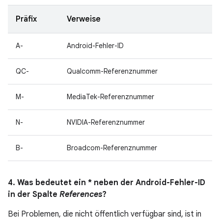
Präfix
Verweise
A-
Android-Fehler-ID
QC-
Qualcomm-Referenznummer
M-
MediaTek-Referenznummer
N-
NVIDIA-Referenznummer
B-
Broadcom-Referenznummer
4. Was bedeutet ein * neben der Android-Fehler-ID
in der Spalte
References
?
Bei Problemen, die nicht öffentlich verfügbar sind, ist in