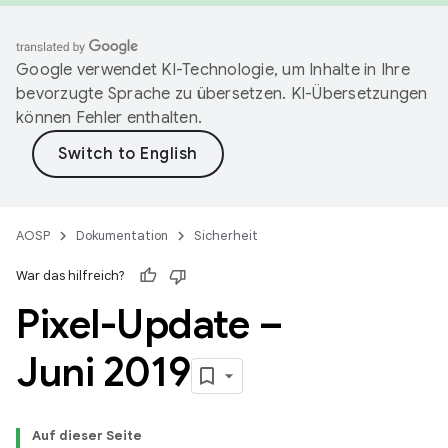
Google verwendet KI-Technologie, um Inhalte in Ihre
bevorzugte Sprache zu übersetzen. KI-Übersetzungen
können Fehler enthalten.
AOSP
Dokumentation
Sicherheit
War das hilfreich?
Pixel-Update –
Juni 2019
Auf dieser Seite