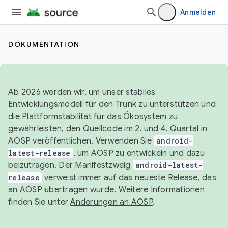
Anmelden
DOKUMENTATION
Ab 2026 werden wir, um unser stabiles
Entwicklungsmodell für den Trunk zu unterstützen und
die Plattformstabilität für das Ökosystem zu
gewährleisten, den Quellcode im 2. und 4. Quartal in
AOSP veröffentlichen. Verwenden Sie
android-
latest-release
, um AOSP zu entwickeln und dazu
beizutragen. Der Manifestzweig
android-latest-
release
verweist immer auf das neueste Release, das
an AOSP übertragen wurde. Weitere Informationen
finden Sie unter
Änderungen an AOSP
.