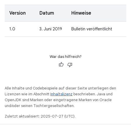
Version
Datum
Hinweise
1.0
3. Juni 2019
Bulletin veröffentlicht
War das hilfreich?
Alle Inhalte und Codebeispiele auf dieser Seite unterliegen den
Lizenzen wie im Abschnitt
Inhaltslizenz
beschrieben. Java und
OpenJDK sind Marken oder eingetragene Marken von Oracle
und/oder seinen Tochtergesellschaften.
Zuletzt aktualisiert: 2025-07-27 (UTC).