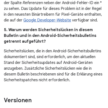
der Spalte
Referenzen
neben der Android-Fehler-ID ein *
zu sehen. Das Update für dieses Problem ist in der Regel
in den neuesten Binärtreibern für Pixel-Geräte enthalten,
die auf der
Google Developer-Website
verfügbar sind.
5. Warum werden Sicherheitslücken in diesem
Bulletin und in den Android-Sicherheitsbulletins
getrennt aufgeführt?
Sicherheitslücken, die in den Android-Sicherheitsbulletins
dokumentiert sind, sind erforderlich, um den aktuellen
Stand der Sicherheitsupdates auf Android-Geräten
anzugeben. Zusätzliche Sicherheitslücken wie die in
diesem Bulletin beschriebenen sind für die Erklärung eines
Sicherheitspatches nicht erforderlich.
Versionen