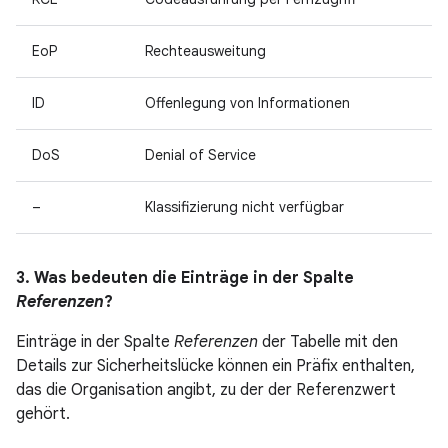
EoP
Rechteausweitung
ID
Offenlegung von Informationen
DoS
Denial of Service
–
Klassifizierung nicht verfügbar
3. Was bedeuten die Einträge in der Spalte
Referenzen
?
Einträge in der Spalte
Referenzen
der Tabelle mit den
Details zur Sicherheitslücke können ein Präfix enthalten,
das die Organisation angibt, zu der der Referenzwert
gehört.