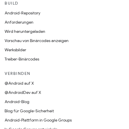
BUILD
Android-Repository
Anforderungen
Wird heruntergeladen
Vorschau von Binärcodes anzeigen
Werksbilder
Treiber-Binärcodes
VERBINDEN
@Android auf X
@AndroidDev auf X
Android-Blog
Blog für Google-Sicherheit
Android-Plattform in Google Groups