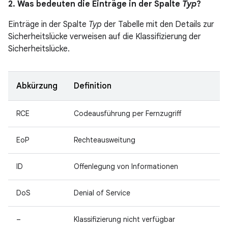
2. Was bedeuten die Einträge in der Spalte
Typ
?
Einträge in der Spalte
Typ
der Tabelle mit den Details zur
Sicherheitslücke verweisen auf die Klassifizierung der
Sicherheitslücke.
Abkürzung
Definition
RCE
Codeausführung per Fernzugriff
EoP
Rechteausweitung
ID
Offenlegung von Informationen
DoS
Denial of Service
–
Klassifizierung nicht verfügbar