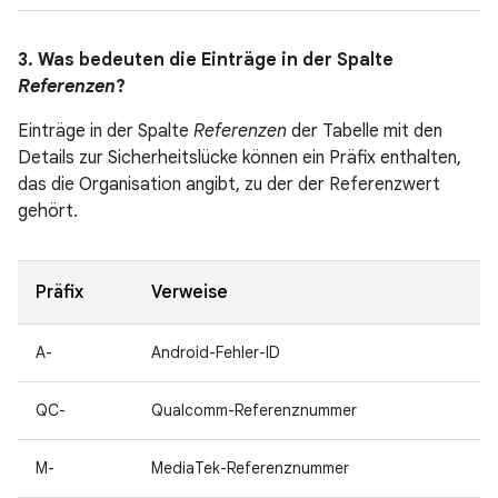
3. Was bedeuten die Einträge in der Spalte
Referenzen
?
Einträge in der Spalte
Referenzen
der Tabelle mit den
Details zur Sicherheitslücke können ein Präfix enthalten,
das die Organisation angibt, zu der der Referenzwert
gehört.
Präfix
Verweise
A-
Android-Fehler-ID
QC-
Qualcomm-Referenznummer
M-
MediaTek-Referenznummer