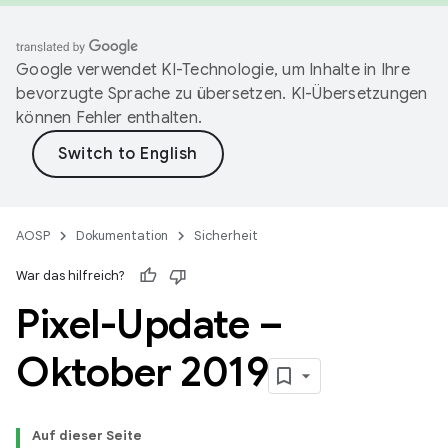
Google verwendet KI-Technologie, um Inhalte in Ihre
bevorzugte Sprache zu übersetzen. KI-Übersetzungen
können Fehler enthalten.
AOSP
Dokumentation
Sicherheit
War das hilfreich?
Pixel-Update –
Oktober 2019
Auf dieser Seite