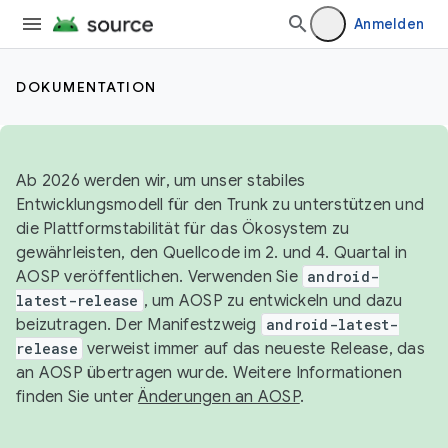
Anmelden
DOKUMENTATION
Ab 2026 werden wir, um unser stabiles
Entwicklungsmodell für den Trunk zu unterstützen und
die Plattformstabilität für das Ökosystem zu
gewährleisten, den Quellcode im 2. und 4. Quartal in
AOSP veröffentlichen. Verwenden Sie
android-
latest-release
, um AOSP zu entwickeln und dazu
beizutragen. Der Manifestzweig
android-latest-
release
verweist immer auf das neueste Release, das
an AOSP übertragen wurde. Weitere Informationen
finden Sie unter
Änderungen an AOSP
.