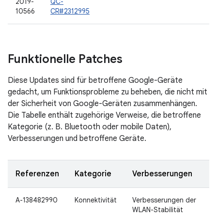
2019-
QC-
10566
CR#2312995
Funktionelle Patches
Diese Updates sind für betroffene Google-Geräte
gedacht, um Funktionsprobleme zu beheben, die nicht mit
der Sicherheit von Google-Geräten zusammenhängen.
Die Tabelle enthält zugehörige Verweise, die betroffene
Kategorie (z. B. Bluetooth oder mobile Daten),
Verbesserungen und betroffene Geräte.
Referenzen
Kategorie
Verbesserungen
A-138482990
Konnektivität
Verbesserungen der
WLAN-Stabilität