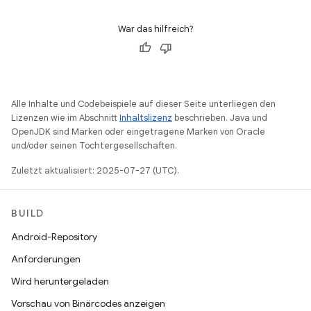
War das hilfreich?
Alle Inhalte und Codebeispiele auf dieser Seite unterliegen den
Lizenzen wie im Abschnitt
Inhaltslizenz
beschrieben. Java und
OpenJDK sind Marken oder eingetragene Marken von Oracle
und/oder seinen Tochtergesellschaften.
Zuletzt aktualisiert: 2025-07-27 (UTC).
BUILD
Android-Repository
Anforderungen
Wird heruntergeladen
Vorschau von Binärcodes anzeigen