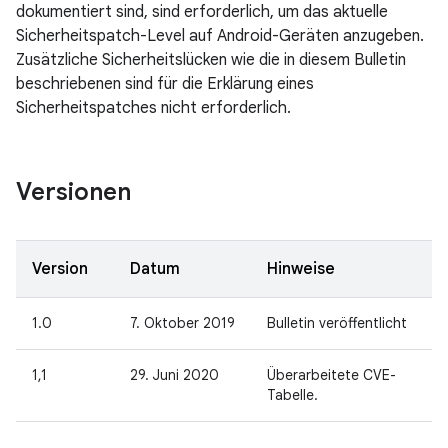
dokumentiert sind, sind erforderlich, um das aktuelle
Sicherheitspatch-Level auf Android-Geräten anzugeben.
Zusätzliche Sicherheitslücken wie die in diesem Bulletin
beschriebenen sind für die Erklärung eines
Sicherheitspatches nicht erforderlich.
Versionen
Version
Datum
Hinweise
1.0
7. Oktober 2019
Bulletin veröffentlicht
1,1
29. Juni 2020
Überarbeitete CVE-
Tabelle.