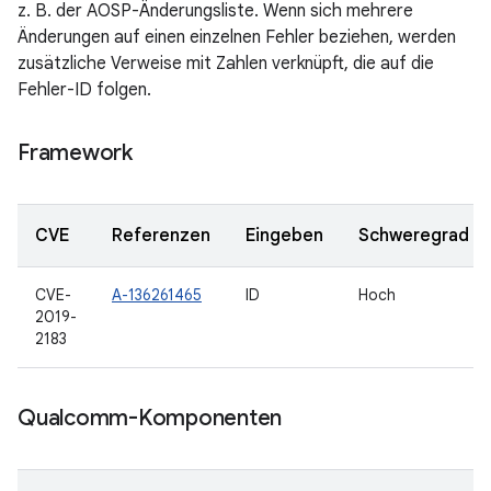
z. B. der AOSP-Änderungsliste. Wenn sich mehrere
Änderungen auf einen einzelnen Fehler beziehen, werden
zusätzliche Verweise mit Zahlen verknüpft, die auf die
Fehler-ID folgen.
Framework
CVE
Referenzen
Eingeben
Schweregrad
CVE-
A-136261465
ID
Hoch
2019-
2183
Qualcomm-Komponenten