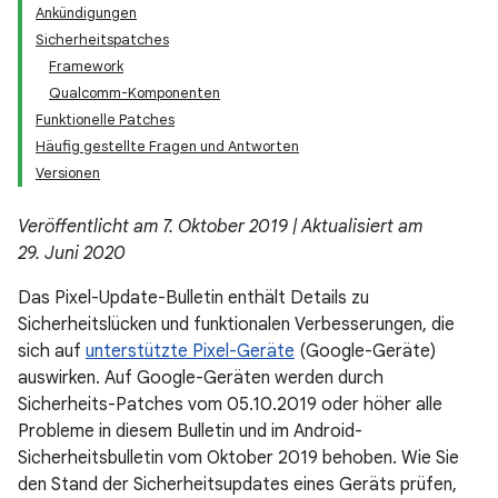
Ankündigungen
Sicherheitspatches
Framework
Qualcomm-Komponenten
Funktionelle Patches
Häufig gestellte Fragen und Antworten
Versionen
Veröffentlicht am 7. Oktober 2019 | Aktualisiert am
29. Juni 2020
Das Pixel-Update-Bulletin enthält Details zu
Sicherheitslücken und funktionalen Verbesserungen, die
sich auf
unterstützte Pixel-Geräte
(Google-Geräte)
auswirken. Auf Google-Geräten werden durch
Sicherheits-Patches vom 05.10.2019 oder höher alle
Probleme in diesem Bulletin und im Android-
Sicherheitsbulletin vom Oktober 2019 behoben. Wie Sie
den Stand der Sicherheitsupdates eines Geräts prüfen,