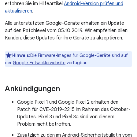
erfahren Sie im Hilfeartikel
Android-Version prüfen und
aktualisieren
.
Alle unterstützten Google-Geräte erhalten ein Update
auf den Patchlevel vom 05.10.2019. Wir empfehlen allen
Kunden, diese Updates für ihre Geräte zu akzeptieren.
Hinweis
:Die Firmware-Images für Google-Geräte sind auf
der
Google-Entwicklerwebsite
verfügbar.
Ankündigungen
Google Pixel 1 und Google Pixel 2 erhalten den
Patch für CVE-2019-2215 im Rahmen des Oktober-
Updates. Pixel 3 und Pixel 3a sind von diesem
Problem nicht betroffen.
Zusätzlich zu den im Android-Sicherheitsbulletin vom