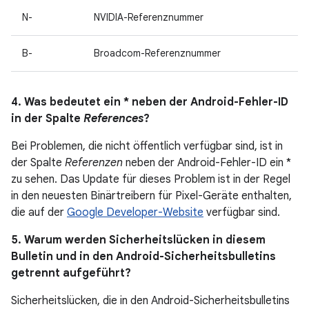
N-
NVIDIA-Referenznummer
B-
Broadcom-Referenznummer
4. Was bedeutet ein * neben der Android-Fehler-ID
in der Spalte
References
?
Bei Problemen, die nicht öffentlich verfügbar sind, ist in
der Spalte
Referenzen
neben der Android-Fehler-ID ein *
zu sehen. Das Update für dieses Problem ist in der Regel
in den neuesten Binärtreibern für Pixel-Geräte enthalten,
die auf der
Google Developer-Website
verfügbar sind.
5. Warum werden Sicherheitslücken in diesem
Bulletin und in den Android-Sicherheitsbulletins
getrennt aufgeführt?
Sicherheitslücken, die in den Android-Sicherheitsbulletins