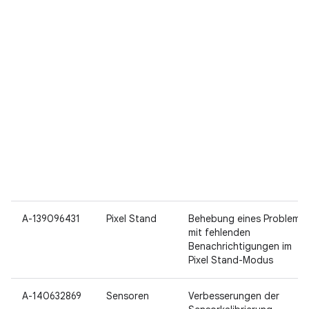
A-139096431
Pixel Stand
Behebung eines Problems
mit fehlenden
Benachrichtigungen im
Pixel Stand-Modus
A-140632869
Sensoren
Verbesserungen der