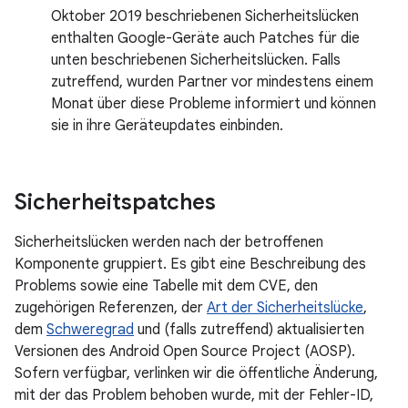
Oktober 2019 beschriebenen Sicherheitslücken
enthalten Google-Geräte auch Patches für die
unten beschriebenen Sicherheitslücken. Falls
zutreffend, wurden Partner vor mindestens einem
Monat über diese Probleme informiert und können
sie in ihre Geräteupdates einbinden.
Sicherheitspatches
Sicherheitslücken werden nach der betroffenen
Komponente gruppiert. Es gibt eine Beschreibung des
Problems sowie eine Tabelle mit dem CVE, den
zugehörigen Referenzen, der
Art der Sicherheitslücke
,
dem
Schweregrad
und (falls zutreffend) aktualisierten
Versionen des Android Open Source Project (AOSP).
Sofern verfügbar, verlinken wir die öffentliche Änderung,
mit der das Problem behoben wurde, mit der Fehler-ID,