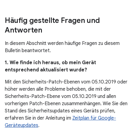
Häufig gestellte Fragen und
Antworten
In diesem Abschnitt werden häufige Fragen zu diesem
Bulletin beantwortet.
1. Wie finde ich heraus, ob mein Gerät
entsprechend aktualisiert wurde?
Mit den Sicherheits-Patch-Ebenen vom 05.10.2019 oder
höher werden alle Probleme behoben, die mit der
Sicherheits-Patch-Ebene vom 05.10.2019 und allen
vorherigen Patch-Ebenen zusammenhängen. Wie Sie den
Stand des Sicherheitsupdates eines Geräts prüfen,
erfahren Sie in der Anleitung im
Zeitplan für Google-
Geräteupdates
.