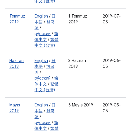
中文 (台灣)
Temmuz
English
/
日
1 Temmuz
2019-07-
2019
本語
/
한국
2019
05
어
/
ру́сский
/
简
体中文
/
繁體
中文 (台灣)
Haziran
English
/
日
3 Haziran
2019-06-
2019
本語
/
한국
2019
05
어
/
ру́сский
/
简
体中文
/
繁體
中文 (台灣)
Mayıs
English
/
日
6 Mayıs 2019
2019-05-
2019
本語
/
한국
05
어
/
ру́сский
/
简
体中文
/
繁體