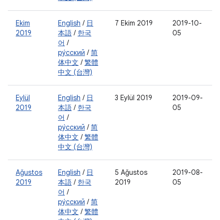
Ekim
English
/
日
7 Ekim 2019
2019-10-
2019
本語
/
한국
05
어
/
ру́сский
/
简
体中文
/
繁體
中文 (台灣)
Eylül
English
/
日
3 Eylül 2019
2019-09-
2019
本語
/
한국
05
어
/
ру́сский
/
简
体中文
/
繁體
中文 (台灣)
Ağustos
English
/
日
5 Ağustos
2019-08-
2019
本語
/
한국
2019
05
어
/
ру́сский
/
简
体中文
/
繁體