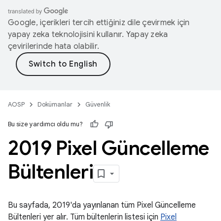
Google, içerikleri tercih ettiğiniz dile çevirmek için
yapay zeka teknolojisini kullanır. Yapay zeka
çevirilerinde hata olabilir.
AOSP
Dokümanlar
Güvenlik
Bu size yardımcı oldu mu?
2019 Pixel Güncelleme
Bültenleri
Bu sayfada, 2019'da yayınlanan tüm Pixel Güncelleme
Bültenleri yer alır. Tüm bültenlerin listesi için
Pixel