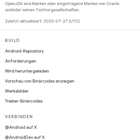
OpenJDK sind Marken oder eingetragene Marken von Oracle
und/oder seinen Tochtergesellschaften.
Zuletzt aktualisiert: 2025-07-27 (UTC).
BUILD
Android-Repository
Anforderungen
Wird heruntergeladen
Vorschau von Binärcodes anzeigen
Werksbilder
Treiber-Binärcodes
VERBINDEN
@Android auf X
@AndroidDev auf X