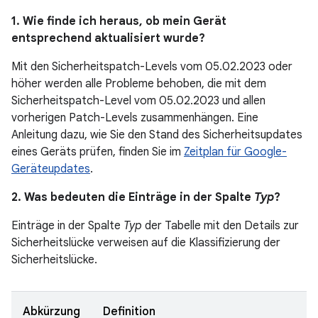
1. Wie finde ich heraus, ob mein Gerät
entsprechend aktualisiert wurde?
Mit den Sicherheitspatch-Levels vom 05.02.2023 oder
höher werden alle Probleme behoben, die mit dem
Sicherheitspatch-Level vom 05.02.2023 und allen
vorherigen Patch-Levels zusammenhängen. Eine
Anleitung dazu, wie Sie den Stand des Sicherheitsupdates
eines Geräts prüfen, finden Sie im
Zeitplan für Google-
Geräteupdates
.
2. Was bedeuten die Einträge in der Spalte
Typ
?
Einträge in der Spalte
Typ
der Tabelle mit den Details zur
Sicherheitslücke verweisen auf die Klassifizierung der
Sicherheitslücke.
Abkürzung
Definition