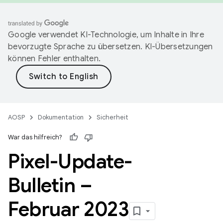
Google verwendet KI-Technologie, um Inhalte in Ihre
bevorzugte Sprache zu übersetzen. KI-Übersetzungen
können Fehler enthalten.
AOSP
Dokumentation
Sicherheit
War das hilfreich?
Pixel-Update-
Bulletin –
Februar 2023