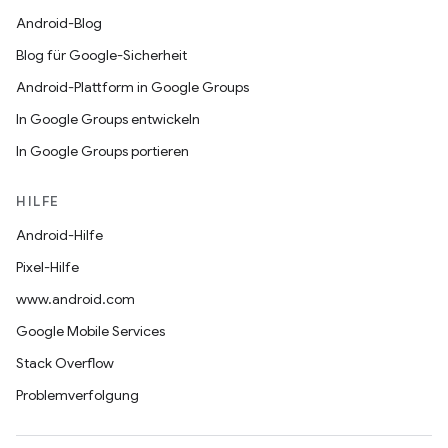
Android-Blog
Blog für Google-Sicherheit
Android-Plattform in Google Groups
In Google Groups entwickeln
In Google Groups portieren
HILFE
Android-Hilfe
Pixel-Hilfe
www.android.com
Google Mobile Services
Stack Overflow
Problemverfolgung