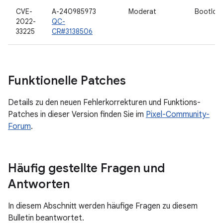
CVE-
A-240985973
Moderat
Bootloa
2022-
QC-
33225
CR#3138506
Funktionelle Patches
Details zu den neuen Fehlerkorrekturen und Funktions-
Patches in dieser Version finden Sie im
Pixel-Community-
Forum
.
Häufig gestellte Fragen und
Antworten
In diesem Abschnitt werden häufige Fragen zu diesem
Bulletin beantwortet.