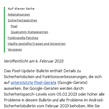
Auf dieser Seite
Ankündigungen
Sicherheitspatches
Pixel
Qualcomm-Komponenten
Funktionelle Patches
Häufig gestellte Fragen und Antworten
Versionen
Veröffentlicht am 6. Februar 2023
Das Pixel-Update-Bulletin enthält Details zu
Sicherheitslücken und Funktionsverbesserungen, die sich
auf
unterstützte Pixel-Geräte
(Google-Geräte)
auswirken. Bei Google-Geräten werden durch
Sicherheitspatch-Levels vom 05.02.2023 oder höher alle
Probleme in diesem Bulletin und alle Probleme im Android-
Sicherheitsbulletin vom Februar 2023 behoben. Wie Sie