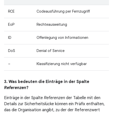
RCE
Codeausführung per Fernzugriff
EoP
Rechteausweitung
ID
Offenlegung von Informationen
DoS
Denial of Service
–
Klassifizierung nicht verfügbar
3. Was bedeuten die Einträge in der Spalte
Referenzen
?
Einträge in der Spalte
Referenzen
der Tabelle mit den
Details zur Sicherheitslücke können ein Präfix enthalten,
das die Organisation angibt, zu der der Referenzwert