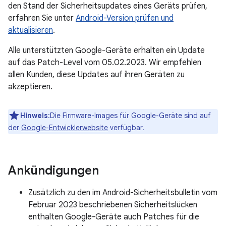
den Stand der Sicherheitsupdates eines Geräts prüfen,
erfahren Sie unter
Android-Version prüfen und
aktualisieren
.
Alle unterstützten Google-Geräte erhalten ein Update
auf das Patch-Level vom 05.02.2023. Wir empfehlen
allen Kunden, diese Updates auf ihren Geräten zu
akzeptieren.
Hinweis
:Die Firmware-Images für Google-Geräte sind auf
der
Google-Entwicklerwebsite
verfügbar.
Ankündigungen
Zusätzlich zu den im Android-Sicherheitsbulletin vom
Februar 2023 beschriebenen Sicherheitslücken
enthalten Google-Geräte auch Patches für die