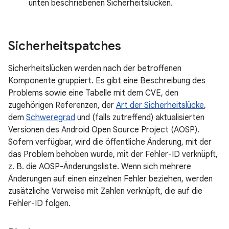
unten beschriebenen Sicherheitslücken.
Sicherheitspatches
Sicherheitslücken werden nach der betroffenen
Komponente gruppiert. Es gibt eine Beschreibung des
Problems sowie eine Tabelle mit dem CVE, den
zugehörigen Referenzen, der
Art der Sicherheitslücke
,
dem
Schweregrad
und (falls zutreffend) aktualisierten
Versionen des Android Open Source Project (AOSP).
Sofern verfügbar, wird die öffentliche Änderung, mit der
das Problem behoben wurde, mit der Fehler-ID verknüpft,
z. B. die AOSP-Änderungsliste. Wenn sich mehrere
Änderungen auf einen einzelnen Fehler beziehen, werden
zusätzliche Verweise mit Zahlen verknüpft, die auf die
Fehler-ID folgen.