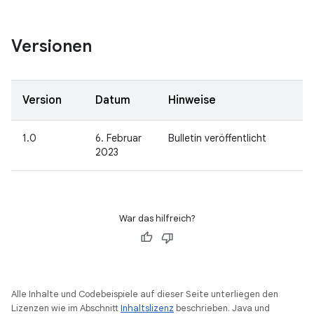
Versionen
Version
Datum
Hinweise
1.0
6. Februar
Bulletin veröffentlicht
2023
War das hilfreich?
Alle Inhalte und Codebeispiele auf dieser Seite unterliegen den
Lizenzen wie im Abschnitt
Inhaltslizenz
beschrieben. Java und