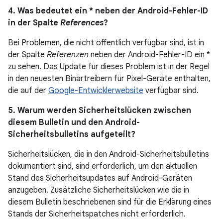
4. Was bedeutet ein * neben der Android-Fehler-ID
in der Spalte
References
?
Bei Problemen, die nicht öffentlich verfügbar sind, ist in
der Spalte
Referenzen
neben der Android-Fehler-ID ein *
zu sehen. Das Update für dieses Problem ist in der Regel
in den neuesten Binärtreibern für Pixel-Geräte enthalten,
die auf der
Google-Entwicklerwebsite
verfügbar sind.
5. Warum werden Sicherheitslücken zwischen
diesem Bulletin und den Android-
Sicherheitsbulletins aufgeteilt?
Sicherheitslücken, die in den Android-Sicherheitsbulletins
dokumentiert sind, sind erforderlich, um den aktuellen
Stand des Sicherheitsupdates auf Android-Geräten
anzugeben. Zusätzliche Sicherheitslücken wie die in
diesem Bulletin beschriebenen sind für die Erklärung eines
Stands der Sicherheitspatches nicht erforderlich.