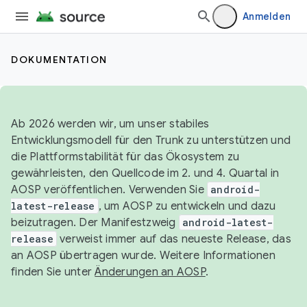
Anmelden
DOKUMENTATION
Ab 2026 werden wir, um unser stabiles
Entwicklungsmodell für den Trunk zu unterstützen und
die Plattformstabilität für das Ökosystem zu
gewährleisten, den Quellcode im 2. und 4. Quartal in
AOSP veröffentlichen. Verwenden Sie
android-
latest-release
, um AOSP zu entwickeln und dazu
beizutragen. Der Manifestzweig
android-latest-
release
verweist immer auf das neueste Release, das
an AOSP übertragen wurde. Weitere Informationen
finden Sie unter
Änderungen an AOSP
.