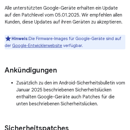
Alle unterstützten Google-Geräte erhalten ein Update
auf den Patchlevel vom 05.01.2025. Wir empfehlen allen
Kunden, diese Updates auf ihren Geräten zu akzeptieren.
Hinweis
:Die Firmware-Images für Google-Geräte sind auf
der
Google-Entwicklerwebsite
verfügbar.
Ankündigungen
Zusätzlich zu den im Android-Sicherheitsbulletin vom
Januar 2025 beschriebenen Sicherheitslücken
enthalten Google-Geräte auch Patches für die
unten beschriebenen Sicherheitslücken.
Sicherheitspatches