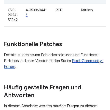
CVE-
A-353868441
RCE
Kritisch
2024-
*
53842
Funktionelle Patches
Details zu den neuen Fehlerkorrekturen und Funktions-
Patches in dieser Version finden Sie im
Pixel-Community-
Forum
.
Häufig gestellte Fragen und
Antworten
In diesem Abschnitt werden häufige Fragen zu diesem