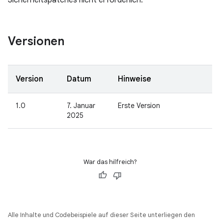
Sicherheitspatches nicht erforderlich.
Versionen
Version
Datum
Hinweise
1.0
7. Januar
Erste Version
2025
War das hilfreich?
Alle Inhalte und Codebeispiele auf dieser Seite unterliegen den