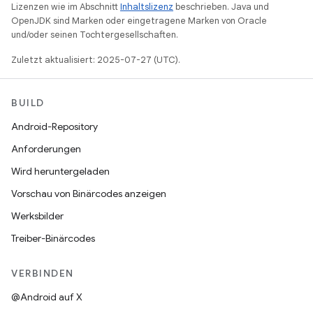
Lizenzen wie im Abschnitt
Inhaltslizenz
beschrieben. Java und
OpenJDK sind Marken oder eingetragene Marken von Oracle
und/oder seinen Tochtergesellschaften.
Zuletzt aktualisiert: 2025-07-27 (UTC).
BUILD
Android-Repository
Anforderungen
Wird heruntergeladen
Vorschau von Binärcodes anzeigen
Werksbilder
Treiber-Binärcodes
VERBINDEN
@Android auf X