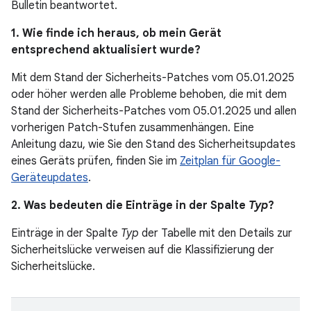
Bulletin beantwortet.
1. Wie finde ich heraus, ob mein Gerät
entsprechend aktualisiert wurde?
Mit dem Stand der Sicherheits-Patches vom 05.01.2025
oder höher werden alle Probleme behoben, die mit dem
Stand der Sicherheits-Patches vom 05.01.2025 und allen
vorherigen Patch-Stufen zusammenhängen. Eine
Anleitung dazu, wie Sie den Stand des Sicherheitsupdates
eines Geräts prüfen, finden Sie im
Zeitplan für Google-
Geräteupdates
.
2. Was bedeuten die Einträge in der Spalte
Typ
?
Einträge in der Spalte
Typ
der Tabelle mit den Details zur
Sicherheitslücke verweisen auf die Klassifizierung der
Sicherheitslücke.