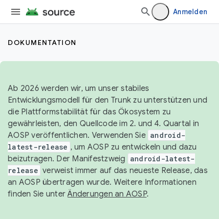
Anmelden
DOKUMENTATION
Ab 2026 werden wir, um unser stabiles
Entwicklungsmodell für den Trunk zu unterstützen und
die Plattformstabilität für das Ökosystem zu
gewährleisten, den Quellcode im 2. und 4. Quartal in
AOSP veröffentlichen. Verwenden Sie
android-
latest-release
, um AOSP zu entwickeln und dazu
beizutragen. Der Manifestzweig
android-latest-
release
verweist immer auf das neueste Release, das
an AOSP übertragen wurde. Weitere Informationen
finden Sie unter
Änderungen an AOSP
.