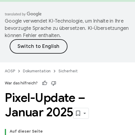
Google verwendet KI-Technologie, um Inhalte in Ihre
bevorzugte Sprache zu übersetzen. KI-Übersetzungen
können Fehler enthalten.
AOSP
Dokumentation
Sicherheit
War das hilfreich?
Pixel-Update –
Januar 2025
Auf dieser Seite