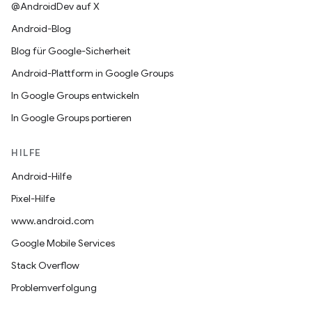
@AndroidDev auf X
Android-Blog
Blog für Google-Sicherheit
Android-Plattform in Google Groups
In Google Groups entwickeln
In Google Groups portieren
HILFE
Android-Hilfe
Pixel-Hilfe
www.android.com
Google Mobile Services
Stack Overflow
Problemverfolgung