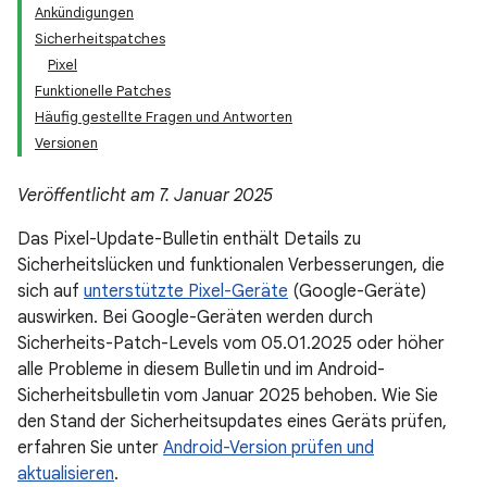
Ankündigungen
Sicherheitspatches
Pixel
Funktionelle Patches
Häufig gestellte Fragen und Antworten
Versionen
Veröffentlicht am 7. Januar 2025
Das Pixel-Update-Bulletin enthält Details zu
Sicherheitslücken und funktionalen Verbesserungen, die
sich auf
unterstützte Pixel-Geräte
(Google-Geräte)
auswirken. Bei Google-Geräten werden durch
Sicherheits-Patch-Levels vom 05.01.2025 oder höher
alle Probleme in diesem Bulletin und im Android-
Sicherheitsbulletin vom Januar 2025 behoben. Wie Sie
den Stand der Sicherheitsupdates eines Geräts prüfen,
erfahren Sie unter
Android-Version prüfen und
aktualisieren
.