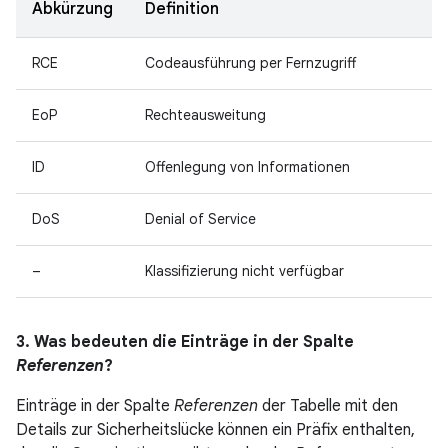
Abkürzung
Definition
RCE
Codeausführung per Fernzugriff
EoP
Rechteausweitung
ID
Offenlegung von Informationen
DoS
Denial of Service
–
Klassifizierung nicht verfügbar
3. Was bedeuten die Einträge in der Spalte
Referenzen
?
Einträge in der Spalte
Referenzen
der Tabelle mit den
Details zur Sicherheitslücke können ein Präfix enthalten,