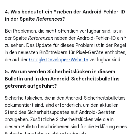
4. Was bedeutet ein * neben der Android-Fehler-ID
in der Spalte
References
?
Bei Problemen, die nicht öffentlich verfügbar sind, ist in
der Spalte
Referenzen
neben der Android-Fehler-ID ein *
zu sehen. Das Update für dieses Problem ist in der Regel
in den neuesten Binärtreibern für Pixel-Geräte enthalten,
die auf der
Google Developer-Website
verfügbar sind.
5. Warum werden Sicherheitslücken in diesem
Bulletin und in den Android-Sicherheitsbulletins
getrennt aufgeführt?
Sicherheitslücken, die in den Android-Sicherheitsbulletins
dokumentiert sind, sind erforderlich, um den aktuellen
Stand des Sicherheitsupdates auf Android-Geräten
anzugeben. Zusätzliche Sicherheitslücken wie die in
diesem Bulletin beschriebenen sind für die Erklärung eines