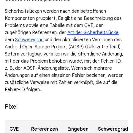
Sicherheitslücken werden nach den betroffenen
Komponenten gruppiert. Es gibt eine Beschreibung des
Problems sowie eine Tabelle mit dem CVE, den
zugehörigen Referenzen, der
Art der Sicherheitslücke
,
dem
Schweregrad
und den aktualisierten Versionen des
Android Open Source Project (AOSP) (falls zutreffend).
Sofern verfügbar, verlinken wir die öffentliche Änderung,
mit der das Problem behoben wurde, mit der Fehler-ID,
z. B. der AOSP-Änderungsliste. Wenn sich mehrere
Änderungen auf einen einzelnen Fehler beziehen, werden
zusätzliche Verweise mit Zahlen verknüpft, die auf die
Fehler-ID folgen.
Pixel
CVE
Referenzen
Eingeben
Schweregrad