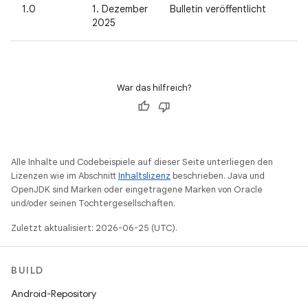
1.0
1. Dezember
Bulletin veröffentlicht
2025
War das hilfreich?
Alle Inhalte und Codebeispiele auf dieser Seite unterliegen den
Lizenzen wie im Abschnitt
Inhaltslizenz
beschrieben. Java und
OpenJDK sind Marken oder eingetragene Marken von Oracle
und/oder seinen Tochtergesellschaften.
Zuletzt aktualisiert: 2026-06-25 (UTC).
BUILD
Android-Repository