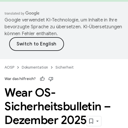
Google verwendet KI-Technologie, um Inhalte in Ihre
bevorzugte Sprache zu übersetzen. KI-Übersetzungen
können Fehler enthalten.
AOSP
Dokumentation
Sicherheit
War das hilfreich?
Wear OS-
Sicherheitsbulletin –
Dezember 2025