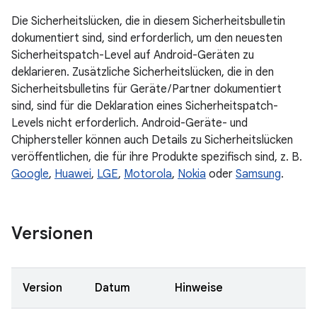
Die Sicherheitslücken, die in diesem Sicherheitsbulletin
dokumentiert sind, sind erforderlich, um den neuesten
Sicherheitspatch-Level auf Android-Geräten zu
deklarieren. Zusätzliche Sicherheitslücken, die in den
Sicherheitsbulletins für Geräte / Partner dokumentiert
sind, sind für die Deklaration eines Sicherheitspatch-
Levels nicht erforderlich. Android-Geräte- und
Chiphersteller können auch Details zu Sicherheitslücken
veröffentlichen, die für ihre Produkte spezifisch sind, z. B.
Google
,
Huawei
,
LGE
,
Motorola
,
Nokia
oder
Samsung
.
Versionen
Version
Datum
Hinweise