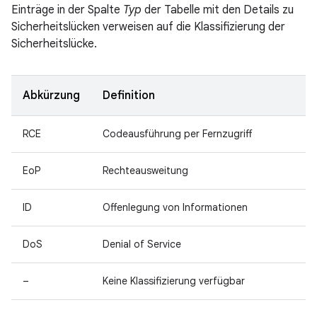
Einträge in der Spalte
Typ
der Tabelle mit den Details zu
Sicherheitslücken verweisen auf die Klassifizierung der
Sicherheitslücke.
Abkürzung
Definition
RCE
Codeausführung per Fernzugriff
EoP
Rechteausweitung
ID
Offenlegung von Informationen
DoS
Denial of Service
–
Keine Klassifizierung verfügbar