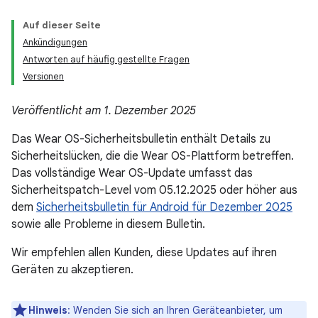
Auf dieser Seite
Ankündigungen
Antworten auf häufig gestellte Fragen
Versionen
Veröffentlicht am 1. Dezember 2025
Das Wear OS-Sicherheitsbulletin enthält Details zu
Sicherheitslücken, die die Wear OS-Plattform betreffen.
Das vollständige Wear OS-Update umfasst das
Sicherheitspatch-Level vom 05.12.2025 oder höher aus
dem
Sicherheitsbulletin für Android für Dezember 2025
sowie alle Probleme in diesem Bulletin.
Wir empfehlen allen Kunden, diese Updates auf ihren
Geräten zu akzeptieren.
Hinweis
: Wenden Sie sich an Ihren Geräteanbieter, um