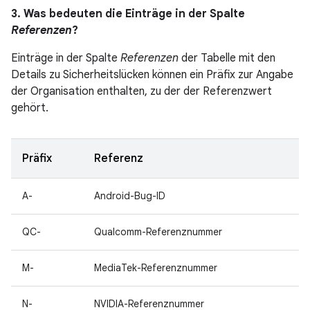
3. Was bedeuten die Einträge in der Spalte
Referenzen
?
Einträge in der Spalte
Referenzen
der Tabelle mit den
Details zu Sicherheitslücken können ein Präfix zur Angabe
der Organisation enthalten, zu der der Referenzwert
gehört.
Präfix
Referenz
A-
Android-Bug-ID
QC-
Qualcomm-Referenznummer
M-
MediaTek-Referenznummer
N-
NVIDIA-Referenznummer