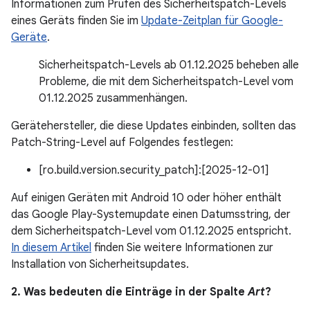
Informationen zum Prüfen des Sicherheitspatch-Levels
eines Geräts finden Sie im
Update-Zeitplan für Google-
Geräte
.
Sicherheitspatch-Levels ab 01.12.2025 beheben alle
Probleme, die mit dem Sicherheitspatch-Level vom
01.12.2025 zusammenhängen.
Gerätehersteller, die diese Updates einbinden, sollten das
Patch-String-Level auf Folgendes festlegen:
[ro.build.version.security_patch]:[2025-12-01]
Auf einigen Geräten mit Android 10 oder höher enthält
das Google Play-Systemupdate einen Datumsstring, der
dem Sicherheitspatch-Level vom 01.12.2025 entspricht.
In diesem Artikel
finden Sie weitere Informationen zur
Installation von Sicherheitsupdates.
2. Was bedeuten die Einträge in der Spalte
Art
?