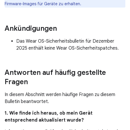
Firmware-Images für Geräte zu erhalten.
Ankündigungen
Das Wear OS-Sicherheitsbulletin für Dezember
2025 enthält keine Wear OS-Sicherheitspatches.
Antworten auf häufig gestellte
Fragen
In diesem Abschnitt werden häufige Fragen zu diesem
Bulletin beantwortet.
1. Wie finde ich heraus, ob mein Gerät
entsprechend aktualisiert wurde?