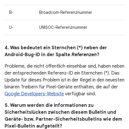
B-
Broadcom-Referenznummer
U-
UNISOC-Referenznummer
4. Was bedeutet ein Sternchen (*) neben der
Android-Bug-ID in der Spalte
Referenzen
?
Probleme, die nicht öffentlich einsehbar sind, haben neben
der entsprechenden Referenz-ID ein Sternchen (*). Das
Update für dieses Problem ist in der Regel in den neuesten
binären Treibern für Pixel-Geräte enthalten, die auf der
Google Developers-Website
verfügbar sind.
5. Warum werden die Informationen zu
Sicherheitslücken zwischen diesem Bulletin und
Geräte- bzw. Partner-Sicherheitsbulletins wie dem
Pixel-Bulletin aufgeteilt?