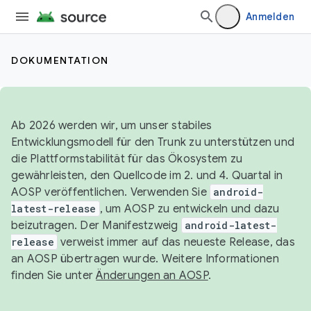
Anmelden
DOKUMENTATION
Ab 2026 werden wir, um unser stabiles
Entwicklungsmodell für den Trunk zu unterstützen und
die Plattformstabilität für das Ökosystem zu
gewährleisten, den Quellcode im 2. und 4. Quartal in
AOSP veröffentlichen. Verwenden Sie
android-
latest-release
, um AOSP zu entwickeln und dazu
beizutragen. Der Manifestzweig
android-latest-
release
verweist immer auf das neueste Release, das
an AOSP übertragen wurde. Weitere Informationen
finden Sie unter
Änderungen an AOSP
.