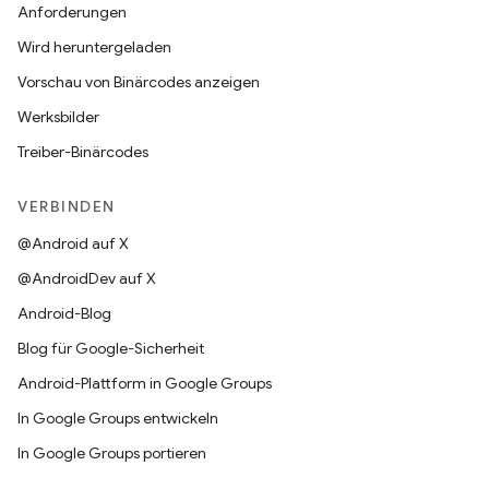
Anforderungen
Wird heruntergeladen
Vorschau von Binärcodes anzeigen
Werksbilder
Treiber-Binärcodes
VERBINDEN
@Android auf X
@AndroidDev auf X
Android-Blog
Blog für Google-Sicherheit
Android-Plattform in Google Groups
In Google Groups entwickeln
In Google Groups portieren