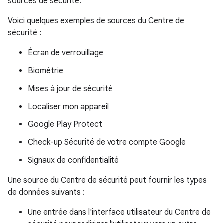
sources de sécurité.
Voici quelques exemples de sources du Centre de
sécurité :
Écran de verrouillage
Biométrie
Mises à jour de sécurité
Localiser mon appareil
Google Play Protect
Check-up Sécurité de votre compte Google
Signaux de confidentialité
Une source du Centre de sécurité peut fournir les types
de données suivants :
Une entrée dans l'interface utilisateur du Centre de