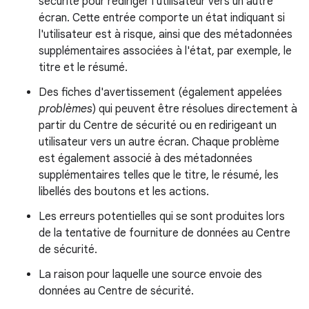
sécurité pour rediriger l'utilisateur vers un autre
écran. Cette entrée comporte un état indiquant si
l'utilisateur est à risque, ainsi que des métadonnées
supplémentaires associées à l'état, par exemple, le
titre et le résumé.
Des fiches d'avertissement (également appelées
problèmes
) qui peuvent être résolues directement à
partir du Centre de sécurité ou en redirigeant un
utilisateur vers un autre écran. Chaque problème
est également associé à des métadonnées
supplémentaires telles que le titre, le résumé, les
libellés des boutons et les actions.
Les erreurs potentielles qui se sont produites lors
de la tentative de fourniture de données au Centre
de sécurité.
La raison pour laquelle une source envoie des
données au Centre de sécurité.