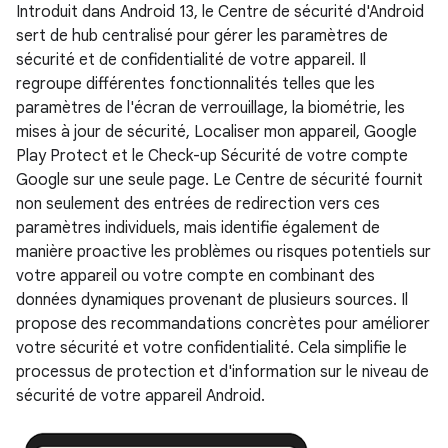
Introduit dans Android 13, le Centre de sécurité d'Android
sert de hub centralisé pour gérer les paramètres de
sécurité et de confidentialité de votre appareil. Il
regroupe différentes fonctionnalités telles que les
paramètres de l'écran de verrouillage, la biométrie, les
mises à jour de sécurité, Localiser mon appareil, Google
Play Protect et le Check-up Sécurité de votre compte
Google sur une seule page. Le Centre de sécurité fournit
non seulement des entrées de redirection vers ces
paramètres individuels, mais identifie également de
manière proactive les problèmes ou risques potentiels sur
votre appareil ou votre compte en combinant des
données dynamiques provenant de plusieurs sources. Il
propose des recommandations concrètes pour améliorer
votre sécurité et votre confidentialité. Cela simplifie le
processus de protection et d'information sur le niveau de
sécurité de votre appareil Android.