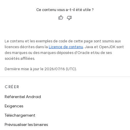
Ce contenu vous a-t-il été utile ?
Le contenu et les exemples de code de cette page sont soumis aux
licences décrites dans la
Licence de contenu
. Java et OpenJDK sont
des marques ou des marques déposées d'Oracle et/ou de ses
sociétés affiliées.
Dernière mise à jour le 2026/07/16 (UTC).
CRÉER
Référentiel Android
Exigences
Téléchargement
Prévisualiser les binaires