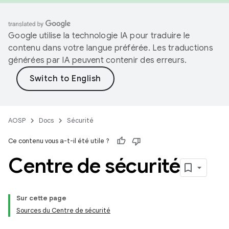
Google utilise la technologie IA pour traduire le
contenu dans votre langue préférée. Les traductions
générées par IA peuvent contenir des erreurs.
AOSP
Docs
Sécurité
Ce contenu vous a-t-il été utile ?
Centre de sécurité
Sur cette page
Sources du Centre de sécurité