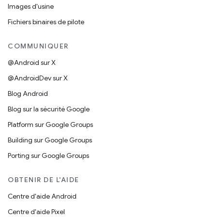
Images d'usine
Fichiers binaires de pilote
COMMUNIQUER
@Android sur X
@AndroidDev sur X
Blog Android
Blog sur la sécurité Google
Platform sur Google Groups
Building sur Google Groups
Porting sur Google Groups
OBTENIR DE L'AIDE
Centre d'aide Android
Centre d'aide Pixel