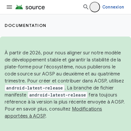
Connexion
DOCUMENTATION
À partir de 2026, pour nous aligner sur notre modèle
de développement stable et garantir la stabilité de la
plate-forme pour l'écosystème, nous publierons le
code source sur AOSP au deuxième et au quatrième
trimestre. Pour créer et contribuer dans AOSP, utilisez
android-latest-release
. La branche de fichier
manifeste
android-latest-release
fera toujours
référence à la version la plus récente envoyée à AOSP.
Pour en savoir plus, consultez
Modifications
apportées à AOSP
.