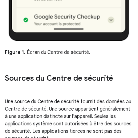
Figure 1.
Écran du Centre de sécurité.
Sources du Centre de sécurité
Une source du Centre de sécurité fournit des données au
Centre de sécurité. Une source appartient généralement
à une application distincte sur l'appareil. Seules les
applications système sont autorisées à être des sources
de sécurité. Les applications tierces ne sont pas des