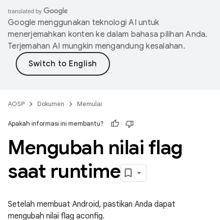
Google menggunakan teknologi AI untuk
menerjemahkan konten ke dalam bahasa pilihan Anda.
Terjemahan AI mungkin mengandung kesalahan.
AOSP
Dokumen
Memulai
Apakah informasi ini membantu?
Mengubah nilai flag
saat runtime
Setelah membuat Android, pastikan Anda dapat
mengubah nilai flag aconfig.