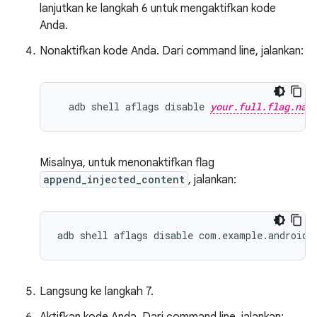
lanjutkan ke langkah 6 untuk mengaktifkan kode
Anda.
Nonaktifkan kode Anda. Dari command line, jalankan:
  adb shell aflags disable 
your.full.flag.nam
Misalnya, untuk menonaktifkan flag
append_injected_content
, jalankan:
Langsung ke langkah 7.