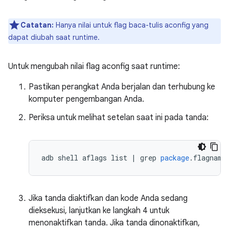
Catatan:
Hanya nilai untuk flag baca-tulis aconfig yang
dapat diubah saat runtime.
Untuk mengubah nilai flag aconfig saat runtime:
Pastikan perangkat Anda berjalan dan terhubung ke
komputer pengembangan Anda.
Periksa untuk melihat setelan saat ini pada tanda:
adb
shell
aflags
list
|
grep
package
.
flagname
Jika tanda diaktifkan dan kode Anda sedang
dieksekusi, lanjutkan ke langkah 4 untuk
menonaktifkan tanda. Jika tanda dinonaktifkan,