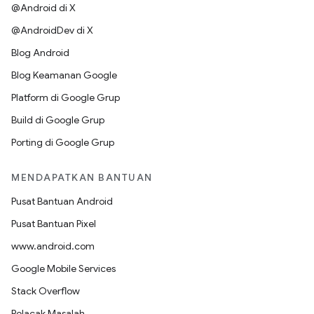
@Android di X
@AndroidDev di X
Blog Android
Blog Keamanan Google
Platform di Google Grup
Build di Google Grup
Porting di Google Grup
MENDAPATKAN BANTUAN
Pusat Bantuan Android
Pusat Bantuan Pixel
www.android.com
Google Mobile Services
Stack Overflow
Pelacak Masalah