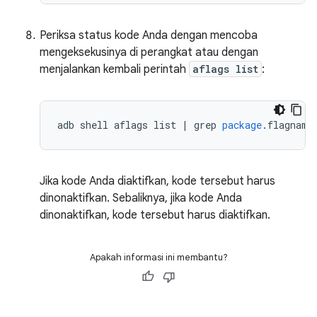
Periksa status kode Anda dengan mencoba
mengeksekusinya di perangkat atau dengan
menjalankan kembali perintah
aflags list
:
adb
shell
aflags
list
|
grep
package
.
flagname
Jika kode Anda diaktifkan, kode tersebut harus
dinonaktifkan. Sebaliknya, jika kode Anda
dinonaktifkan, kode tersebut harus diaktifkan.
Apakah informasi ini membantu?