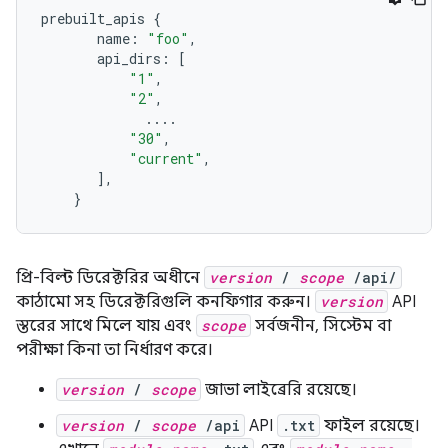
prebuilt_apis
{
name
:
"foo"
,
api_dirs
:
[
"1"
,
"2"
,
....
"30"
,
"current"
,
]
,
}
প্রি-বিল্ট ডিরেক্টরির অধীনে
version
/
scope
/api/
কাঠামো সহ ডিরেক্টরিগুলি কনফিগার করুন।
version
API
স্তরের সাথে মিলে যায় এবং
scope
সর্বজনীন, সিস্টেম বা
পরীক্ষা কিনা তা নির্ধারণ করে।
version
/
scope
জাভা লাইব্রেরি রয়েছে।
version
/
scope
/api
API
.txt
ফাইল রয়েছে।