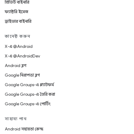
প্রিভিউ বাইনারি
ফ্যাক্টরি ইমেজ
ড্রাইভার বাইনারি
কানেক্ট করুন
X-এ @Android
X-এ @AndroidDev
Android ব্লগ
Google নিরাপত্তা ব্লগ
Google Groups-এ প্ল্যাটফর্ম
Google Groups-এ তৈরি করা
Google Groups-এ পোর্টিং
সাহায্য পান
Android সহায়তা কেন্দ্র