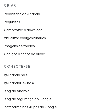
CRIAR
Repositório do Android
Requisitos
Como fazer o download
Visualizar códigos binários
Imagens de fábrica
Códigos binários do driver
CONECTE-SE
@Android no X
@AndroidDev no X
Blog do Android
Blog de segurança do Google
Plataforma no Grupos do Google