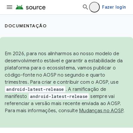
Fazer login
DOCUMENTAÇÃO
Em 2026, para nos alinharmos ao nosso modelo de
desenvolvimento estável e garantir a estabilidade da
plataforma para o ecossistema, vamos publicar o
código-fonte no AOSP no segundo e quarto
trimestres. Para criar e contribuir com o AOSP, use
android-latest-release
. A ramificação de
manifesto
android-latest-release
sempre vai
referenciar a versão mais recente enviada ao AOSP.
Para mais informações, consulte
Mudanças no AOSP
.