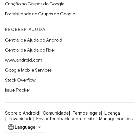
Criação no Grupos do Google
Portabilidade no Grupos do Google
RECEBER AJUDA
Central de Ajuda do Android
Central de Ajuda do Pixel
www.android.com
Google Mobile Services
Stack Overflow
Issue Tracker
Sobre o Android
Comunidade
Termos legais
Licença
Privacidade
Enviar feedback sobre o site
Manage cookies