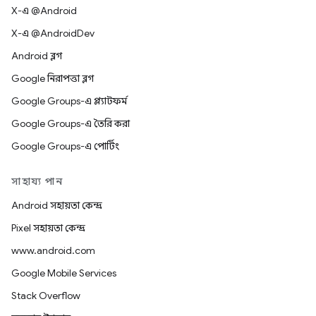
X-এ @Android
X-এ @AndroidDev
Android ব্লগ
Google নিরাপত্তা ব্লগ
Google Groups-এ প্ল্যাটফর্ম
Google Groups-এ তৈরি করা
Google Groups-এ পোর্টিং
সাহায্য পান
Android সহায়তা কেন্দ্র
Pixel সহায়তা কেন্দ্র
www.android.com
Google Mobile Services
Stack Overflow