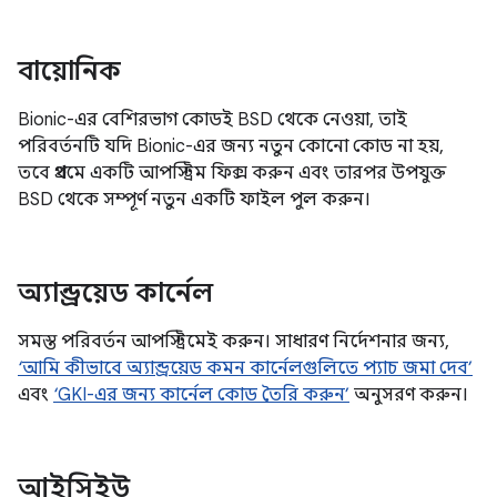
বায়োনিক
Bionic-এর বেশিরভাগ কোডই BSD থেকে নেওয়া, তাই
পরিবর্তনটি যদি Bionic-এর জন্য নতুন কোনো কোড না হয়,
তবে প্রথমে একটি আপস্ট্রিম ফিক্স করুন এবং তারপর উপযুক্ত
BSD থেকে সম্পূর্ণ নতুন একটি ফাইল পুল করুন।
অ্যান্ড্রয়েড কার্নেল
সমস্ত পরিবর্তন আপস্ট্রিমেই করুন। সাধারণ নির্দেশনার জন্য,
‘আমি কীভাবে অ্যান্ড্রয়েড কমন কার্নেলগুলিতে প্যাচ জমা দেব’
এবং
‘GKI-এর জন্য কার্নেল কোড তৈরি করুন’
অনুসরণ করুন।
আইসিইউ