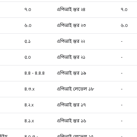
৭.০
এপিআই স্তর ২৪
৭.০
৬.০
এপিআই স্তর ২৩
৬.০
৫.১
এপিআই স্তর ২২
-
৫.০
এপিআই স্তর ২১
-
৪.৪ - ৪.৪.৪
এপিআই স্তর ১৯
-
৪.৩.x
এপিআই লেভেল ১৮
-
৪.২.x
এপিআই স্তর ১৭
-
৪.১.x
এপিআই স্তর ১৬
-
ডউইচ
৪.০.৩ -
এপিআই লেভেল ১৫,
-