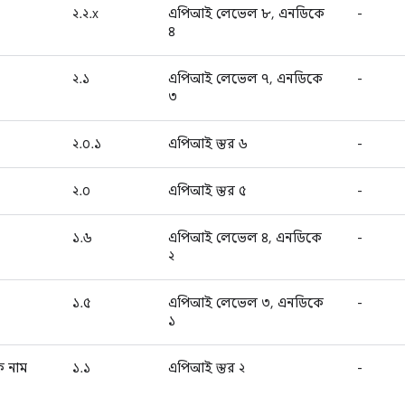
২.২.x
এপিআই লেভেল ৮, এনডিকে
-
৪
২.১
এপিআই লেভেল ৭, এনডিকে
-
৩
২.০.১
এপিআই স্তর ৬
-
২.০
এপিআই স্তর ৫
-
১.৬
এপিআই লেভেল ৪, এনডিকে
-
২
১.৫
এপিআই লেভেল ৩, এনডিকে
-
১
 নাম
১.১
এপিআই স্তর ২
-