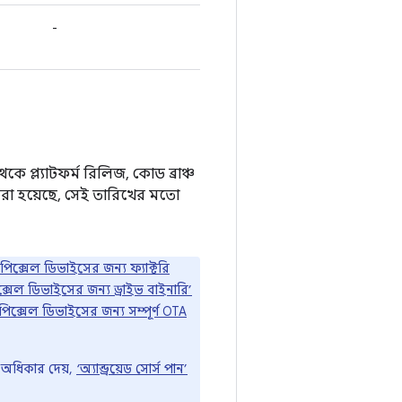
-
 প্ল্যাটফর্ম রিলিজ, কোড ব্রাঞ্চ
ক করা হয়েছে, সেই তারিখের মতো
 পিক্সেল ডিভাইসের জন্য ফ্যাক্টরি
ক্সেল ডিভাইসের জন্য ড্রাইভ বাইনারি’
 পিক্সেল ডিভাইসের জন্য সম্পূর্ণ OTA
র অধিকার দেয়,
‘অ্যান্ড্রয়েড সোর্স পান’