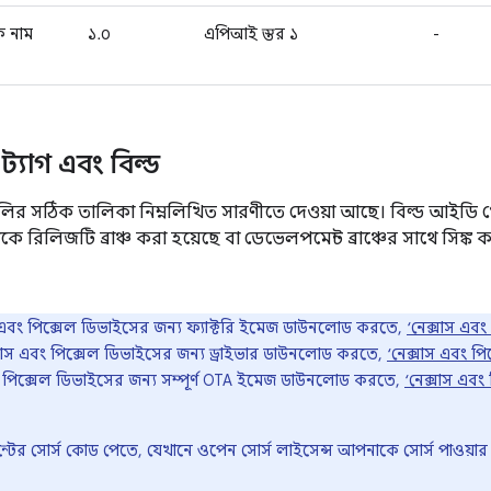
 নাম
১.০
এপিআই স্তর ১
-
ট্যাগ এবং বিল্ড
ুলির সঠিক তালিকা নিম্নলিখিত সারণীতে দেওয়া আছে। বিল্ড আইডি থেকে
ে রিলিজটি ব্রাঞ্চ করা হয়েছে বা ডেভেলপমেন্ট ব্রাঞ্চের সাথে সিঙ্
 এবং পিক্সেল ডিভাইসের জন্য ফ্যাক্টরি ইমেজ ডাউনলোড করতে,
‘নেক্সাস এবং
্সাস এবং পিক্সেল ডিভাইসের জন্য ড্রাইভার ডাউনলোড করতে,
‘নেক্সাস এবং পি
বং পিক্সেল ডিভাইসের জন্য সম্পূর্ণ OTA ইমেজ ডাউনলোড করতে,
‘নেক্সাস এবং
োনেন্টের সোর্স কোড পেতে, যেখানে ওপেন সোর্স লাইসেন্স আপনাকে সোর্স পাওয়া