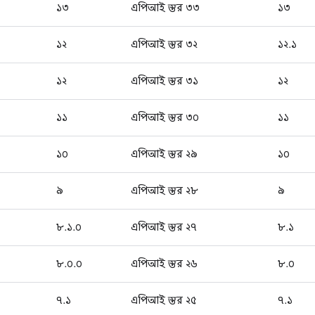
১৩
এপিআই স্তর ৩৩
১৩
১২
এপিআই স্তর ৩২
১২.১
১২
এপিআই স্তর ৩১
১২
১১
এপিআই স্তর ৩০
১১
১০
এপিআই স্তর ২৯
১০
৯
এপিআই স্তর ২৮
৯
৮.১.০
এপিআই স্তর ২৭
৮.১
৮.০.০
এপিআই স্তর ২৬
৮.০
৭.১
এপিআই স্তর ২৫
৭.১