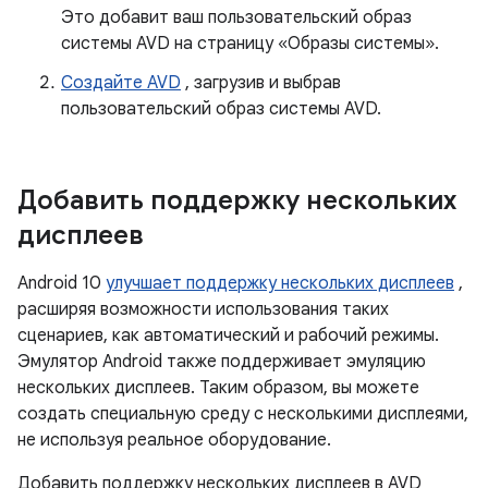
Это добавит ваш пользовательский образ
системы AVD на страницу «Образы системы».
Создайте AVD
, загрузив и выбрав
пользовательский образ системы AVD.
Добавить поддержку нескольких
дисплеев
Android 10
улучшает поддержку нескольких дисплеев
,
расширяя возможности использования таких
сценариев, как автоматический и рабочий режимы.
Эмулятор Android также поддерживает эмуляцию
нескольких дисплеев. Таким образом, вы можете
создать специальную среду с несколькими дисплеями,
не используя реальное оборудование.
Добавить поддержку нескольких дисплеев в AVD