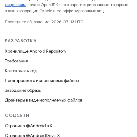
лицензиям
. Java и OpenJDK – это зарегистрированные товарные
знаки корпорации Oracle и ее аффилированных лиц.
Последнее обновление: 2026-07-13 UTC.
РАЗРАБОТКА
Хранилище Android Repository
Требования
Как скачать код
Предпросмотр исполняемых файлов
Заводские образы
Драйверы в виде исполняемых файлов
СОЦСЕТИ
Страница @Android в X
Страница @AndroidDev в X