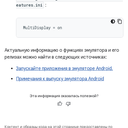
eatures.ini
:
Актуальную информацию о функциях эмулятора и его
релизах можно найти в следующих источниках:
Запускайте приложения в эмуляторе Android.
Примечания к выпуску эмулятора Android
Эта информация оказалась полезной?
Контент и образцы кода на этой странице предоставлены по