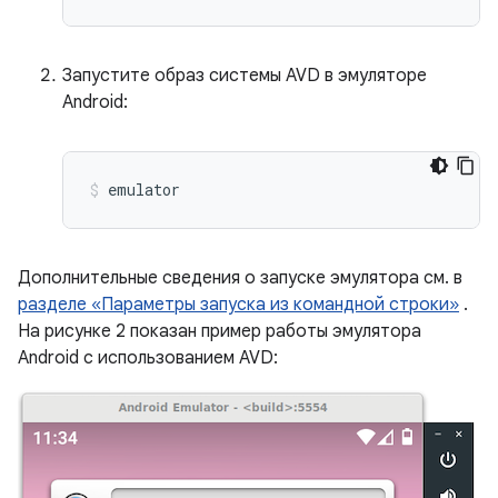
Запустите образ системы AVD в эмуляторе
Android:
emulator
Дополнительные сведения о запуске эмулятора см. в
разделе «Параметры запуска из командной строки»
.
На рисунке 2 показан пример работы эмулятора
Android с использованием AVD: