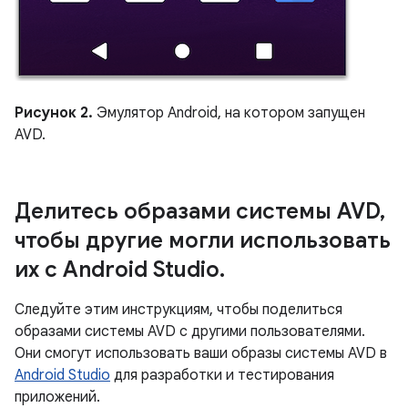
Рисунок 2.
Эмулятор Android, на котором запущен
AVD.
Делитесь образами системы AVD
,
чтобы другие могли использовать
их с Android Studio
.
Следуйте этим инструкциям, чтобы поделиться
образами системы AVD с другими пользователями.
Они смогут использовать ваши образы системы AVD в
Android Studio
для разработки и тестирования
приложений.