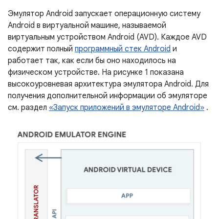
Эмулятор Android запускает операционную систему
Android в виртуальной машине, называемой
виртуальным устройством Android (AVD). Каждое AVD
содержит полный
программный стек Android
и
работает так, как если бы оно находилось на
физическом устройстве. На рисунке 1 показана
высокоуровневая архитектура эмулятора Android. Для
получения дополнительной информации об эмуляторе
см. раздел
«Запуск приложений в эмуляторе Android»
.