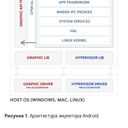
Рисунок 1.
Архитектура эмулятора Android.