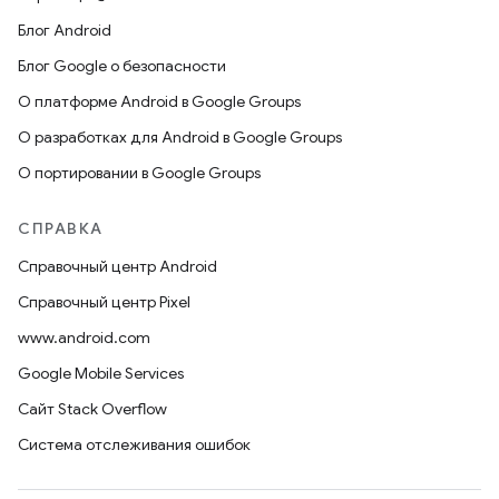
Блог Android
Блог Google о безопасности
О платформе Android в Google Groups
О разработках для Android в Google Groups
О портировании в Google Groups
СПРАВКА
Справочный центр Android
Справочный центр Pixel
www.android.com
Google Mobile Services
Сайт Stack Overflow
Система отслеживания ошибок