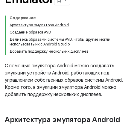
Содержание
Архитектура эмулятора Android
Создание образов AVD
Делитесь образами системы AVD, чтобы другие могли
использовать их с Android Studio.
Добавить поддержку нескольких дисплеев
С помощью эмулятора Android можно создавать
эмуляции устройств Android, работающих под
управлением собственных образов системы Android.
Кроме того, в эмуляции эмулятора Android можно
добавить поддержку нескольких дисплеев.
Архитектура эмулятора Android