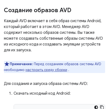
Создание образов AVD
Каждый AVD включает в себя образ системы Android,
который работает в этом AVD. Менеджер AVD
содержит несколько образов системы. Вы также
можете создавать собственные образы системы AVD
из исходного кода и создавать эмуляции устройств
для их запуска.
Примечание:
Перед созданием образов системы AVD
необходимо
настроить среду сборки
.
Для создания и запуска образа системы AVD:
Скачать исходный код Android: