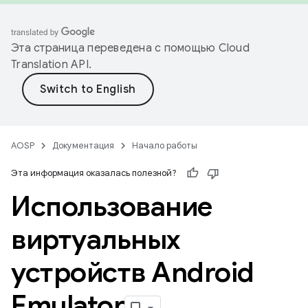
Эта страница переведена с помощью
Cloud
Translation API
.
AOSP
Документация
Начало работы
Эта информация оказалась полезной?
Использование
виртуальных
устройств Android
Emulator