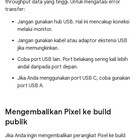
throughput data yang tinggi. Untuk mengatasi error
transfer:
Jangan gunakan hub USB. Hal ini mencakup koneksi
melalui monitor.
Jangan gunakan kabel atau adaptor ekstensi USB
jika memungkinkan.
Coba port USB lain. Port belakang sering kali lebih
andal daripada port depan.
Jika Anda menggunakan port USB C, coba gunakan
port USB A.
Mengembalikan Pixel ke build
publik
Jika Anda ingin mengembalikan perangkat Pixel ke build