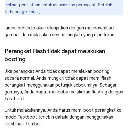
melihat permintaan untuk menemukan perangkat. Setelah
terhubung kembali,
lampu berkedip akan dilanjutkan dengan mendownload
gambar dan melakukan semua langkah yang diperlukan.
Perangkat Flash tidak dapat melakukan
booting
Jika perangkat Anda tidak dapat melakukan booting
secara normal, Anda mungkin tidak dapat mem-flash
perangkat menggunakan petunjuk sebelumnya. Sebagai
gantinya, Anda dapat mencoba melakukan flashing dengan
Fastboot.
Untuk melakukannya, Anda harus mem-boot perangkat ke
mode Fastboot terlebih dahulu dengan menggunakan
kombinasi tombol: