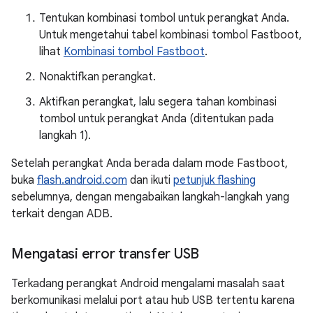
Tentukan kombinasi tombol untuk perangkat Anda.
Untuk mengetahui tabel kombinasi tombol Fastboot,
lihat
Kombinasi tombol Fastboot
.
Nonaktifkan perangkat.
Aktifkan perangkat, lalu segera tahan kombinasi
tombol untuk perangkat Anda (ditentukan pada
langkah 1).
Setelah perangkat Anda berada dalam mode Fastboot,
buka
flash.android.com
dan ikuti
petunjuk flashing
sebelumnya, dengan mengabaikan langkah-langkah yang
terkait dengan ADB.
Mengatasi error transfer USB
Terkadang perangkat Android mengalami masalah saat
berkomunikasi melalui port atau hub USB tertentu karena