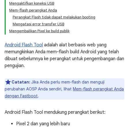
Mengaktifkan koneksi USB
Mem-flash perangkat Anda
Perangkat Flash tidak dapat melakukan booting
Mengatasi error transfer USB
Mengembalikan Pixel ke build publik
Android Flash Tool
adalah alat berbasis web yang
memungkinkan Anda mem-flash build Android yang telah
dibuat sebelumnya ke perangkat untuk pengembangan dan
pengujian.
Catatan:
Jika Anda perlu mem-flash dan menguji
perubahan AOSP Anda sendiri, lihat
Mem-flash perangkat Anda
dengan Fastboot
.
Android Flash Tool mendukung perangkat berikut:
Pixel 2 dan yang lebih baru