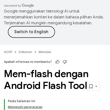
Google menggunakan teknologi AI untuk
menerjemahkan konten ke dalam bahasa pilihan Anda.
Terjemahan AI mungkin mengandung kesalahan.
AOSP
Dokumen
Memulai
Apakah informasi ini membantu?
Mem-flash dengan
Android Flash Tool
Pada halaman ini
Memenuhi persyaratan