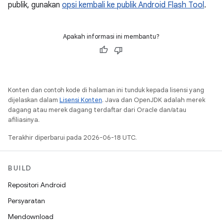
publik, gunakan
opsi kembali ke publik Android Flash Tool
.
Apakah informasi ini membantu?
Konten dan contoh kode di halaman ini tunduk kepada lisensi yang
dijelaskan dalam
Lisensi Konten
. Java dan OpenJDK adalah merek
dagang atau merek dagang terdaftar dari Oracle dan/atau
afiliasinya.
Terakhir diperbarui pada 2026-06-18 UTC.
BUILD
Repositori Android
Persyaratan
Mendownload