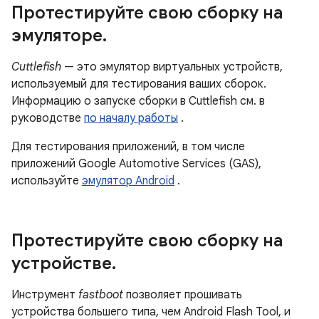
Протестируйте свою сборку на
эмуляторе
.
Cuttlefish
— это эмулятор виртуальных устройств,
используемый для тестирования ваших сборок.
Информацию о запуске сборки в Cuttlefish см. в
руководстве
по началу работы
.
Для тестирования приложений, в том числе
приложений Google Automotive Services (GAS),
используйте
эмулятор Android
.
Протестируйте свою сборку на
устройстве
.
Инструмент
fastboot
позволяет прошивать
устройства большего типа, чем Android Flash Tool, и