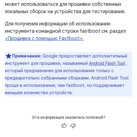
может использоваться для прошивки собственных
локальных сборок на устройства для тестирования.
Для получения информации об использовании
инструмента командной строки fastboot см. раздел
«Прошивка с помощью Fastboot».
Примечание:
Google предоставляет дополнительный
инструмент для прошивки, называемый
Android Flash Tool
,
который предназначен для использования только с
предварительно собранными сборками. Android Flash Tool
проще в использовании, чем fastboot, но поддерживает
меньшее количество устройств.
Эта информация оказалась полезной?