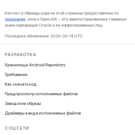
Контент и образцы кода на этой странице предоставлены по
лицензиям
. Java и OpenJDK – это зарегистрированные товарные
знаки корпорации Oracle и ее аффилированных лиц.
Последнее обновление: 2026-06-18 UTC.
РАЗРАБОТКА
Хранилище Android Repository
Требования
Как скачать код
Предпросмотр исполняемых файлов
Заводские образы
Драйверы в виде исполняемых файлов
СОЦСЕТИ