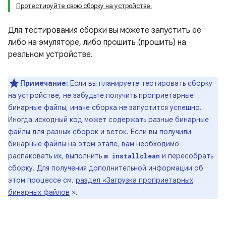
Протестируйте свою сборку на устройстве.
Для тестирования сборки вы можете запустить её
либо на эмуляторе, либо прошить (прошить) на
реальном устройстве.
Примечание:
Если вы планируете тестировать сборку
на устройстве, не забудьте получить проприетарные
бинарные файлы, иначе сборка не запустится успешно.
Иногда исходный код может содержать разные бинарные
файлы для разных сборок и веток. Если вы получили
бинарные файлы на этом этапе, вам необходимо
распаковать их, выполнить
и пересобрать
m installclean
сборку. Для получения дополнительной информации об
этом процессе см.
раздел «Загрузка проприетарных
бинарных файлов
».