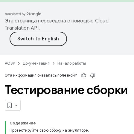
Эта страница переведена с помощью
Cloud
Translation API
.
AOSP
Документация
Начало работы
Эта информация оказалась полезной?
Тестирование сборки
Содержание
Протестируйте свою сборку на эмуляторе.