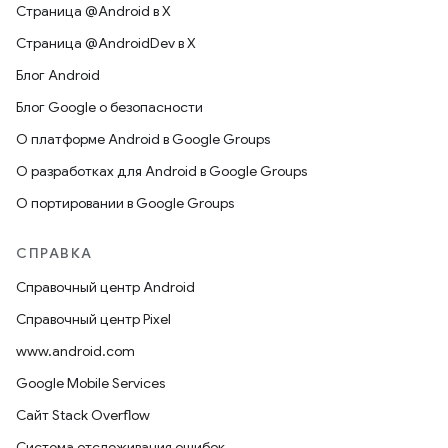
Страница @Android в X
Страница @AndroidDev в X
Блог Android
Блог Google о безопасности
О платформе Android в Google Groups
О разработках для Android в Google Groups
О портировании в Google Groups
СПРАВКА
Справочный центр Android
Справочный центр Pixel
www.android.com
Google Mobile Services
Сайт Stack Overflow
Система отслеживания ошибок