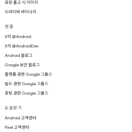
공장 출고 시 이미지
드라이버 바이너리
연결
X의 @Android
X의 @AndroidDev
Android 블로그
Google 보안 블로그
플랫폼 관련 Google 그룹스
빌드 관련 Google 그룹스
포팅 관련 Google 그룹스
도움받기
Android 고객센터
Pixel 고객센터