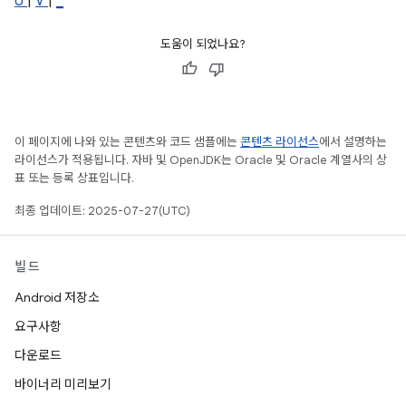
U
|
V
|
_
도움이 되었나요?
이 페이지에 나와 있는 콘텐츠와 코드 샘플에는
콘텐츠 라이선스
에서 설명하는
라이선스가 적용됩니다. 자바 및 OpenJDK는 Oracle 및 Oracle 계열사의 상
표 또는 등록 상표입니다.
최종 업데이트: 2025-07-27(UTC)
빌드
Android 저장소
요구사항
다운로드
바이너리 미리보기