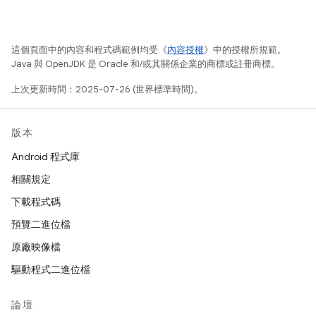
這個頁面中的內容和程式碼範例均受《
內容授權
》中的授權所規範。
Java 與 OpenJDK 是 Oracle 和/或其關係企業的商標或註冊商標。
上次更新時間：2025-07-26 (世界標準時間)。
版本
Android 程式庫
相關規定
下載程式碼
預覽二進位檔
原廠映像檔
驅動程式二進位檔
論壇