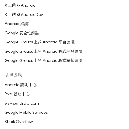
X 上的 @Android
X 上的 @AndroidDev
Android 網誌
Google 安全性網誌
Google Groups 上的 Android 平台論壇
Google Groups 上的 Android 程式開發論壇
Google Groups 上的 Android 程式移植論壇
取得協助
Android 說明中心
Pixel 說明中心
www.android.com
Google Mobile Services
Stack Overflow