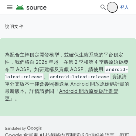
登入
說明文件
為配合主幹穩定開發模型，並確保生態系統的平台穩定
性，我們將自 2026 年起，在第 2 季和第 4 季將原始碼發
布至 AOSP。如要建構及貢獻 AOSP，請使用
android-
latest-release
。
android-latest-release
資訊清
單分支版本一律會參照推送至 Android 開放原始碼計畫的
最新版本。詳情請參閱「
Android 開放原始碼計畫變
更
」。
Google 會運用 AI 技術將內容翻譯成你偏好的語言，但可