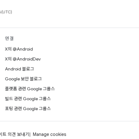
(UTC)
연결
X의 @Android
X의 @AndroidDev
Android 블로그
Google 보안 블로그
플랫폼 관련 Google 그룹스
빌드 관련 Google 그룹스
포팅 관련 Google 그룹스
이트 의견 보내기
Manage cookies