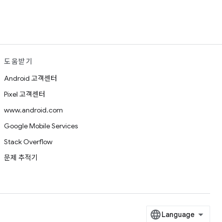
도움받기
Android 고객센터
Pixel 고객센터
www.android.com
Google Mobile Services
Stack Overflow
문제 추적기