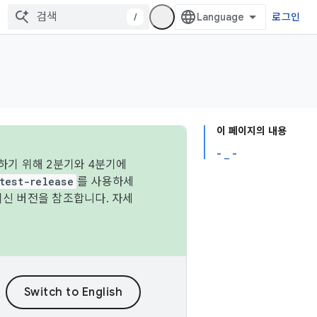
/
로그인
이 페이지의 내용
- _ -
하기 위해 2분기와 4분기에
test-release
를 사용하세
최신 버전을 참조합니다. 자세