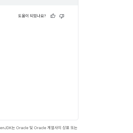
도움이 되었나요?
JDK는 Oracle 및 Oracle 계열사의 상표 또는