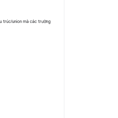
ấu trúc/union mà các trường