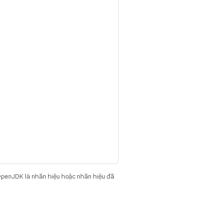
OpenJDK là nhãn hiệu hoặc nhãn hiệu đã