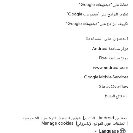
منصّة على "مجموعات Google"
تطوير البرامج على "مجموعات Google"
تكييف البرامج على "مجموعات Google"
الحصول على المساعدة
مركز مساعدة Android
مركز مساعدة Pixel
www.android.com
Google Mobile Services
Stack Overflow
أداة تتبّع المشاكل
لمحة عن Android
المنتدى
شؤون قانونية
الترخيص
الخصوصية
تعليقات حول الموقع الإلكتروني
Manage cookies