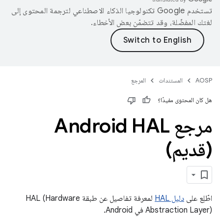
تستخدم Google تكنولوجيا الذكاء الاصطناعي لترجمة المحتوى إلى
لغتك المفضّلة، وقد تتضمّن بعض الأخطاء.
AOSP
المستندات
المرجع
هل كان المحتوى مفيدًا؟
مرجع Android HAL
(قديم)
اطّلِع على
دليل HAL
لمعرفة تفاصيل عن طبقة HAL (Hardware
Abstraction Layer) في Android.