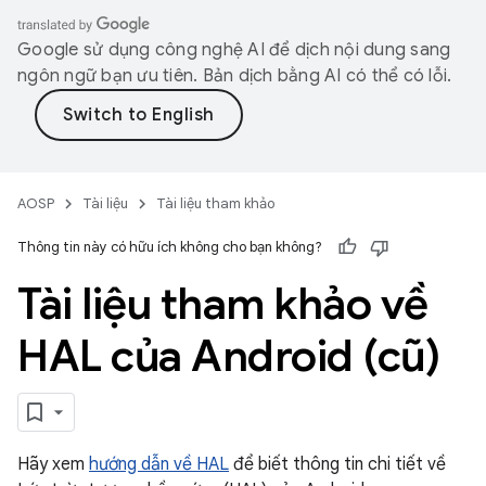
Google sử dụng công nghệ AI để dịch nội dung sang
ngôn ngữ bạn ưu tiên. Bản dịch bằng AI có thể có lỗi.
AOSP
Tài liệu
Tài liệu tham khảo
Thông tin này có hữu ích không cho bạn không?
Tài liệu tham khảo về
HAL của Android (cũ)
Hãy xem
hướng dẫn về HAL
để biết thông tin chi tiết về