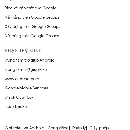
Blog về bảo mật của Google
Nền tảng trên Google Groups
Xây dựng trên Google Groups
Nối cổng trên Google Groups
NHẬN TRỢ GIÚP
Trung tâm trợ giúp Android
Trung tâm trợ giúp Pixel
www.android.com
Google Mobile Services
Stack Overflow
Issue Tracker
Giới thiệu về Android
Cộng đồng
Pháp lý
Giấy phép