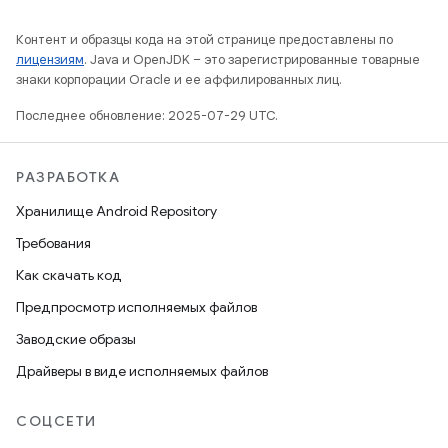
Контент и образцы кода на этой странице предоставлены по
лицензиям
. Java и OpenJDK – это зарегистрированные товарные
знаки корпорации Oracle и ее аффилированных лиц.
Последнее обновление: 2025-07-29 UTC.
РАЗРАБОТКА
Хранилище Android Repository
Требования
Как скачать код
Предпросмотр исполняемых файлов
Заводские образы
Драйверы в виде исполняемых файлов
СОЦСЕТИ