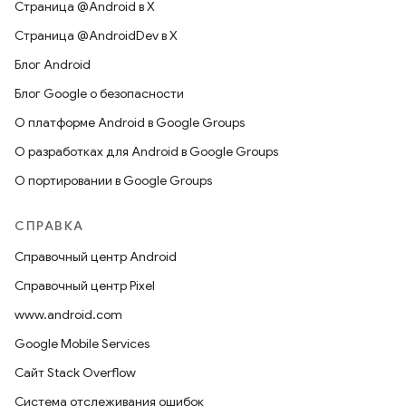
Страница @Android в X
Страница @AndroidDev в X
Блог Android
Блог Google о безопасности
О платформе Android в Google Groups
О разработках для Android в Google Groups
О портировании в Google Groups
СПРАВКА
Справочный центр Android
Справочный центр Pixel
www.android.com
Google Mobile Services
Сайт Stack Overflow
Система отслеживания ошибок