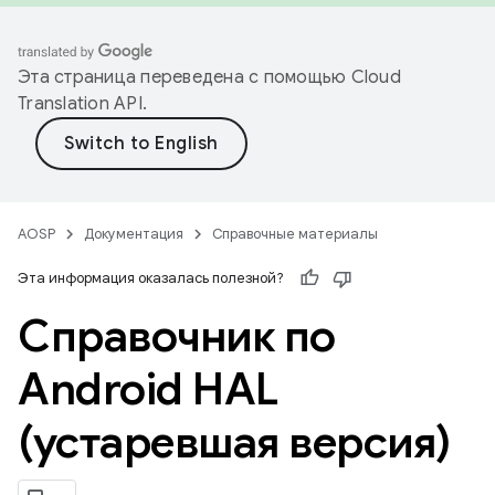
Эта страница переведена с помощью
Cloud
Translation API
.
AOSP
Документация
Справочные материалы
Эта информация оказалась полезной?
Справочник по
Android HAL
(устаревшая версия)