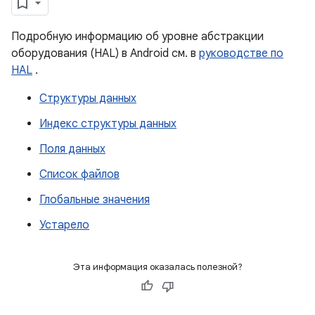
Подробную информацию об уровне абстракции
оборудования (HAL) в Android см. в
руководстве по
HAL
.
Структуры данных
Индекс структуры данных
Поля данных
Список файлов
Глобальные значения
Устарело
Эта информация оказалась полезной?