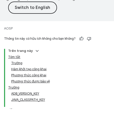
AOSP
Thông tin này có hữu ích không cho bạn không?
Trên trang này
Tóm tắt
Trường
Hàm khởi tạo công khai
Phương thức công khai
Phương thức được bảo vệ
Trường
ADB_VERSION_KEY
JAVA_CLASSPATH_KEY