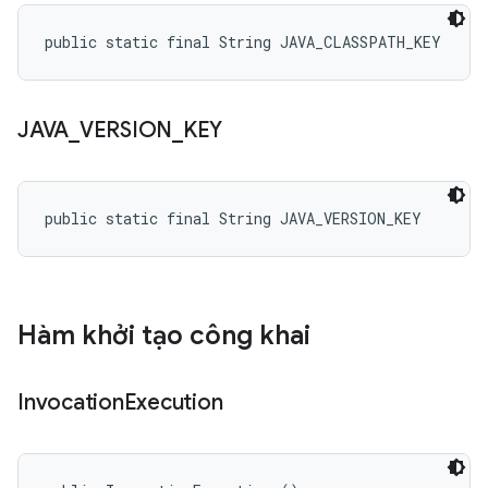
public static final String JAVA_CLASSPATH_KEY
JAVA
_
VERSION
_
KEY
public static final String JAVA_VERSION_KEY
Hàm khởi tạo công khai
Invocation
Execution