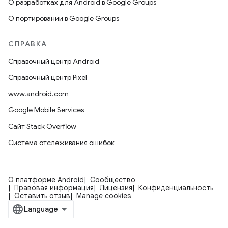
О разработках для Android в Google Groups
О портировании в Google Groups
СПРАВКА
Справочный центр Android
Справочный центр Pixel
www.android.com
Google Mobile Services
Сайт Stack Overflow
Система отслеживания ошибок
О платформе Android
Сообщество
Правовая информация
Лицензия
Конфиденциальность
Оставить отзыв
Manage cookies