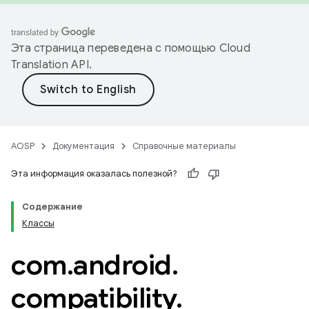
Эта страница переведена с помощью
Cloud
Translation API
.
AOSP
Документация
Справочные материалы
Эта информация оказалась полезной?
Содержание
Классы
com
.
android
.
compatibility
.