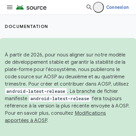
Connexion
DOCUMENTATION
À partir de 2026, pour nous aligner sur notre modèle
de développement stable et garantir la stabilité de la
plate-forme pour l'écosystème, nous publierons le
code source sur AOSP au deuxième et au quatrième
trimestre. Pour créer et contribuer dans AOSP, utilisez
android-latest-release
. La branche de fichier
manifeste
android-latest-release
fera toujours
référence à la version la plus récente envoyée à AOSP.
Pour en savoir plus, consultez
Modifications
apportées à AOSP
.