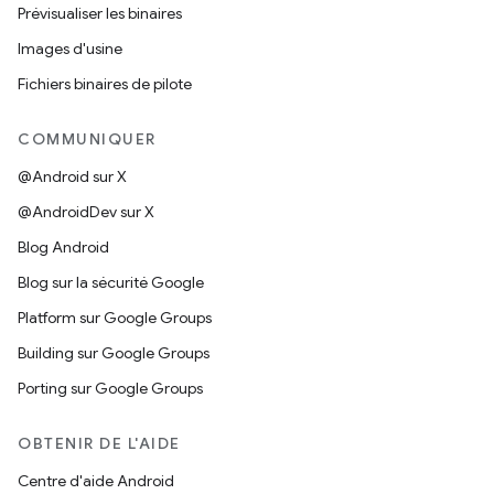
Prévisualiser les binaires
Images d'usine
Fichiers binaires de pilote
COMMUNIQUER
@Android sur X
@AndroidDev sur X
Blog Android
Blog sur la sécurité Google
Platform sur Google Groups
Building sur Google Groups
Porting sur Google Groups
OBTENIR DE L'AIDE
Centre d'aide Android