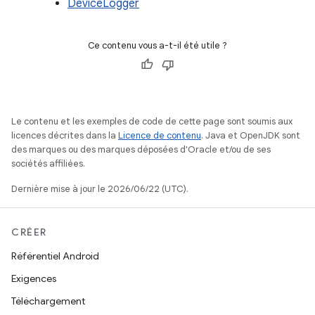
DeviceLogger
Ce contenu vous a-t-il été utile ?
Le contenu et les exemples de code de cette page sont soumis aux
licences décrites dans la
Licence de contenu
. Java et OpenJDK sont
des marques ou des marques déposées d'Oracle et/ou de ses
sociétés affiliées.
Dernière mise à jour le 2026/06/22 (UTC).
CRÉER
Référentiel Android
Exigences
Téléchargement