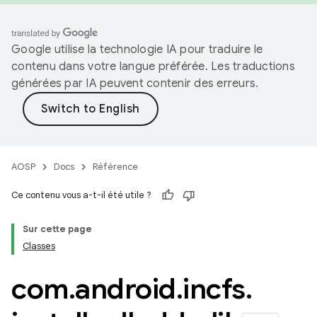
Google utilise la technologie IA pour traduire le
contenu dans votre langue préférée. Les traductions
générées par IA peuvent contenir des erreurs.
AOSP
Docs
Référence
Ce contenu vous a-t-il été utile ?
Sur cette page
Classes
com
.
android
.
incfs
.