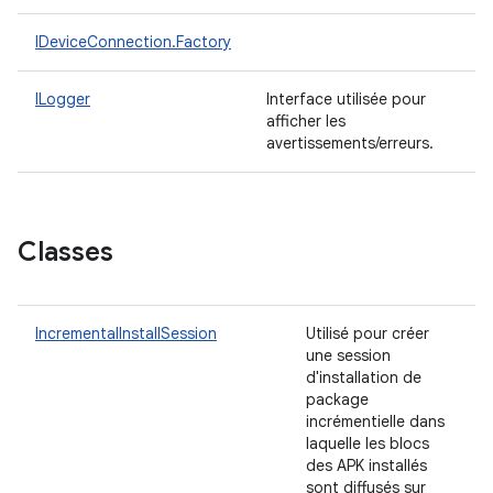
IDeviceConnection.Factory
ILogger
Interface utilisée pour
afficher les
avertissements/erreurs.
Classes
IncrementalInstallSession
Utilisé pour créer
une session
d'installation de
package
incrémentielle dans
laquelle les blocs
des APK installés
sont diffusés sur