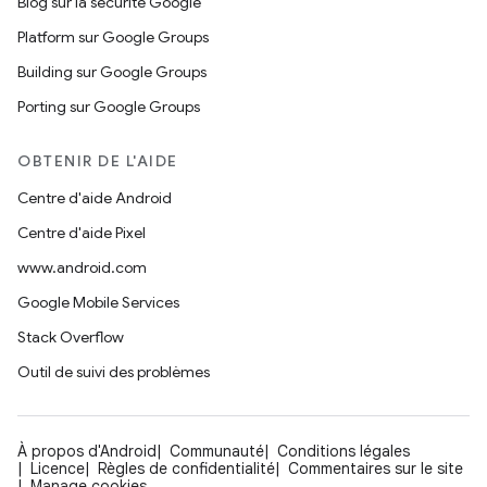
Blog sur la sécurité Google
Platform sur Google Groups
Building sur Google Groups
Porting sur Google Groups
OBTENIR DE L'AIDE
Centre d'aide Android
Centre d'aide Pixel
www.android.com
Google Mobile Services
Stack Overflow
Outil de suivi des problèmes
À propos d'Android
Communauté
Conditions légales
Licence
Règles de confidentialité
Commentaires sur le site
Manage cookies