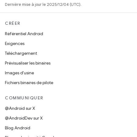
Dernière mise à jour le 2025/12/04 (UTC).
CRÉER
Référentiel Android
Exigences
Téléchargement
Prévisualiser les binaires
Images d'usine
Fichiers binaires de pilote
COMMUNIQUER
@Android sur X
@AndroidDev sur X
Blog Android