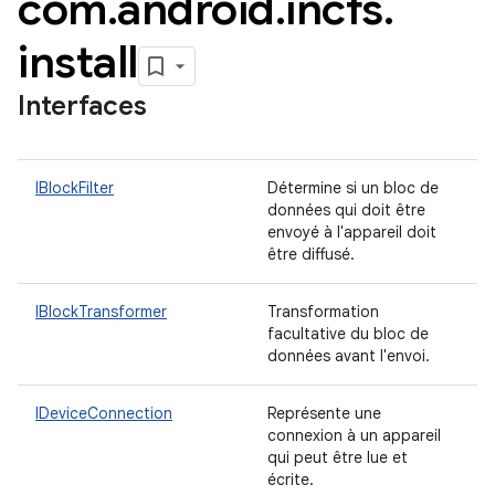
com
.
android
.
incfs
.
install
Interfaces
IBlockFilter
Détermine si un bloc de
données qui doit être
envoyé à l'appareil doit
être diffusé.
IBlockTransformer
Transformation
facultative du bloc de
données avant l'envoi.
IDeviceConnection
Représente une
connexion à un appareil
qui peut être lue et
écrite.