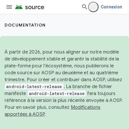
Connexion
DOCUMENTATION
À partir de 2026, pour nous aligner sur notre modèle
de développement stable et garantir la stabilité de la
plate-forme pour l'écosystème, nous publierons le
code source sur AOSP au deuxième et au quatrième
trimestre. Pour créer et contribuer dans AOSP, utilisez
android-latest-release
. La branche de fichier
manifeste
android-latest-release
fera toujours
référence à la version la plus récente envoyée à AOSP.
Pour en savoir plus, consultez
Modifications
apportées à AOSP
.