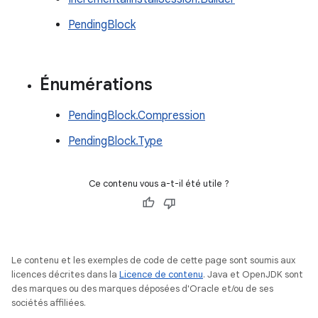
PendingBlock
Énumérations
PendingBlock.Compression
PendingBlock.Type
Ce contenu vous a-t-il été utile ?
Le contenu et les exemples de code de cette page sont soumis aux
licences décrites dans la
Licence de contenu
. Java et OpenJDK sont
des marques ou des marques déposées d'Oracle et/ou de ses
sociétés affiliées.