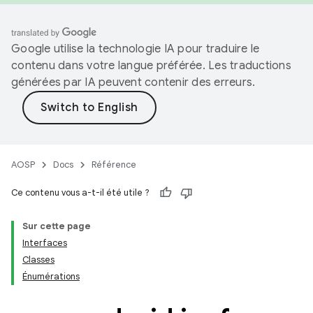
Google utilise la technologie IA pour traduire le
contenu dans votre langue préférée. Les traductions
générées par IA peuvent contenir des erreurs.
AOSP
Docs
Référence
Ce contenu vous a-t-il été utile ?
Sur cette page
Interfaces
Classes
Énumérations